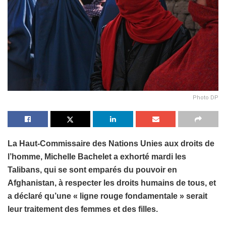
Photo DP
La Haut-Commissaire des Nations Unies aux droits de
l’homme, Michelle Bachelet a exhorté mardi les
Talibans, qui se sont emparés du pouvoir en
Afghanistan, à respecter les droits humains de tous, et
a déclaré qu’une « ligne rouge fondamentale » serait
leur traitement des femmes et des filles.