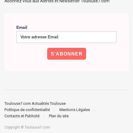
Abonnez vous aux Alertes et Newsletter Toulouse7.com
Email
Toulouse7.com Actualités Toulouse
Politique de confidentialité
Mentions Légales
Contacts et Publicité
Plan du site
Copyright © Toulouse7.com