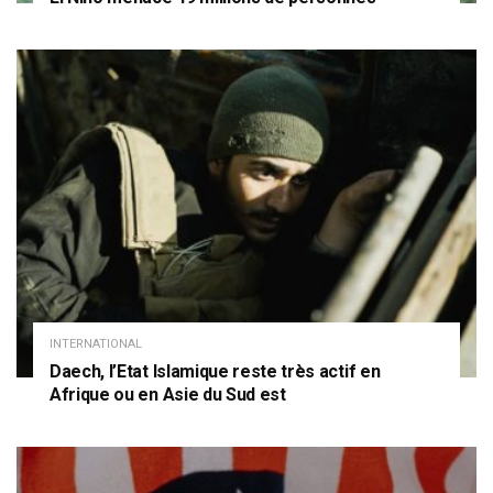
INTERNATIONAL
Daech, l’Etat Islamique reste très actif en
Afrique ou en Asie du Sud est