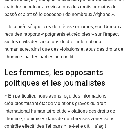
craindre un retour aux violations des droits humains du
passé et a attisé le désespoir de nombreux Afghans ».
Elle a précisé que, ces dernières semaines, son Bureau a
reçu des rapports « poignants et crédibles » sur l’impact
sur les civils des violations du droit international
humanitaire, ainsi que des violations et abus des droits de
l’homme, par les parties au conflit.
Les femmes, les opposants
politiques et les journalistes
« En particulier, nous avons reçu des informations
crédibles faisant état de violations graves du droit
international humanitaire et de violations des droits de
l’homme, commises dans de nombreuses zones sous
contrôle effectif des Talibans », a-t-elle dit. Il s’agit