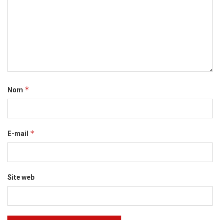
*
Nom
*
E-mail
Site web