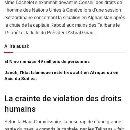
Mme Bachelet s’exprimait devant le Conseil des droits de
l’homme des Nations Unies à Genève lors d’une session
extraordinaire concernant la situation en Afghanistan après
la chute de la capitale Kaboul aux mains des Talibans le
15 août et la fuite du Président Ashraf Ghani.
A lire aussi:
El Niño menace 49 millions de personnes
Daech, l’Etat Islamique reste très actif en Afrique ou en
Asie du Sud est
La crainte de violation des droits
humains
Selon la Haut-Commissaire, la prise rapide d’une grande
partie du pays, y compris la capitale, par les Talibans « fait