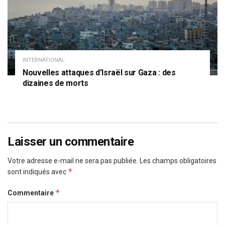
INTERNATIONAL
Nouvelles attaques d’Israël sur Gaza : des
dizaines de morts
Laisser un commentaire
Votre adresse e-mail ne sera pas publiée.
Les champs obligatoires
*
sont indiqués avec
*
Commentaire