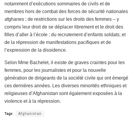
notamment d’exécutions sommaires de civils et de
membres hors de combat des forces de sécurité nationales
afghanes ; de restrictions sur les droits des femmes – y
compris leur droit de se déplacer librement et le droit des
filles d’aller à l’école ; du recrutement d’enfants soldats; et
de la répression de manifestations pacifiques et de
l’expression de la dissidence.
Selon Mme Bachelet, il existe de graves craintes pour les
femmes, pour les journalistes et pour la nouvelle
génération de dirigeants de la société civile qui ont émergé
ces dernières années. Les diverses minorités ethniques et
religieuses d’Afghanistan sont également exposées à la
violence et à la répression.
Tags:
Afghanistan