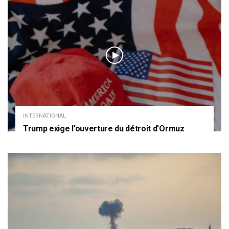
INTERNATIONAL
Trump exige l’ouverture du détroit d’Ormuz