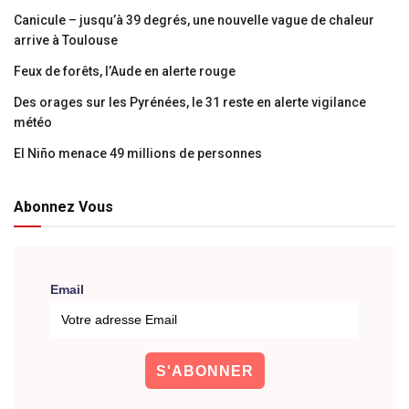
Canicule – jusqu’à 39 degrés, une nouvelle vague de chaleur
arrive à Toulouse
Feux de forêts, l’Aude en alerte rouge
Des orages sur les Pyrénées, le 31 reste en alerte vigilance
météo
El Niño menace 49 millions de personnes
Abonnez Vous
Email