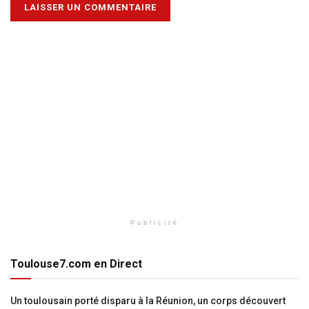
Publicité
Toulouse7.com en Direct
Un toulousain porté disparu à la Réunion, un corps découvert