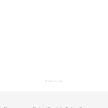
Publicité