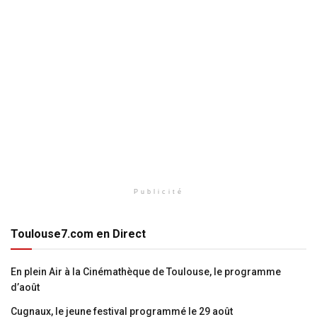
Publicité
Toulouse7.com en Direct
En plein Air à la Cinémathèque de Toulouse, le programme
d’août
Cugnaux, le jeune festival programmé le 29 août