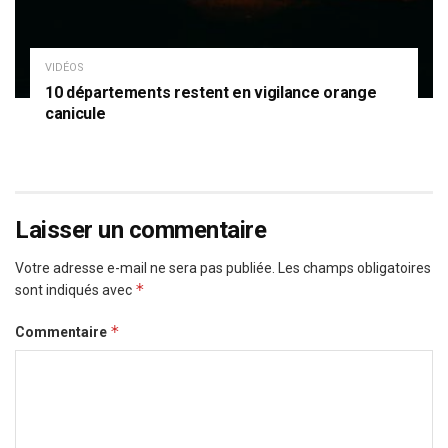
VIDÉOS
10 départements restent en vigilance orange
canicule
Laisser un commentaire
Votre adresse e-mail ne sera pas publiée.
Les champs obligatoires
*
sont indiqués avec
*
Commentaire