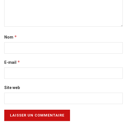
*
Nom
*
E-mail
Site web