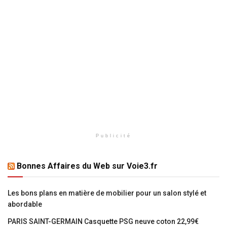
Publicité
Bonnes Affaires du Web sur Voie3.fr
Les bons plans en matière de mobilier pour un salon stylé et
abordable
PARIS SAINT-GERMAIN Casquette PSG neuve coton 22,99€