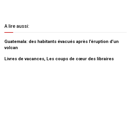
A lire aussi:
Guatemala: des habitants évacués après l’éruption d’un
volcan
Livres de vacances, Les coups de cœur des libraires