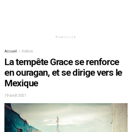
Publicité
Accueil
Vidéos
La tempête Grace se renforce
en ouragan, et se dirige vers le
Mexique
19 août 2021