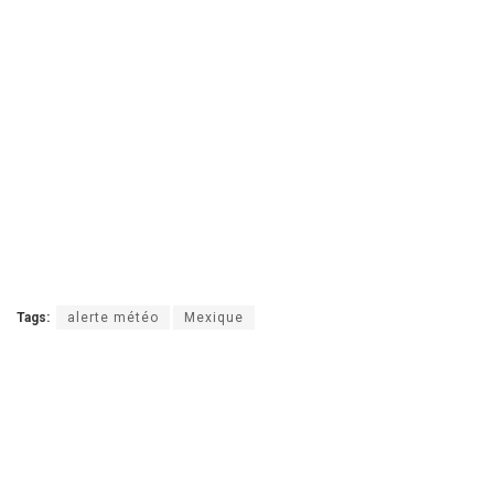
Tags:
alerte météo
Mexique