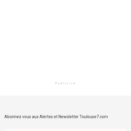
Publicité
Abonnez vous aux Alertes et Newsletter Toulouse7.com