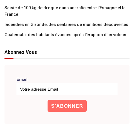
Saisie de 100 kg de drogue dans un trafic entre l’Espagne et la
France
Incendies en Gironde, des centaines de munitions découvertes
Guatemala: des habitants évacués après l’éruption d’un volcan
Abonnez Vous
Email