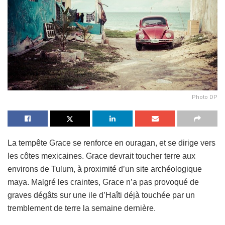
Photo DP
La tempête Grace se renforce en ouragan, et se dirige vers
les côtes mexicaines. Grace devrait toucher terre aux
environs de Tulum, à proximité d’un site archéologique
maya. Malgré les craintes, Grace n’a pas provoqué de
graves dégâts sur une ile d’Haîti déjà touchée par un
tremblement de terre la semaine dernière.