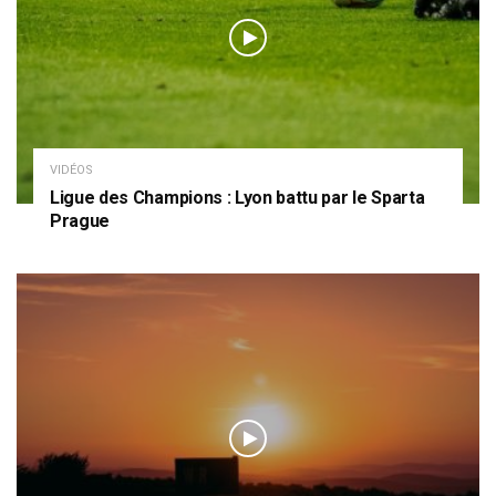
VIDÉOS
Ligue des Champions : Lyon battu par le Sparta
Prague