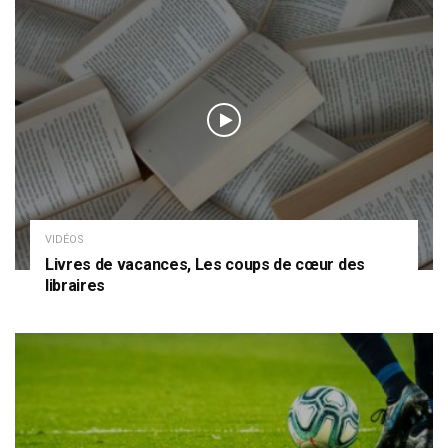
VIDÉOS
Livres de vacances, Les coups de cœur des
libraires