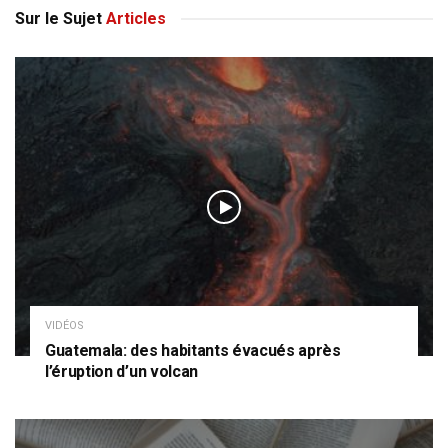
Sur le Sujet
Articles
VIDÉOS
Guatemala: des habitants évacués après
l’éruption d’un volcan