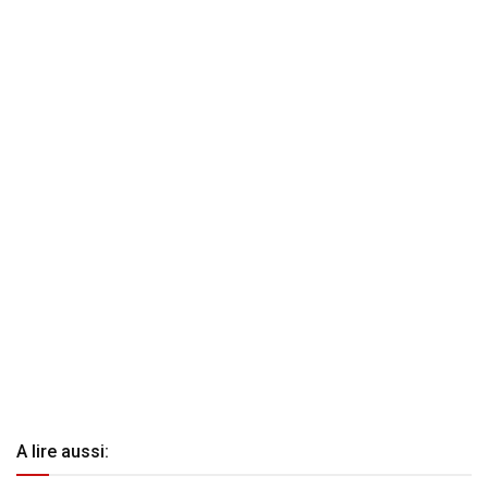
A lire aussi: