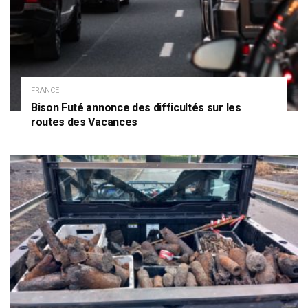
FRANCE
Bison Futé annonce des difficultés sur les
routes des Vacances