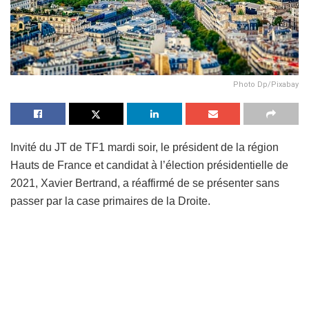
Photo Dp/Pixabay
Invité du JT de TF1 mardi soir, le président de la région
Hauts de France et candidat à l’élection présidentielle de
2021, Xavier Bertrand, a réaffirmé de se présenter sans
passer par la case primaires de la Droite.