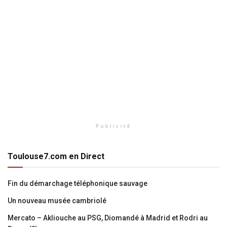
Publicité
Toulouse7.com en Direct
Fin du démarchage téléphonique sauvage
Un nouveau musée cambriolé
Mercato – Akliouche au PSG, Diomandé à Madrid et Rodri au