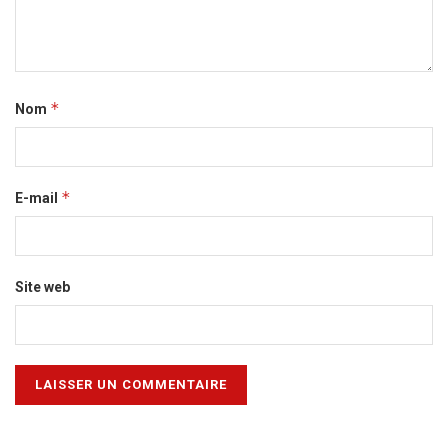
*
Nom
*
E-mail
Site web