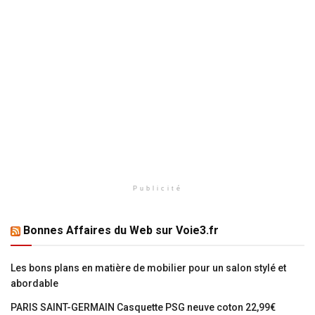
Publicité
Bonnes Affaires du Web sur Voie3.fr
Les bons plans en matière de mobilier pour un salon stylé et
abordable
PARIS SAINT-GERMAIN Casquette PSG neuve coton 22,99€