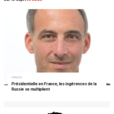
FRANCE
Présidentielle en France, les ingérences de la
Russie se multiplient