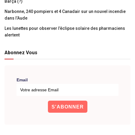
Barça (?)
Narbonne, 240 pompiers et 4 Canadair sur un nouvel incendie
dans l’Aude
Les lunettes pour observer l’éclipse solaire des pharmaciens
alertent
Abonnez Vous
Email