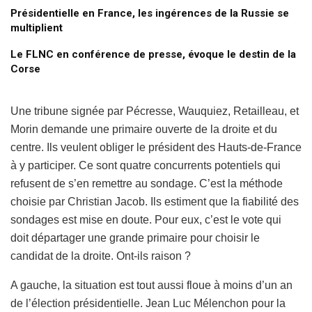
Présidentielle en France, les ingérences de la Russie se
multiplient
Le FLNC en conférence de presse, évoque le destin de la
Corse
Une tribune signée par Pécresse, Wauquiez, Retailleau, et
Morin demande une primaire ouverte de la droite et du
centre. Ils veulent obliger le président des Hauts-de-France
à y participer. Ce sont quatre concurrents potentiels qui
refusent de s’en remettre au sondage. C’est la méthode
choisie par Christian Jacob. Ils estiment que la fiabilité des
sondages est mise en doute. Pour eux, c’est le vote qui
doit départager une grande primaire pour choisir le
candidat de la droite. Ont-ils raison ?
A gauche, la situation est tout aussi floue à moins d’un an
de l’élection présidentielle. Jean Luc Mélenchon pour la