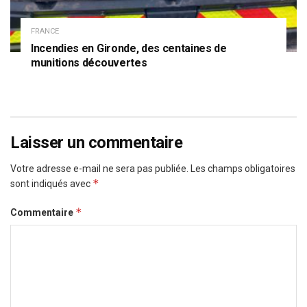
FRANCE
Incendies en Gironde, des centaines de
munitions découvertes
Laisser un commentaire
Votre adresse e-mail ne sera pas publiée.
Les champs obligatoires
*
sont indiqués avec
*
Commentaire