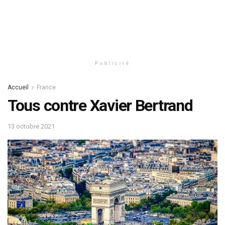
Publicité
Accueil
France
Tous contre Xavier Bertrand
13 octobre 2021