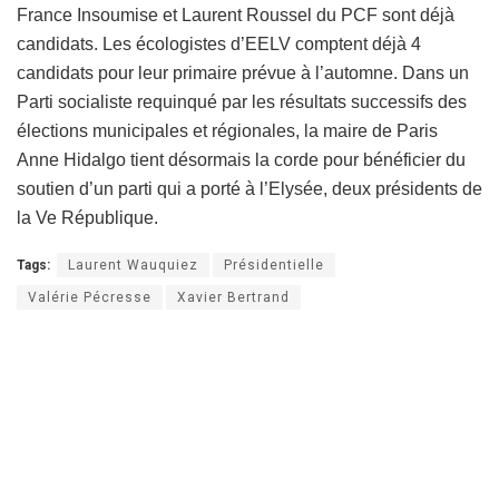
France Insoumise et Laurent Roussel du PCF sont déjà
candidats. Les écologistes d’EELV comptent déjà 4
candidats pour leur primaire prévue à l’automne. Dans un
Parti socialiste requinqué par les résultats successifs des
élections municipales et régionales, la maire de Paris
Anne Hidalgo tient désormais la corde pour bénéficier du
soutien d’un parti qui a porté à l’Elysée, deux présidents de
la Ve République.
Tags:
Laurent Wauquiez
Présidentielle
Valérie Pécresse
Xavier Bertrand