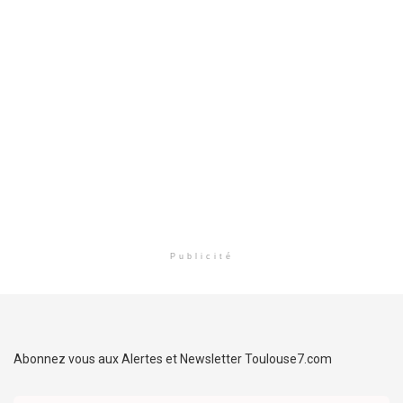
Publicité
Abonnez vous aux Alertes et Newsletter Toulouse7.com