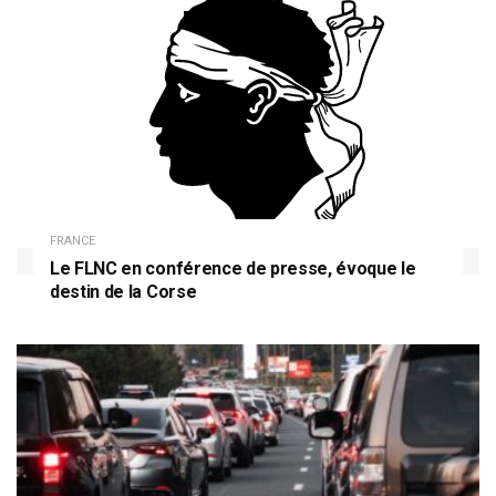
FRANCE
Le FLNC en conférence de presse, évoque le
destin de la Corse