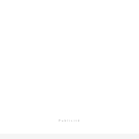
Publicité