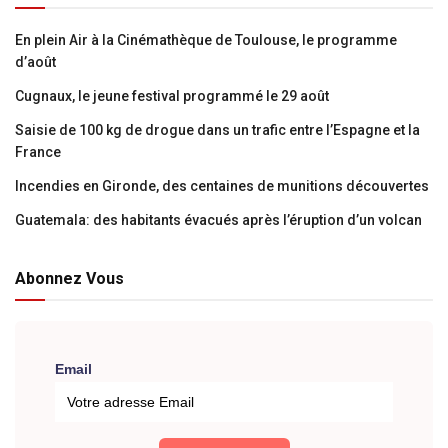
En plein Air à la Cinémathèque de Toulouse, le programme
d’août
Cugnaux, le jeune festival programmé le 29 août
Saisie de 100 kg de drogue dans un trafic entre l’Espagne et la
France
Incendies en Gironde, des centaines de munitions découvertes
Guatemala: des habitants évacués après l’éruption d’un volcan
Abonnez Vous
Email