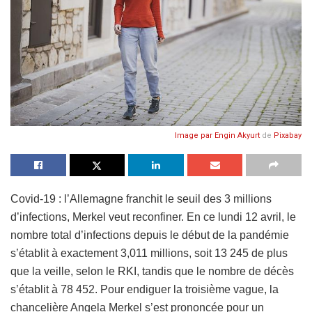
Image par
Engin Akyurt
de
Pixabay
Covid-19 : l’Allemagne franchit le seuil des 3 millions
d’infections, Merkel veut reconfiner. En ce lundi 12 avril, le
nombre total d’infections depuis le début de la pandémie
s’établit à exactement 3,011 millions, soit 13 245 de plus
que la veille, selon le RKI, tandis que le nombre de décès
s’établit à 78 452. Pour endiguer la troisième vague, la
chancelière Angela Merkel s’est prononcée pour un