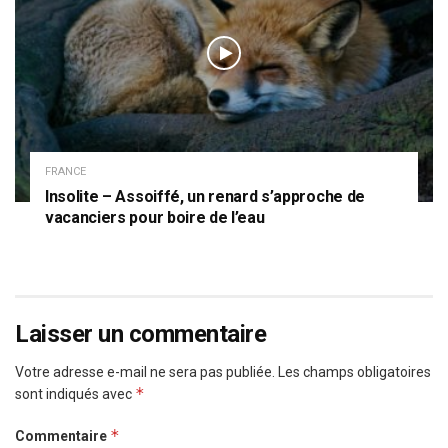
FRANCE
Insolite – Assoiffé, un renard s’approche de
vacanciers pour boire de l’eau
Laisser un commentaire
Votre adresse e-mail ne sera pas publiée.
Les champs obligatoires
*
sont indiqués avec
*
Commentaire