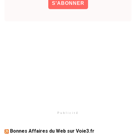
Publicité
Bonnes Affaires du Web sur Voie3.fr