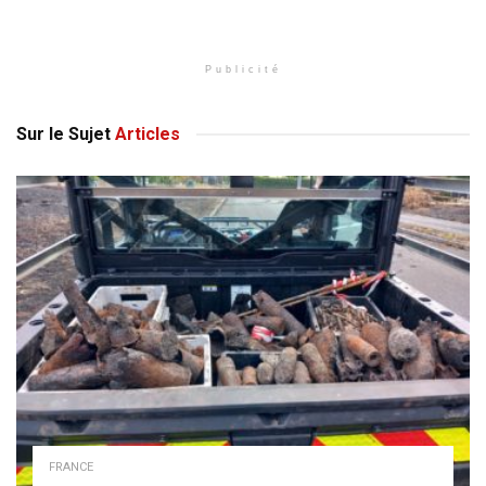
Publicité
Sur le Sujet
Articles
FRANCE