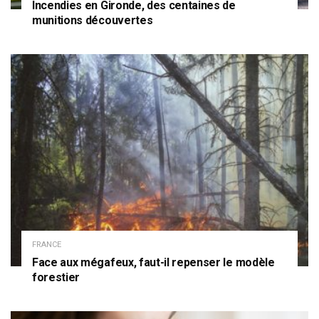
Incendies en Gironde, des centaines de
munitions découvertes
FRANCE
Face aux mégafeux, faut-il repenser le modèle
forestier