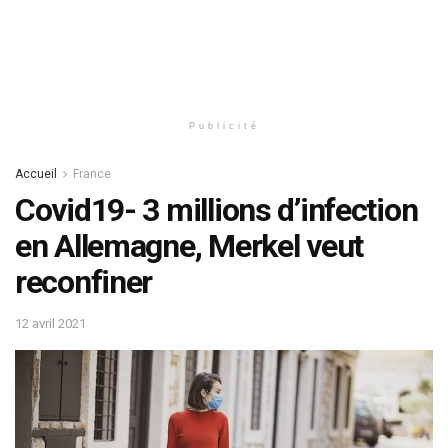
Publicité
Accueil
France
Covid19- 3 millions d’infection
en Allemagne, Merkel veut
reconfiner
12 avril 2021