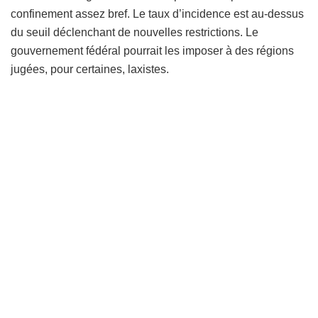
confinement assez bref. Le taux d’incidence est au-dessus
du seuil déclenchant de nouvelles restrictions. Le
gouvernement fédéral pourrait les imposer à des régions
jugées, pour certaines, laxistes.