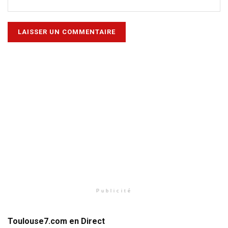
Publicité
Toulouse7.com en Direct