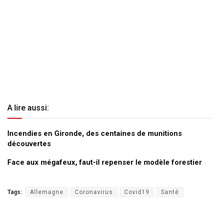
A lire aussi:
Incendies en Gironde, des centaines de munitions
découvertes
Face aux mégafeux, faut-il repenser le modèle forestier
Tags:
Allemagne
Coronavirus
Covid19
Santé