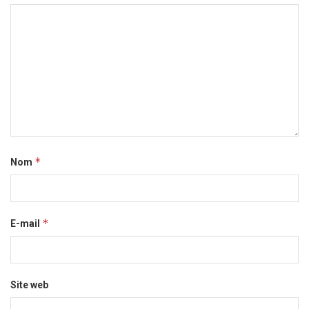
*
Nom
*
E-mail
Site web