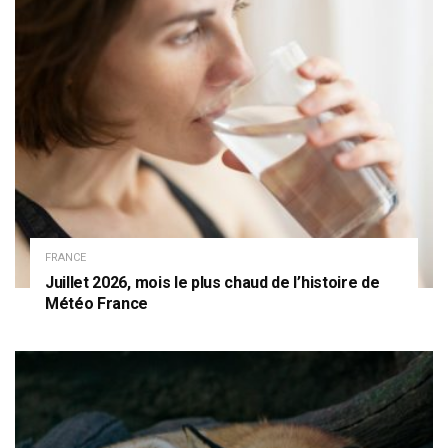
FRANCE
Juillet 2026, mois le plus chaud de l’histoire de
Météo France