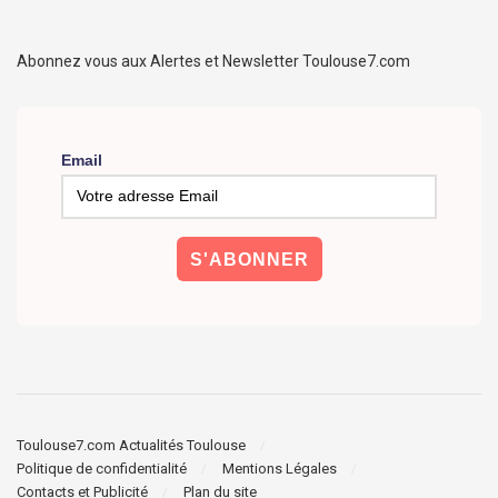
Abonnez vous aux Alertes et Newsletter Toulouse7.com
Email
Toulouse7.com Actualités Toulouse
Politique de confidentialité
Mentions Légales
Contacts et Publicité
Plan du site