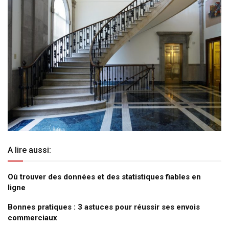
A lire aussi:
Où trouver des données et des statistiques fiables en
ligne
Bonnes pratiques : 3 astuces pour réussir ses envois
commerciaux