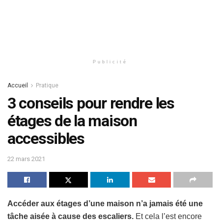
Publicité
Accueil
Pratique
3 conseils pour rendre les
étages de la maison
accessibles
22 mars 2021
Accéder aux étages d’une maison n’a jamais été une
tâche aisée à cause des escaliers.
Et cela l’est encore