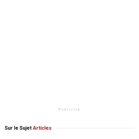
Publicité
Sur le Sujet
Articles