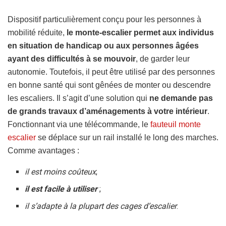
Dispositif particulièrement conçu pour les personnes à
mobilité réduite,
le monte-escalier permet aux individus
en situation de handicap ou aux personnes âgées
ayant des difficultés à se mouvoir
, de garder leur
autonomie. Toutefois, il peut être utilisé par des personnes
en bonne santé qui sont gênées de monter ou descendre
les escaliers. Il s’agit d’une solution qui
ne demande pas
de grands travaux d’aménagements à votre intérieur
.
Fonctionnant via une télécommande, le
fauteuil monte
escalier
se déplace sur un rail installé le long des marches.
Comme avantages :
il est moins coûteux
;
il est facile à utiliser
;
il s’adapte à la plupart des cages d’escalier
.