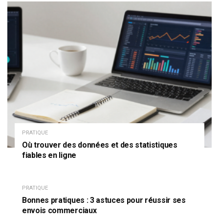
PRATIQUE
Où trouver des données et des statistiques
fiables en ligne
PRATIQUE
Bonnes pratiques : 3 astuces pour réussir ses
envois commerciaux