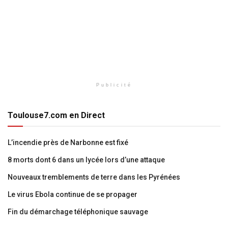
Publicité
Toulouse7.com en Direct
L’incendie près de Narbonne est fixé
8 morts dont 6 dans un lycée lors d’une attaque
Nouveaux tremblements de terre dans les Pyrénées
Le virus Ebola continue de se propager
Fin du démarchage téléphonique sauvage