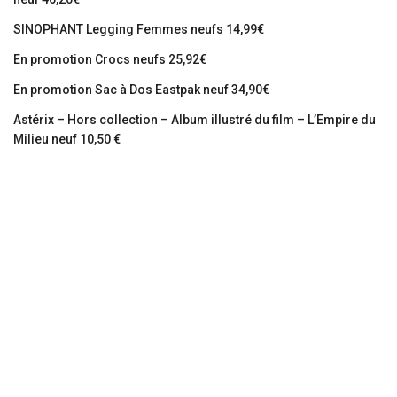
SINOPHANT Legging Femmes neufs 14,99€
En promotion Crocs neufs 25,92€
En promotion Sac à Dos Eastpak neuf 34,90€
Astérix – Hors collection – Album illustré du film – L’Empire du
Milieu neuf 10,50 €