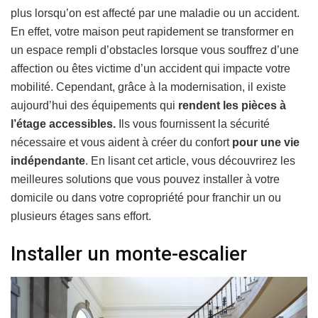
plus lorsqu’on est affecté par une maladie ou un accident.
En effet, votre maison peut rapidement se transformer en
un espace rempli d’obstacles lorsque vous souffrez d’une
affection ou êtes victime d’un accident qui impacte votre
mobilité. Cependant, grâce à la modernisation, il existe
aujourd’hui des équipements qui
rendent les pièces à
l’étage accessibles.
Ils vous fournissent la sécurité
nécessaire et vous aident à créer du confort
pour une vie
indépendante
. En lisant cet article, vous découvrirez les
meilleures solutions que vous pouvez installer à votre
domicile ou dans votre copropriété pour franchir un ou
plusieurs étages sans effort.
Installer un monte-escalier