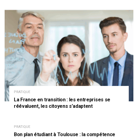
PRATIQUE
La France en transition : les entreprises se
réévaluent, les citoyens s’adaptent
PRATIQUE
Bon plan étudiant à Toulouse : la compétence