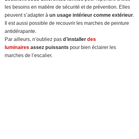
les besoins en matière de sécurité et de prévention. Elles
peuvent s’adapter à
un usage intérieur comme extérieur
.
Il est aussi possible de recouvrir les marches de peinture
antidérapante.
Par ailleurs, n’oubliez pas
d’installer
des
luminaires
assez puissants
pour bien éclairer les
marches de l’escalier.