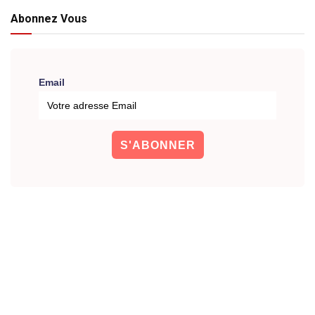
Abonnez Vous
Email