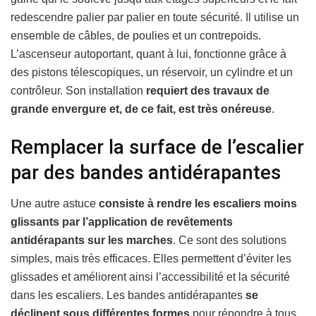
redescendre palier par palier en toute sécurité. Il utilise un
ensemble de câbles, de poulies et un contrepoids.
L’ascenseur autoportant, quant à lui, fonctionne grâce à
des pistons télescopiques, un réservoir, un cylindre et un
contrôleur. Son installation
requiert des travaux de
grande envergure
et, de ce fait, est très onéreuse
.
Remplacer la surface de l’escalier
par des bandes antidérapantes
Une autre astuce
consiste à
rendre les escaliers moins
glissants par l’application de revêtements
antidérapants sur les marches
. Ce sont des solutions
simples, mais très efficaces. Elles permettent d’éviter les
glissades et améliorent ainsi l’accessibilité et la sécurité
dans les escaliers. Les bandes antidérapantes
se
déclinent sous différentes formes
pour répondre à tous