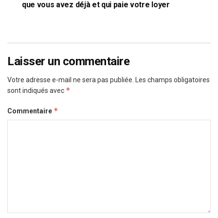
que vous avez déjà et qui paie votre loyer
Laisser un commentaire
Votre adresse e-mail ne sera pas publiée.
Les champs obligatoires
*
sont indiqués avec
*
Commentaire