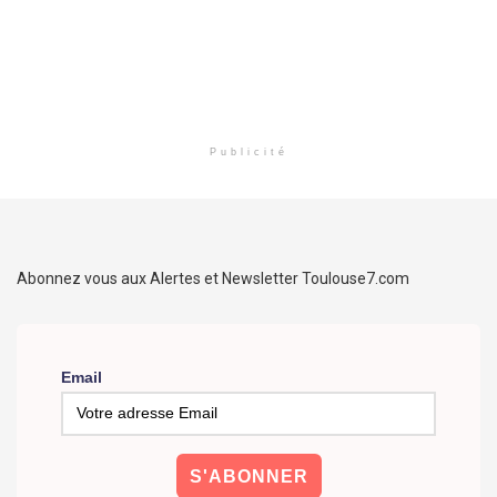
Publicité
Abonnez vous aux Alertes et Newsletter Toulouse7.com
Email