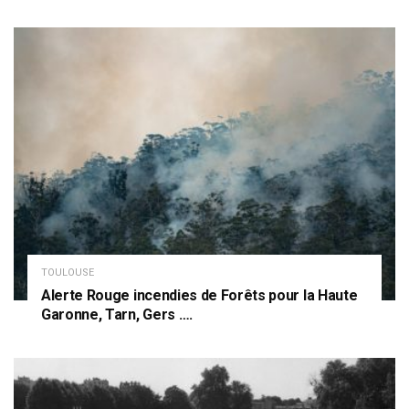
TOULOUSE
Alerte Rouge incendies de Forêts pour la Haute
Garonne, Tarn, Gers ….