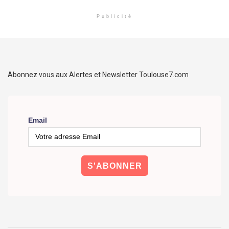
Publicité
Abonnez vous aux Alertes et Newsletter Toulouse7.com
Email