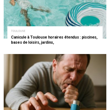
TOULOUSE
Canicule à Toulouse horaires étendus : piscines,
bases de loisirs, jardins,