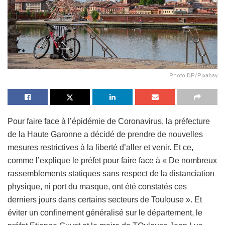
Photo DP/Pixabay
Pour faire face à l’épidémie de Coronavirus, la préfecture
de la Haute Garonne a décidé de prendre de nouvelles
mesures restrictives à la liberté d’aller et venir. Et ce,
comme l’explique le préfet pour faire face à « De nombreux
rassemblements statiques sans respect de la distanciation
physique, ni port du masque, ont été constatés ces
derniers jours dans certains secteurs de Toulouse ». Et
éviter un confinement généralisé sur le département, le