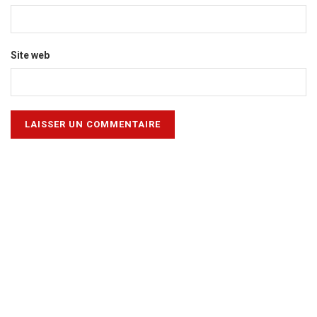
Site web