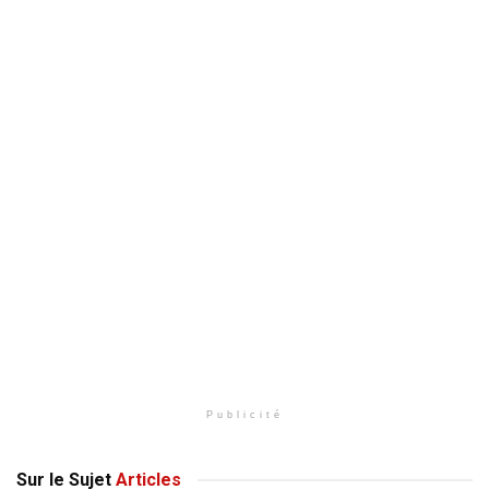
Publicité
Sur le Sujet
Articles