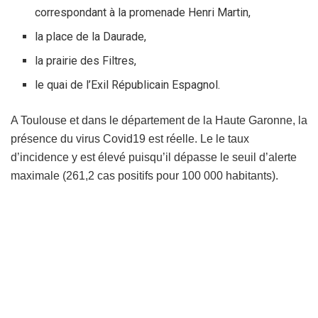
correspondant à la promenade Henri Martin,
la place de la Daurade,
la prairie des Filtres,
le quai de l’Exil Républicain Espagnol.
A Toulouse et dans le département de la Haute Garonne, la
présence du virus Covid19 est réelle. Le le taux
d’incidence y est élevé puisqu’il dépasse le seuil d’alerte
maximale (261,2 cas positifs pour 100 000 habitants).