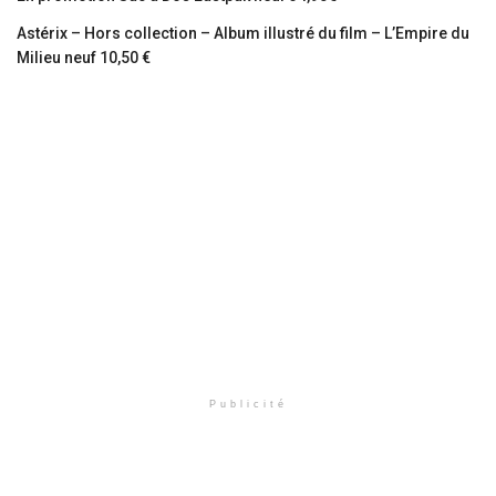
Astérix – Hors collection – Album illustré du film – L’Empire du
Milieu neuf 10,50 €
Publicité