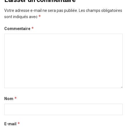
Votre adresse e-mail ne sera pas publiée.
Les champs obligatoires
*
sont indiqués avec
*
Commentaire
*
Nom
*
E-mail