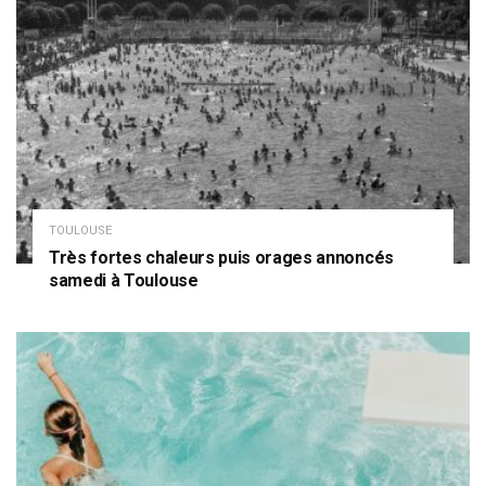
TOULOUSE
Très fortes chaleurs puis orages annoncés
samedi à Toulouse