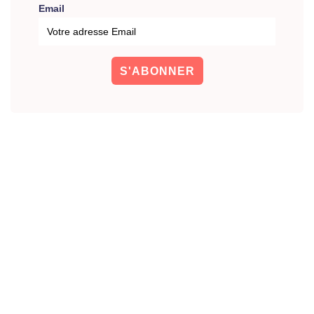
Email