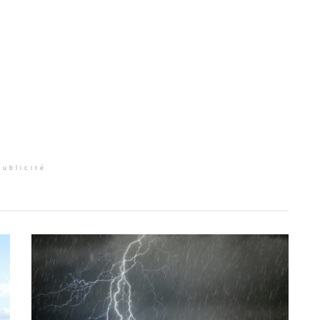
Publicité