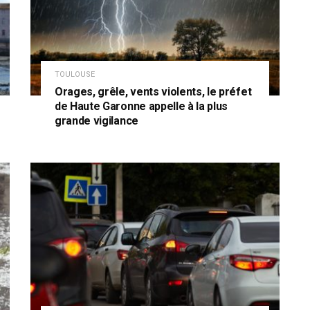
TOULOUSE
Orages, grêle, vents violents, le préfet
de Haute Garonne appelle à la plus
grande vigilance