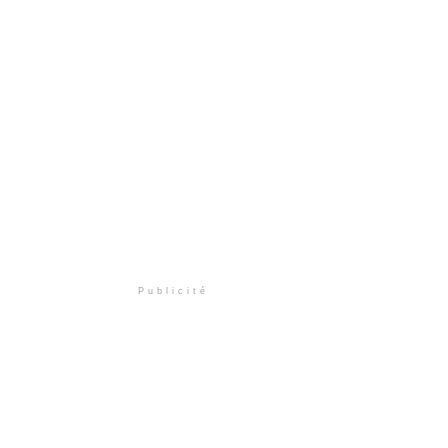
Publicité