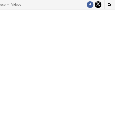
ouse
Vidéos