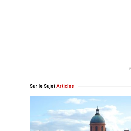
Sur le Sujet
Articles