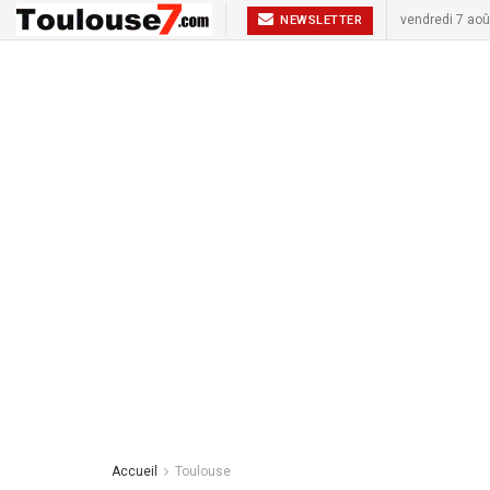
vendredi 7 aoû
NEWSLETTER
Accueil
Toulouse