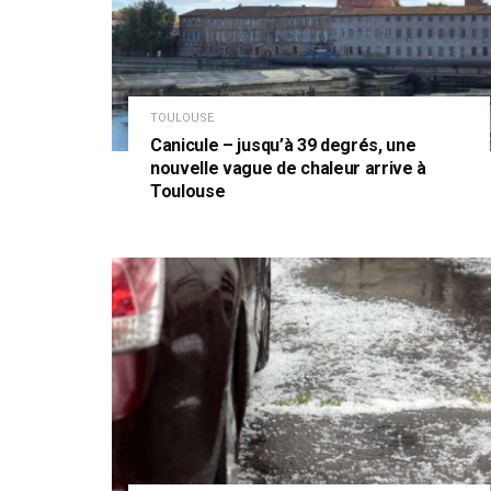
TOULOUSE
Canicule – jusqu’à 39 degrés, une
nouvelle vague de chaleur arrive à
Toulouse