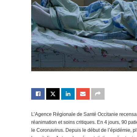
L’Agence Régionale de Santé Occitanie recensait
réanimation et soins critiques. En 4 jours, 90 pat
le Coronavirus. Depuis le début de l’épidémie, p