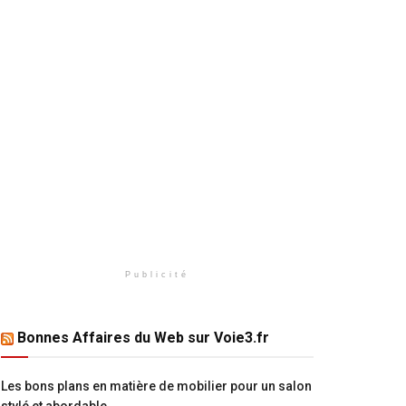
Publicité
Bonnes Affaires du Web sur Voie3.fr
Les bons plans en matière de mobilier pour un salon