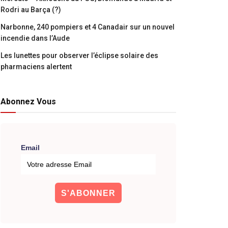
Rodri au Barça (?)
Narbonne, 240 pompiers et 4 Canadair sur un nouvel
incendie dans l’Aude
Les lunettes pour observer l’éclipse solaire des
pharmaciens alertent
Abonnez Vous
Email