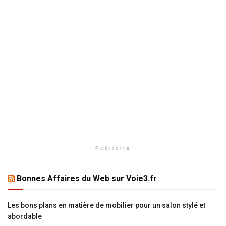
Publicité
Bonnes Affaires du Web sur Voie3.fr
Les bons plans en matière de mobilier pour un salon stylé et
abordable