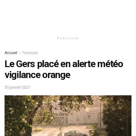
Publicité
Accueil
Toulouse
Le Gers placé en alerte météo
vigilance orange
30 janvier 2021