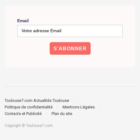
Email
Toulouse7.com Actualités Toulouse
Politique de confidentialité
Mentions Légales
Contacts et Publicité
Plan du site
Copyright © Toulouse7.com