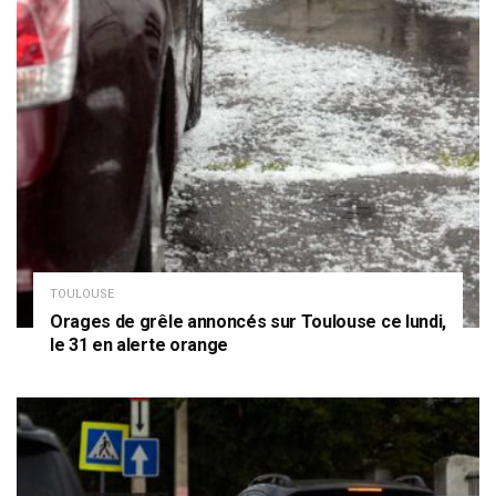
TOULOUSE
Orages de grêle annoncés sur Toulouse ce lundi,
le 31 en alerte orange