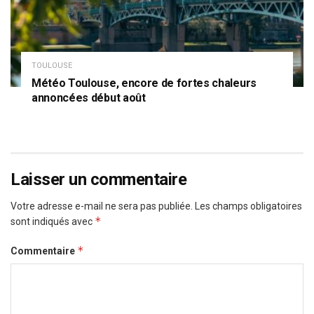
TOULOUSE
Météo Toulouse, encore de fortes chaleurs
annoncées début août
Laisser un commentaire
Votre adresse e-mail ne sera pas publiée.
Les champs obligatoires
*
sont indiqués avec
*
Commentaire