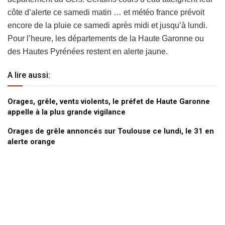
côte d’alerte ce samedi matin … et météo france prévoit
encore de la pluie ce samedi après midi et jusqu’à lundi.
Pour l’heure, les départements de la Haute Garonne ou
des Hautes Pyrénées restent en alerte jaune.
A lire aussi:
Orages, grêle, vents violents, le préfet de Haute Garonne
appelle à la plus grande vigilance
Orages de grêle annoncés sur Toulouse ce lundi, le 31 en
alerte orange