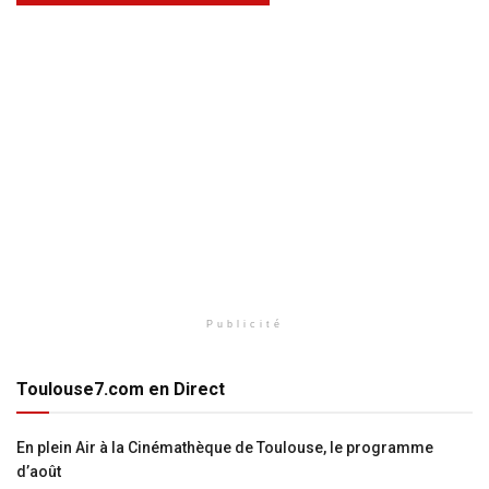
Publicité
Toulouse7.com en Direct
En plein Air à la Cinémathèque de Toulouse, le programme
d’août