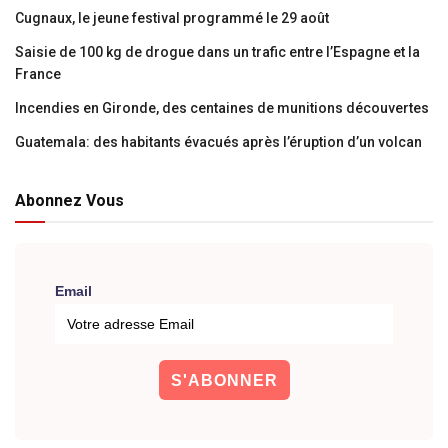
Cugnaux, le jeune festival programmé le 29 août
Saisie de 100 kg de drogue dans un trafic entre l’Espagne et la
France
Incendies en Gironde, des centaines de munitions découvertes
Guatemala: des habitants évacués après l’éruption d’un volcan
Abonnez Vous
Email