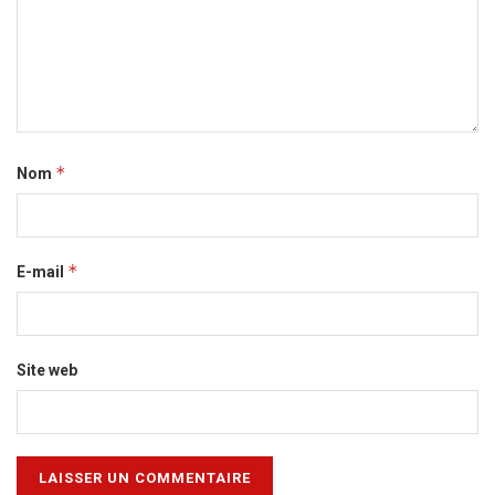
*
Nom
*
E-mail
Site web