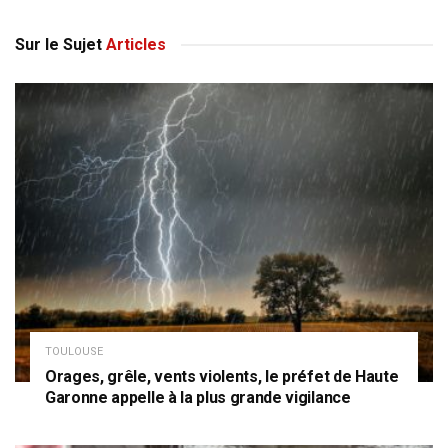
Sur le Sujet
Articles
TOULOUSE
Orages, grêle, vents violents, le préfet de Haute
Garonne appelle à la plus grande vigilance