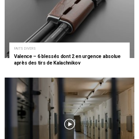
FAITS DIVERS
Valence – 6 blessés dont 2 en urgence absolue
après des tirs de Kalachnikov