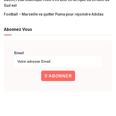
Sud est
Football – Marseille va quitter Puma pour rejoindre Adidas
Abonnez Vous
Email