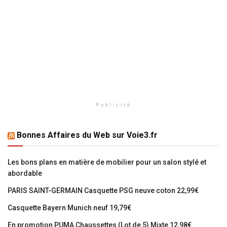
Publicité
Bonnes Affaires du Web sur Voie3.fr
Les bons plans en matière de mobilier pour un salon stylé et
abordable
PARIS SAINT-GERMAIN Casquette PSG neuve coton 22,99€
Casquette Bayern Munich neuf 19,79€
En promotion PUMA Chaussettes (Lot de 5) Mixte 12,98€