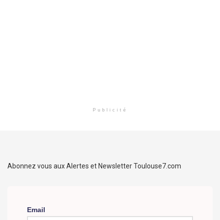
Publicité
Abonnez vous aux Alertes et Newsletter Toulouse7.com
Email