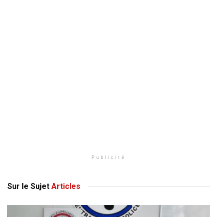
Publicité
Sur le Sujet
Articles