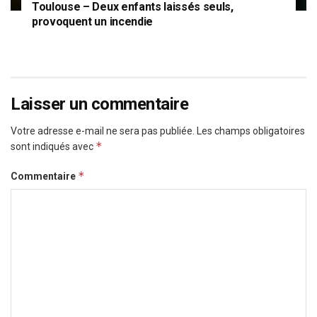
Toulouse – Deux enfants laissés seuls,
provoquent un incendie
Laisser un commentaire
Votre adresse e-mail ne sera pas publiée.
Les champs obligatoires
*
sont indiqués avec
*
Commentaire