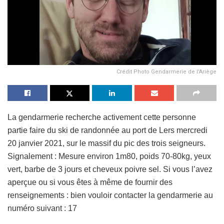
Crédit Photo Gendarmerie de l'Ariège
La gendarmerie recherche activement cette personne
partie faire du ski de randonnée au port de Lers mercredi
20 janvier 2021, sur le massif du pic des trois seigneurs.
Signalement : Mesure environ 1m80, poids 70-80kg, yeux
vert, barbe de 3 jours et cheveux poivre sel. Si vous l’avez
aperçue ou si vous êtes à même de fournir des
renseignements : bien vouloir contacter la gendarmerie au
numéro suivant : 17