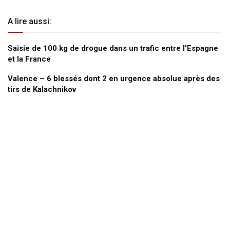
A lire aussi:
Saisie de 100 kg de drogue dans un trafic entre l’Espagne
et la France
Valence – 6 blessés dont 2 en urgence absolue après des
tirs de Kalachnikov