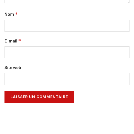
*
Nom
*
E-mail
Site web