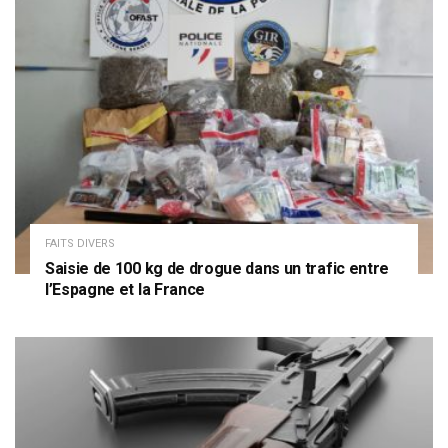
FAITS DIVERS
Saisie de 100 kg de drogue dans un trafic entre
l’Espagne et la France