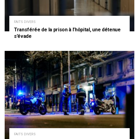
FAITS DIVERS
Transférée de la prison à l’hôpital, une détenue
s’évade
FAITS DIVERS