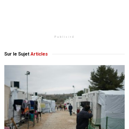
Publicité
Sur le Sujet
Articles