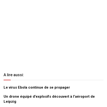
A lire aussi:
Le virus Ebola continue de se propager
Un drone équipé d’explosifs découvert à l’aéroport de
Leipzig