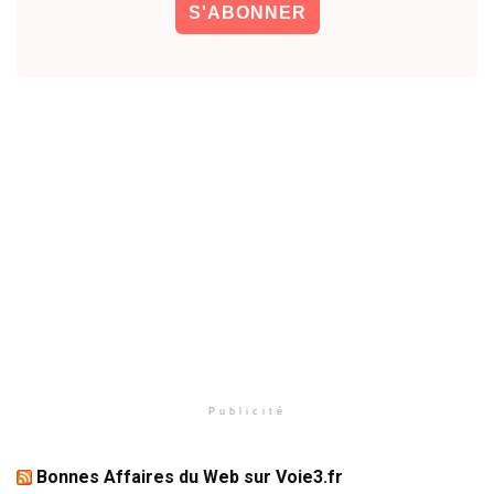
Publicité
Bonnes Affaires du Web sur Voie3.fr