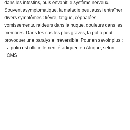
dans les intestins, puis envahit le système nerveux.
Souvent asymptomatique, la maladie peut aussi entraîner
divers symptômes : fièvre, fatigue, céphalées,
vomissements, raideurs dans la nuque, douleurs dans les
membres. Dans les cas les plus graves, la polio peut
provoquer une paralysie irréversible. Pour en savoir plus :
La polio est officiellement éradiquée en Afrique, selon
l’OMS