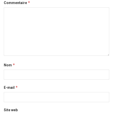
*
Commentaire
*
Nom
*
E-mail
Site web