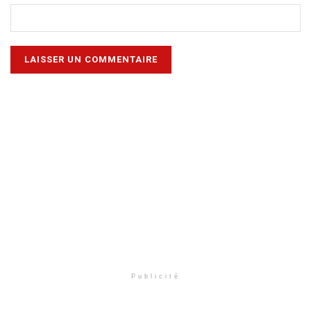
Publicité