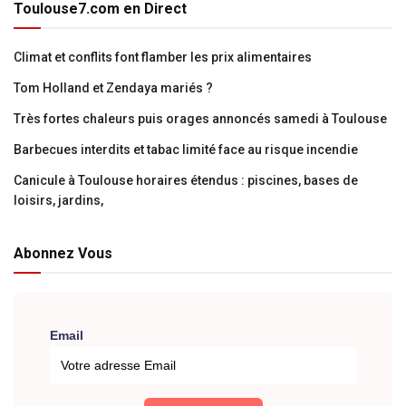
Toulouse7.com en Direct
Climat et conflits font flamber les prix alimentaires
Tom Holland et Zendaya mariés ?
Très fortes chaleurs puis orages annoncés samedi à Toulouse
Barbecues interdits et tabac limité face au risque incendie
Canicule à Toulouse horaires étendus : piscines, bases de
loisirs, jardins,
Abonnez Vous
Email