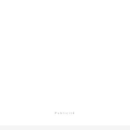
Publicité