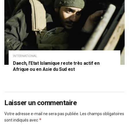
INTERNATIONAL
Daech, l’Etat Islamique reste très actif en
Afrique ou en Asie du Sud est
Laisser un commentaire
Votre adresse e-mail ne sera pas publiée.
Les champs obligatoires
*
sont indiqués avec