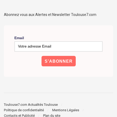
Abonnez vous aux Alertes et Newsletter Toulouse7.com
Email
Toulouse7.com Actualités Toulouse
Politique de confidentialité
Mentions Légales
Contacts et Publicité
Plan du site