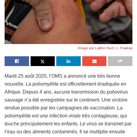
Image par
LuAnn Hunt
de
Pixabay
Mardi 25 août 2020, l’OMS a annoncé une très bonne
nouvelle. La poliomyélite est officiellement éradiquée en
Afrique. Depuis 4 ans, aucune transmission du poliovirus
sauvage n’a été enregistrée sur le continent. Une victoire
rendue possible par les campagnes de vaccination. La
poliomyélite est une infection virale très contagieuse, qui
touche principalement les enfants. Le virus se transmet par
l’eau ou des aliments contaminés. Il se multiplie ensuite