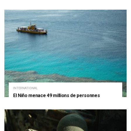
INTERNATIONAL
El Niño menace 49 millions de personnes