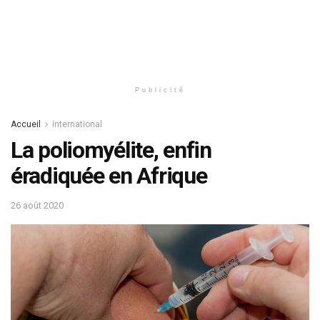
Publicité
Accueil
international
La poliomyélite, enfin
éradiquée en Afrique
26 août 2020