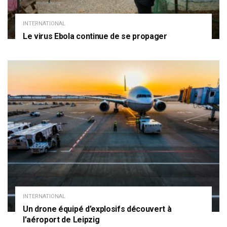
INTERNATIONAL
Le virus Ebola continue de se propager
INTERNATIONAL
Un drone équipé d’explosifs découvert à
l’aéroport de Leipzig