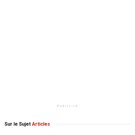
Publicité
Sur le Sujet
Articles