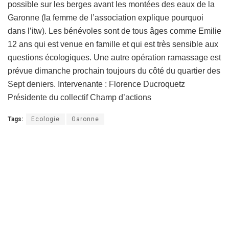
possible sur les berges avant les montées des eaux de la
Garonne (la femme de l’association explique pourquoi
dans l’itw). Les bénévoles sont de tous âges comme Emilie
12 ans qui est venue en famille et qui est très sensible aux
questions écologiques. Une autre opération ramassage est
prévue dimanche prochain toujours du côté du quartier des
Sept deniers. Intervenante : Florence Ducroquetz
Présidente du collectif Champ d’actions
Tags:
Ecologie
Garonne