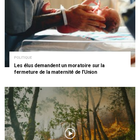
POLITIQUE
Les élus demandent un moratoire sur la
fermeture de la maternité de l’Union