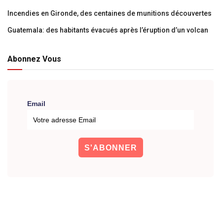
Incendies en Gironde, des centaines de munitions découvertes
Guatemala: des habitants évacués après l’éruption d’un volcan
Abonnez Vous
Email