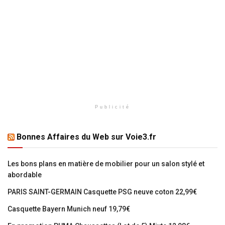
Publicité
Bonnes Affaires du Web sur Voie3.fr
Les bons plans en matière de mobilier pour un salon stylé et
abordable
PARIS SAINT-GERMAIN Casquette PSG neuve coton 22,99€
Casquette Bayern Munich neuf 19,79€