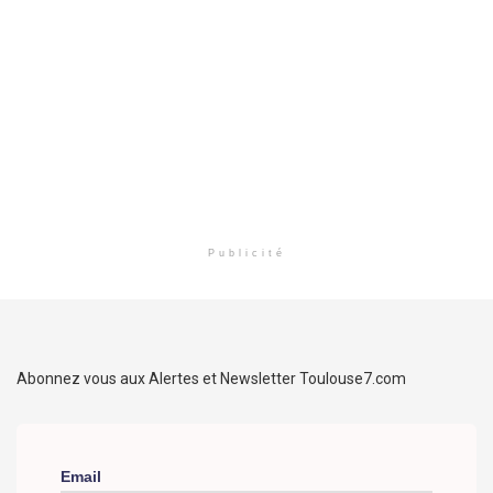
Publicité
Abonnez vous aux Alertes et Newsletter Toulouse7.com
Email