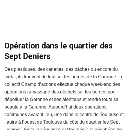
Opération dans le quartier des
Sept Deniers
Des plastiques, des canettes, des bâches ou encore du
métal, ils trouvent de tout sur les berges de la Garonne. Le
collectif Champ d’actions effectue chaque week-end des
opérations ramassage des déchets sur les berges pour
dépolluer la Garonne et ses alentours et rendre toute sa
beauté à la Garonne. Aujourd’hui deux opérations
communes avaient lieu, une dans le centre de Toulouse et
l’autre à l’ouest de Toulouse du côté du quartier les Sept
Deniers. Toute la séquence est tournée à la périphérie de