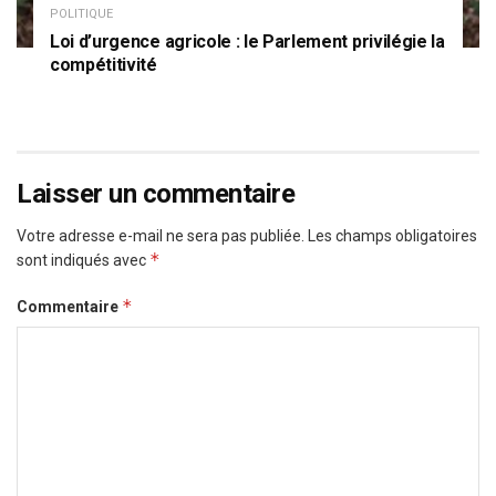
POLITIQUE
Loi d’urgence agricole : le Parlement privilégie la
compétitivité
Laisser un commentaire
Votre adresse e-mail ne sera pas publiée.
Les champs obligatoires
*
sont indiqués avec
*
Commentaire