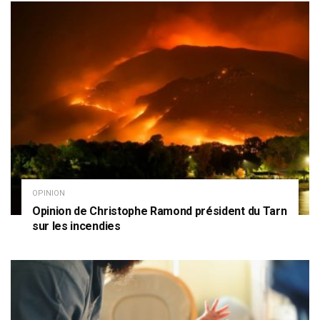
OPINION
Opinion de Christophe Ramond président du Tarn
sur les incendies