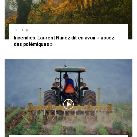
POLITIQUE
Incendies: Laurent Nunez dit en avoir « assez
des polémiques »