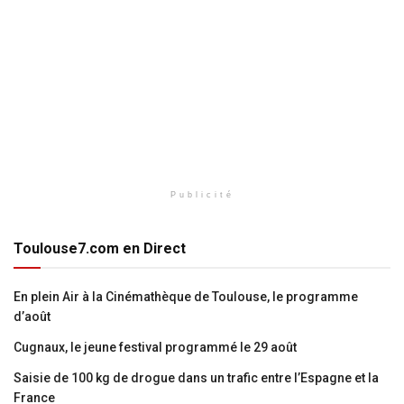
Publicité
Toulouse7.com en Direct
En plein Air à la Cinémathèque de Toulouse, le programme
d’août
Cugnaux, le jeune festival programmé le 29 août
Saisie de 100 kg de drogue dans un trafic entre l’Espagne et la
France