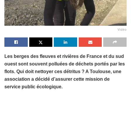
Vidéo
Les berges des fleuves et rivières de France et du sud
ouest sont souvent polluées de déchets portés par les
flots. Qui doit nettoyer ces détritus ? A Toulouse, une
association a décidé d’assurer cette mission de
service public écologique.