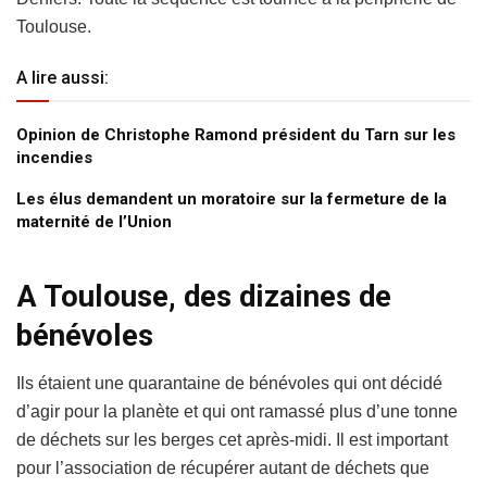
Toulouse.
A lire aussi:
Opinion de Christophe Ramond président du Tarn sur les
incendies
Les élus demandent un moratoire sur la fermeture de la
maternité de l’Union
A Toulouse, des dizaines de
bénévoles
Ils étaient une quarantaine de bénévoles qui ont décidé
d’agir pour la planète et qui ont ramassé plus d’une tonne
de déchets sur les berges cet après-midi. Il est important
pour l’association de récupérer autant de déchets que