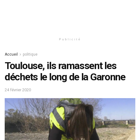
Publicité
Accueil
politique
Toulouse, ils ramassent les
déchets le long de la Garonne
24 février 2020