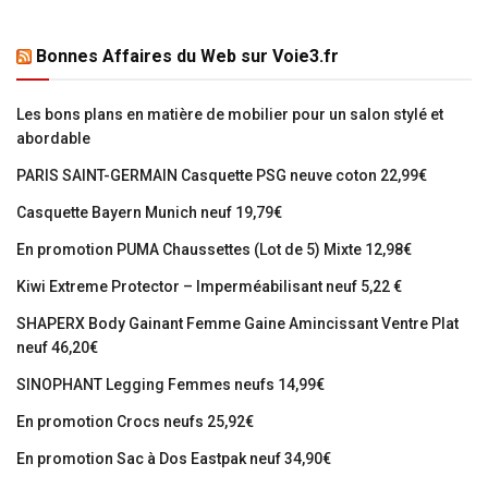
Bonnes Affaires du Web sur Voie3.fr
Les bons plans en matière de mobilier pour un salon stylé et
abordable
PARIS SAINT-GERMAIN Casquette PSG neuve coton 22,99€
Casquette Bayern Munich neuf 19,79€
En promotion PUMA Chaussettes (Lot de 5) Mixte 12,98€
Kiwi Extreme Protector – Imperméabilisant neuf 5,22 €
SHAPERX Body Gainant Femme Gaine Amincissant Ventre Plat
neuf 46,20€
SINOPHANT Legging Femmes neufs 14,99€
En promotion Crocs neufs 25,92€
En promotion Sac à Dos Eastpak neuf 34,90€