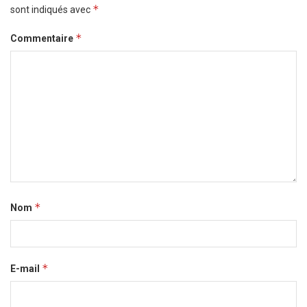
*
sont indiqués avec
*
Commentaire
*
Nom
*
E-mail