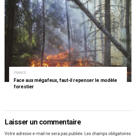
FRANCE
Face aux mégafeux, faut-il repenser le modèle
forestier
Laisser un commentaire
Votre adresse e-mail ne sera pas publiée.
Les champs obligatoires