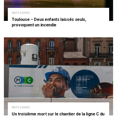
FAITS DIVERS
Toulouse – Deux enfants laissés seuls,
provoquent un incendie
FAITS DIVERS
Un troisième mort sur le chantier de la ligne C du