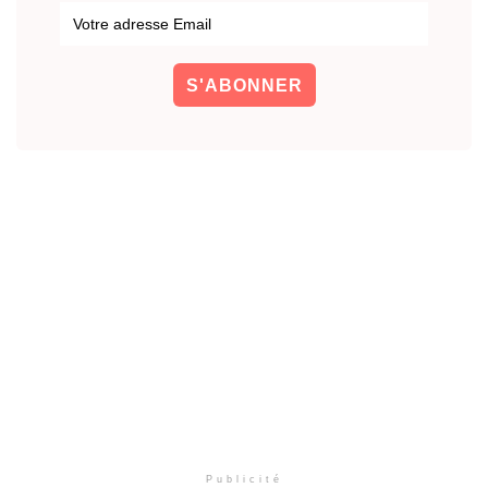
Publicité