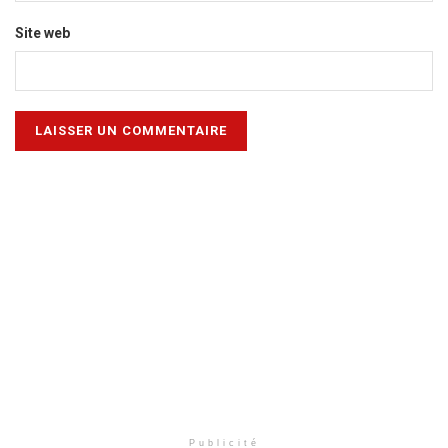
Site web
Publicité