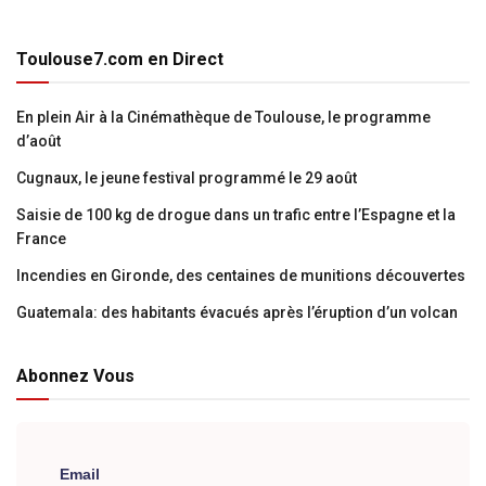
Toulouse7.com en Direct
En plein Air à la Cinémathèque de Toulouse, le programme
d’août
Cugnaux, le jeune festival programmé le 29 août
Saisie de 100 kg de drogue dans un trafic entre l’Espagne et la
France
Incendies en Gironde, des centaines de munitions découvertes
Guatemala: des habitants évacués après l’éruption d’un volcan
Abonnez Vous
Email