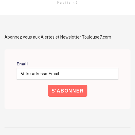
Publicité
Abonnez vous aux Alertes et Newsletter Toulouse7.com
Email