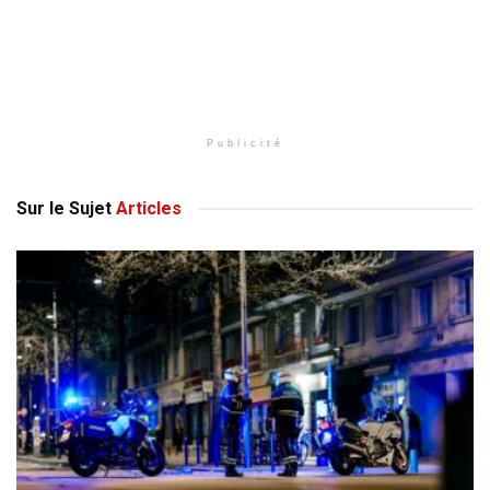
Publicité
Sur le Sujet
Articles