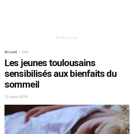
Publicité
Accueil
Une
Les jeunes toulousains
sensibilisés aux bienfaits du
sommeil
12 mars 2019