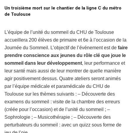
Un troisième mort sur le chantier de la ligne C du métro
de Toulouse
L’équipe de l’unité du sommeil du CHU de Toulouse
accueillera 200 élèves de primaire et 6e à l’occasion de la
Journée du Sommeil. L’objectif de l’événement est de
faire
prendre conscience aux jeunes du rôle clé que joue le
sommeil dans leur développement
, leur performance et
leur santé mais aussi de leur montrer de quelle manière
agir positivement dessus. Quatre ateliers seront animés
par l’équipe médicale et paramédicale du CHU de
Toulouse sur les thèmes suivants : – Découverte des
examens du sommeil : visite de la chambre des erreurs
(créée pour l’occasion) et de l’unité du sommeil ; –
Sophrologie ; – Musicothérapie ; – Découverte des
perturbateurs du sommeil : avec un quizz sous forme de
jeu de l’oie.