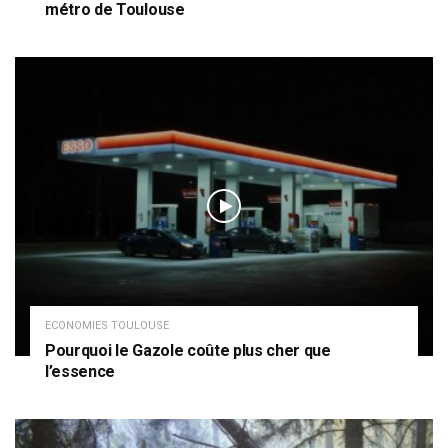
métro de Toulouse
ECONOMIES TOULOUSE
Pourquoi le Gazole coûte plus cher que
l’essence