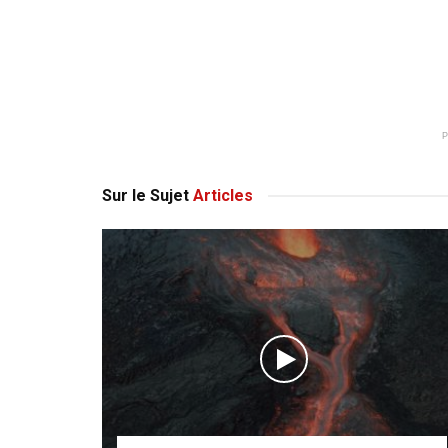
Sur le Sujet
Articles