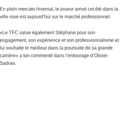
En plein mercato hivernal, le joueur arrivé cet été dans la
ville rose est aujourd’hui sur le marché professionnel.
«Le TFC salue également Stéphane pour son
engagement, son expérience et son professionnalisme et
lui souhaite le meilleur dans la poursuite de sa grande
carrière» a ton commenté dans l’entourage d’Olivier
Sadran.