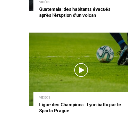
VIDÉOS
Guatemala: des habitants évacués
après l’éruption d’un volcan
VIDÉOS
Ligue des Champions : Lyon battu par le
Sparta Prague