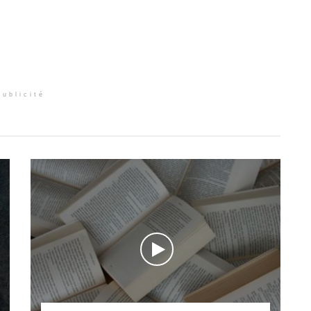
Publicité