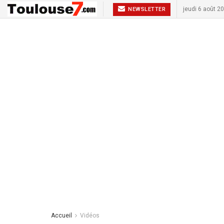
jeudi 6 août 2
NEWSLETTER
Accueil
Vidéos