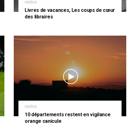
VIDÉOS
Livres de vacances, Les coups de cœur
des libraires
VIDÉOS
10 départements restent en vigilance
orange canicule