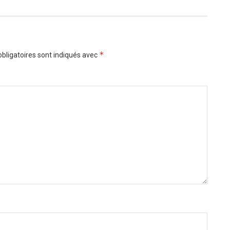
*
bligatoires sont indiqués avec