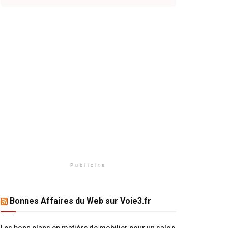
Publicité
Bonnes Affaires du Web sur Voie3.fr