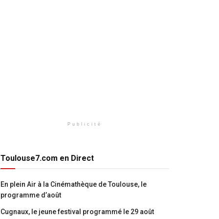
Publicité
Toulouse7.com en Direct
En plein Air à la Cinémathèque de Toulouse, le
programme d’août
Cugnaux, le jeune festival programmé le 29 août