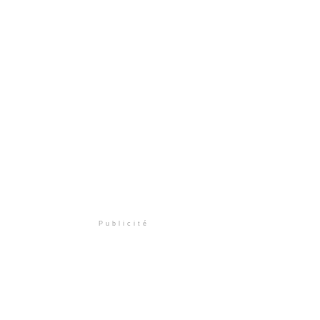
Publicité