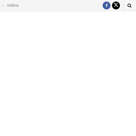
e
Vidéos