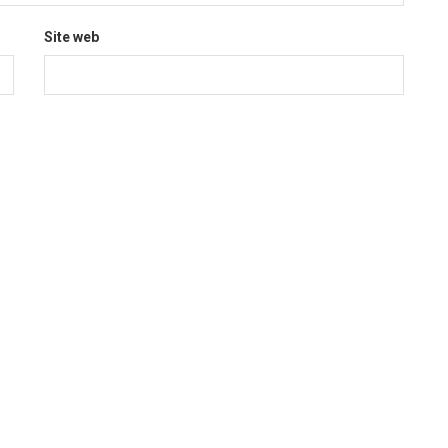
Site web