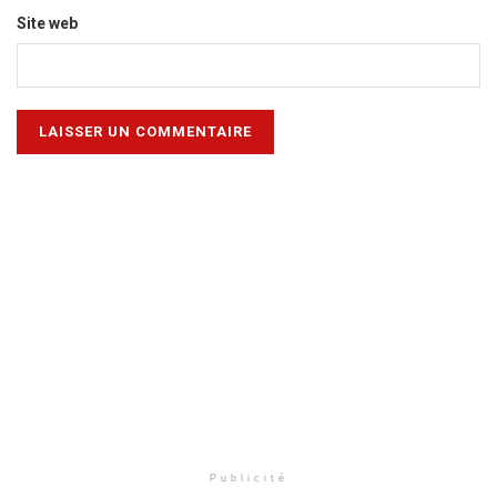
Site web
Publicité