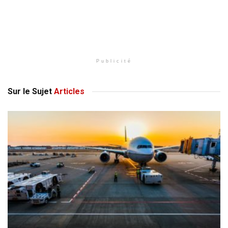
Publicité
Sur le Sujet
Articles