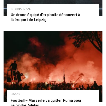
INTERNATIONAL
Un drone équipé d’explosifs découvert à
l’aéroport de Leipzig
VIDÉOS
Football – Marseille va quitter Puma pour
rejoindre Adidas