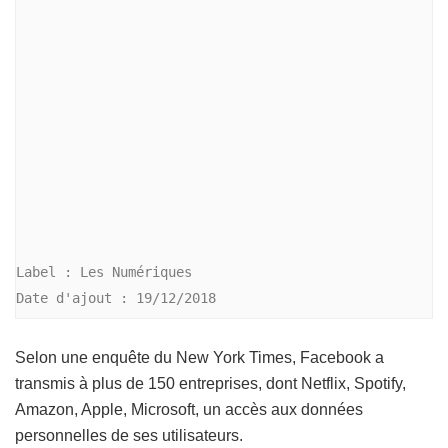
Label : Les Numériques

Date d'ajout : 19/12/2018
Selon une enquête du New York Times, Facebook a
transmis à plus de 150 entreprises, dont Netflix, Spotify,
Amazon, Apple, Microsoft, un accès aux données
personnelles de ses utilisateurs.