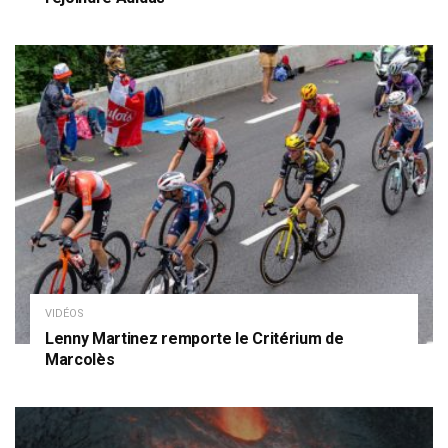
VIDÉOS
Lenny Martinez remporte le Critérium de
Marcolès