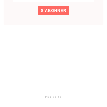
Publicité