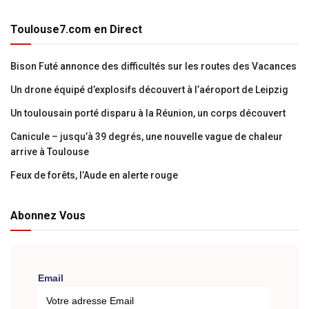
Toulouse7.com en Direct
Bison Futé annonce des difficultés sur les routes des Vacances
Un drone équipé d’explosifs découvert à l’aéroport de Leipzig
Un toulousain porté disparu à la Réunion, un corps découvert
Canicule – jusqu’à 39 degrés, une nouvelle vague de chaleur
arrive à Toulouse
Feux de forêts, l’Aude en alerte rouge
Abonnez Vous
Email