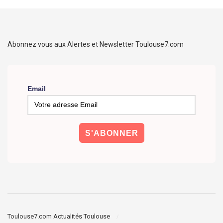
Abonnez vous aux Alertes et Newsletter Toulouse7.com
Email
Toulouse7.com Actualités Toulouse