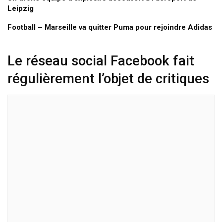
Leipzig
Football – Marseille va quitter Puma pour rejoindre Adidas
Le réseau social Facebook fait
régulièrement l’objet de critiques