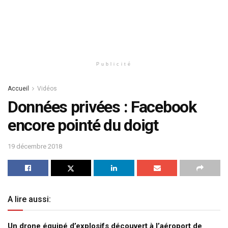
Publicité
Accueil
Vidéos
Données privées : Facebook
encore pointé du doigt
19 décembre 2018
A lire aussi:
Un drone équipé d’explosifs découvert à l’aéroport de