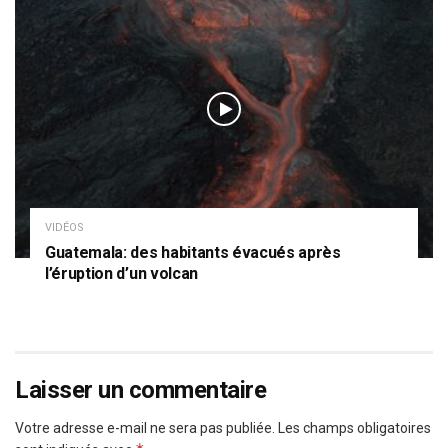
VIDÉOS
Guatemala: des habitants évacués après
l’éruption d’un volcan
Laisser un commentaire
Votre adresse e-mail ne sera pas publiée.
Les champs obligatoires