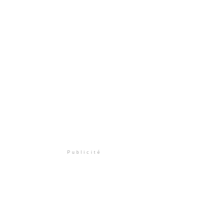
Publicité