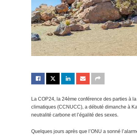
La COP24, la 24ème conférence des parties à l
climatiques (CCNUCC), a débuté dimanche à Kato
neutralité carbone et l’égalité des sexes.
Quelques jours après que l’ONU a sonné l’alarme