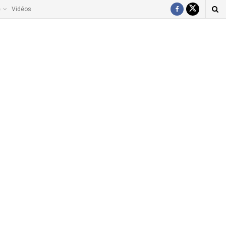
e
Vidéos