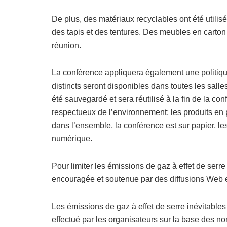
De plus, des matériaux recyclables ont été util
des tapis et des tentures. Des meubles en carton
réunion.
La conférence appliquera également une politiqu
distincts seront disponibles dans toutes les sall
été sauvegardé et sera réutilisé à la fin de la co
respectueux de l’environnement; les produits en 
dans l’ensemble, la conférence est sur papier, le
numérique.
Pour limiter les émissions de gaz à effet de serre 
encouragée et soutenue par des diffusions Web 
Les émissions de gaz à effet de serre inévitables
effectué par les organisateurs sur la base des n