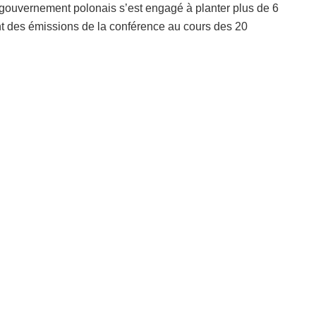
gouvernement polonais s’est engagé à planter plus de 6
nt des émissions de la conférence au cours des 20