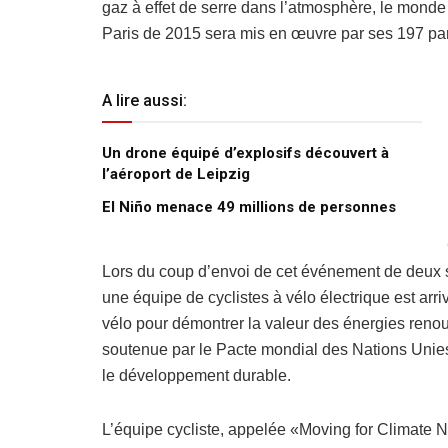
gaz à effet de serre dans l’atmosphère, le monde
Paris de 2015 sera mis en œuvre par ses 197 par
A lire aussi:
Un drone équipé d’explosifs découvert à
l’aéroport de Leipzig
El Niño menace 49 millions de personnes
Lors du coup d’envoi de cet événement de deux s
une équipe de cyclistes à vélo électrique est arr
vélo pour démontrer la valeur des énergies renou
soutenue par le Pacte mondial des Nations Unie
le développement durable.
L’équipe cycliste, appelée «Moving for Climat