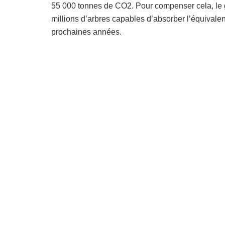
55 000 tonnes de CO2. Pour compenser cela, le 
millions d’arbres capables d’absorber l’équivale
prochaines années.