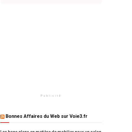
Publicité
Bonnes Affaires du Web sur Voie3.fr