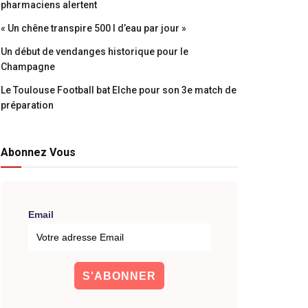
pharmaciens alertent
« Un chêne transpire 500 l d’eau par jour »
Un début de vendanges historique pour le
Champagne
Le Toulouse Football bat Elche pour son 3e match de
préparation
Abonnez Vous
Email