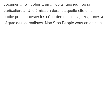
documentaire « Johnny, un an déjà : une journée si
particulière ». Une émission durant laquelle elle en a
profité pour contester les débordements des gilets jaunes à
l’égard des journalistes. Non Stop People vous en dit plus.