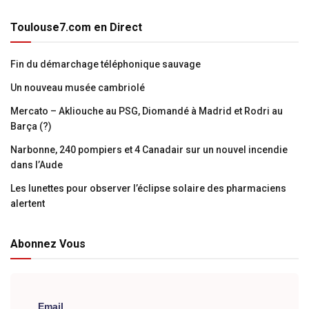
Toulouse7.com en Direct
Fin du démarchage téléphonique sauvage
Un nouveau musée cambriolé
Mercato – Akliouche au PSG, Diomandé à Madrid et Rodri au
Barça (?)
Narbonne, 240 pompiers et 4 Canadair sur un nouvel incendie
dans l’Aude
Les lunettes pour observer l’éclipse solaire des pharmaciens
alertent
Abonnez Vous
Email