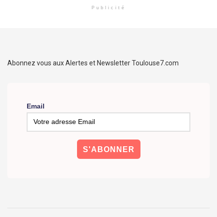
Publicité
Abonnez vous aux Alertes et Newsletter Toulouse7.com
Email