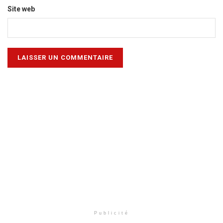
Site web
Publicité