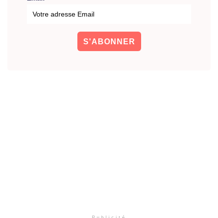
Publicité