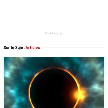
Publicité
Sur le Sujet
Articles