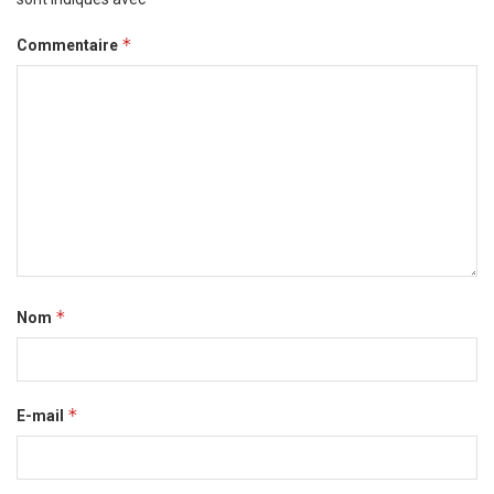
*
Commentaire
*
Nom
*
E-mail