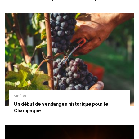
VIDÉOS
Un début de vendanges historique pour le
Champagne