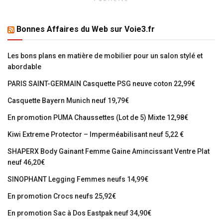
Bonnes Affaires du Web sur Voie3.fr
Les bons plans en matière de mobilier pour un salon stylé et
abordable
PARIS SAINT-GERMAIN Casquette PSG neuve coton 22,99€
Casquette Bayern Munich neuf 19,79€
En promotion PUMA Chaussettes (Lot de 5) Mixte 12,98€
Kiwi Extreme Protector – Imperméabilisant neuf 5,22 €
SHAPERX Body Gainant Femme Gaine Amincissant Ventre Plat
neuf 46,20€
SINOPHANT Legging Femmes neufs 14,99€
En promotion Crocs neufs 25,92€
En promotion Sac à Dos Eastpak neuf 34,90€