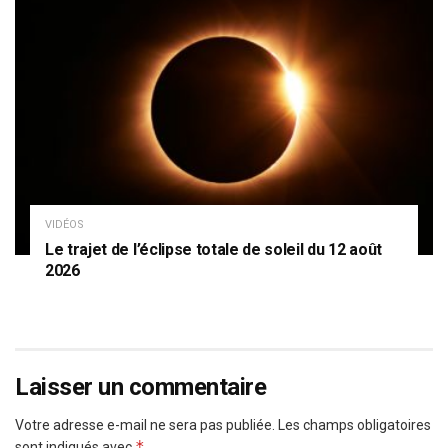
VIDÉOS
Le trajet de l’éclipse totale de soleil du 12 août
2026
Laisser un commentaire
Votre adresse e-mail ne sera pas publiée.
Les champs obligatoires
*
sont indiqués avec