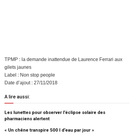
TPMP : la demande inattendue de Laurence Ferrari aux
gilets jaunes
Label : Non stop people
Date d’ajout : 27/11/2018
A lire aussi:
Les lunettes pour observer l’éclipse solaire des
pharmaciens alertent
« Un chêne transpire 500 l d’eau par jour »