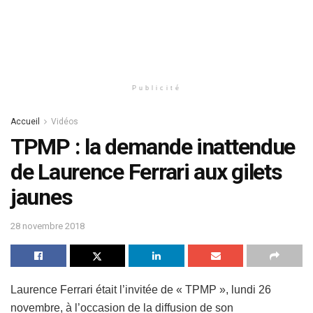
Publicité
Accueil
Vidéos
TPMP : la demande inattendue
de Laurence Ferrari aux gilets
jaunes
28 novembre 2018
Laurence Ferrari était l’invitée de « TPMP », lundi 26
novembre, à l’occasion de la diffusion de son