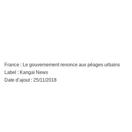
France : Le gouvernement renonce aux péages urbains
Label : Kangai News
Date d’ajout : 25/11/2018