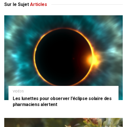
Sur le Sujet
Articles
VIDÉOS
Les lunettes pour observer l’éclipse solaire des
pharmaciens alertent