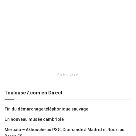
Publicité
Toulouse7.com en Direct
Fin du démarchage téléphonique sauvage
Un nouveau musée cambriolé
Mercato – Akliouche au PSG, Diomandé à Madrid et Rodri au