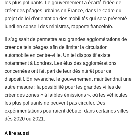
les plus polluants. Le gouvernement a écarté l’idée de
créer des péages urbains en France, dans le cadre du
projet de loi d’orientation des mobilités qui sera présenté
lundi en conseil des ministres, rapporte franceinfo.
Il s’agissait de permettre aux grandes agglomérations de
créer de tels péages afin de limiter la circulation
automobile en centre-ville. Un tel dispositif existe
notamment à Londres. Les élus des agglomérations
concernées ont fait part de leur désintérêt pour ce
dispositif. En revanche, le gouvernement maintiendrait une
autre mesure : la possibilité pour les grandes villes de
créer des zones « à faibles émissions », où les véhicules
les plus polluants ne peuvent pas circuler. Des
expérimentations pourraient débuter dans certaines villes
dès 2020 ou 2021.
A lire aussi: