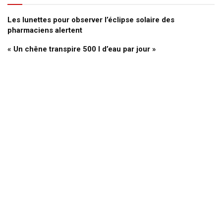
Les lunettes pour observer l’éclipse solaire des
pharmaciens alertent
« Un chêne transpire 500 l d’eau par jour »