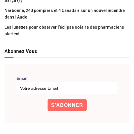
Barça (?)
Narbonne, 240 pompiers et 4 Canadair sur un nouvel incendie
dans l’Aude
Les lunettes pour observer l’éclipse solaire des pharmaciens
alertent
Abonnez Vous
Email