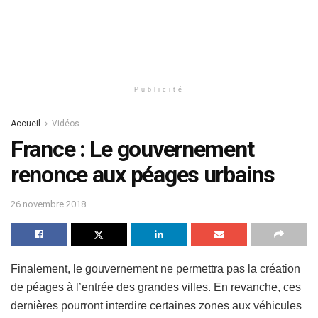
Publicité
Accueil
Vidéos
France : Le gouvernement
renonce aux péages urbains
26 novembre 2018
Finalement, le gouvernement ne permettra pas la création
de péages à l’entrée des grandes villes. En revanche, ces
dernières pourront interdire certaines zones aux véhicules