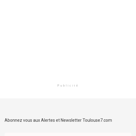
Publicité
Abonnez vous aux Alertes et Newsletter Toulouse7.com