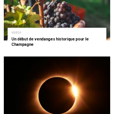
VIDÉOS
Un début de vendanges historique pour le
Champagne