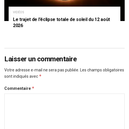
VIDÉOS
Le trajet de l’éclipse totale de soleil du 12 août
2026
Laisser un commentaire
Votre adresse e-mail ne sera pas publiée.
Les champs obligatoires
*
sont indiqués avec
*
Commentaire