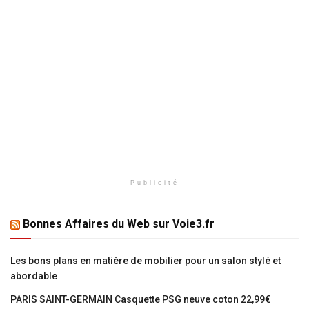
Publicité
Bonnes Affaires du Web sur Voie3.fr
Les bons plans en matière de mobilier pour un salon stylé et
abordable
PARIS SAINT-GERMAIN Casquette PSG neuve coton 22,99€