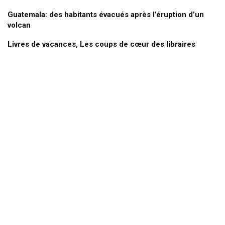
Guatemala: des habitants évacués après l’éruption d’un
volcan
Livres de vacances, Les coups de cœur des libraires