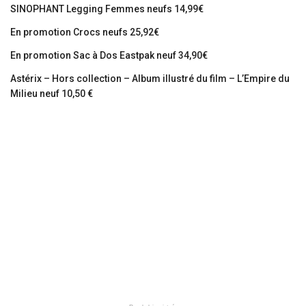
SINOPHANT Legging Femmes neufs 14,99€
En promotion Crocs neufs 25,92€
En promotion Sac à Dos Eastpak neuf 34,90€
Astérix – Hors collection – Album illustré du film – L’Empire du
Milieu neuf 10,50 €