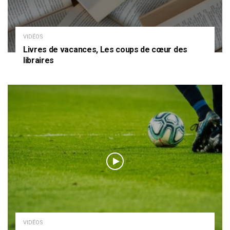
VIDÉOS
Livres de vacances, Les coups de cœur des
libraires
VIDÉOS