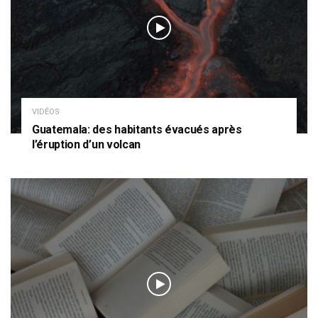
VIDÉOS
Guatemala: des habitants évacués après
l’éruption d’un volcan