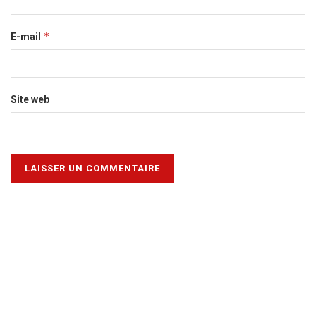
*
E-mail
Site web