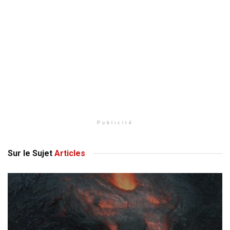
Publicité
Sur le Sujet
Articles