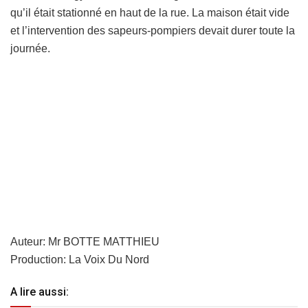
qu’il était stationné en haut de la rue. La maison était vide
et l’intervention des sapeurs-pompiers devait durer toute la
journée.
Auteur: Mr BOTTE MATTHIEU
Production: La Voix Du Nord
A lire aussi: