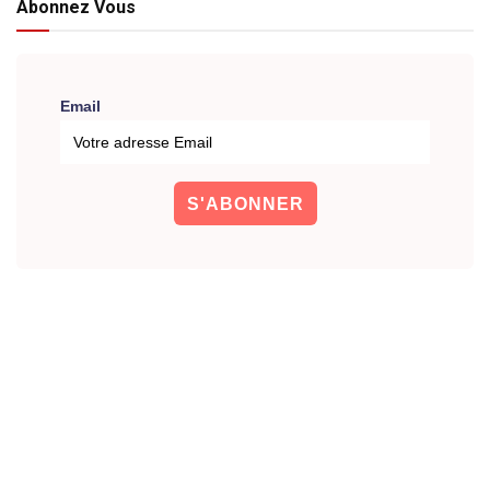
Abonnez Vous
Email