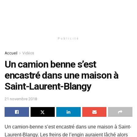
Publicité
Accueil
Vidéos
Un camion benne s’est
encastré dans une maison à
Saint-Laurent-Blangy
21 novembre 2018
Un camion-benne s’est encastré dans une maison à Saint-
Laurent-Blangy. Les freins de l’engin auraient lâché alors