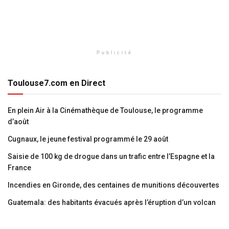
Publicité
Toulouse7.com en Direct
En plein Air à la Cinémathèque de Toulouse, le programme
d’août
Cugnaux, le jeune festival programmé le 29 août
Saisie de 100 kg de drogue dans un trafic entre l’Espagne et la
France
Incendies en Gironde, des centaines de munitions découvertes
Guatemala: des habitants évacués après l’éruption d’un volcan