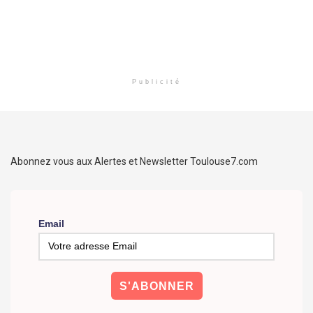
Publicité
Abonnez vous aux Alertes et Newsletter Toulouse7.com
Email