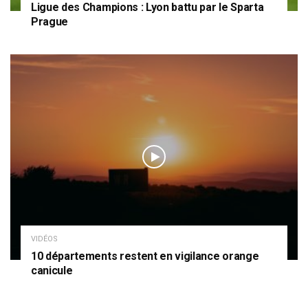
Ligue des Champions : Lyon battu par le Sparta
Prague
VIDÉOS
10 départements restent en vigilance orange
canicule