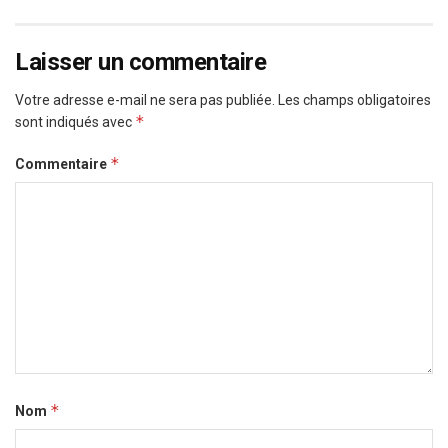
Laisser un commentaire
Votre adresse e-mail ne sera pas publiée.
Les champs obligatoires
*
sont indiqués avec
*
Commentaire
*
Nom