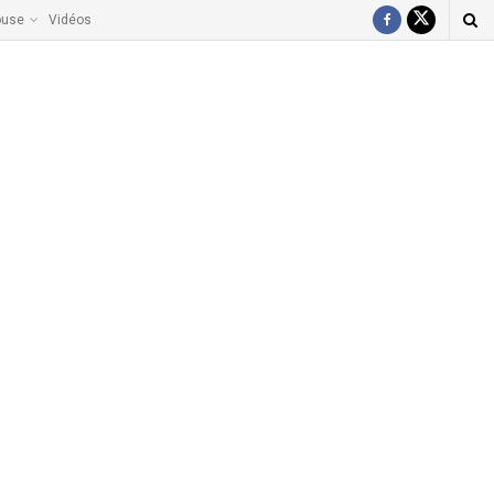
ouse
Vidéos