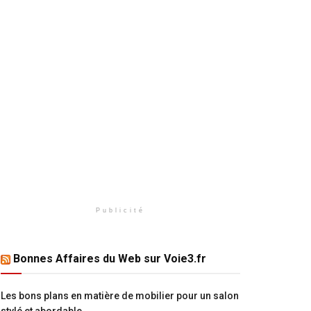
Publicité
Bonnes Affaires du Web sur Voie3.fr
Les bons plans en matière de mobilier pour un salon