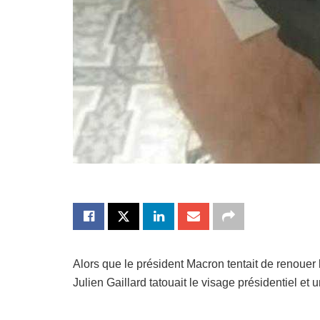
Alors que le président Macron tentait de renouer 
Julien Gaillard tatouait le visage présidentiel et