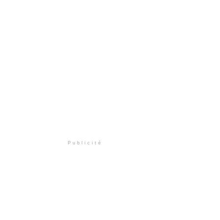
Publicité