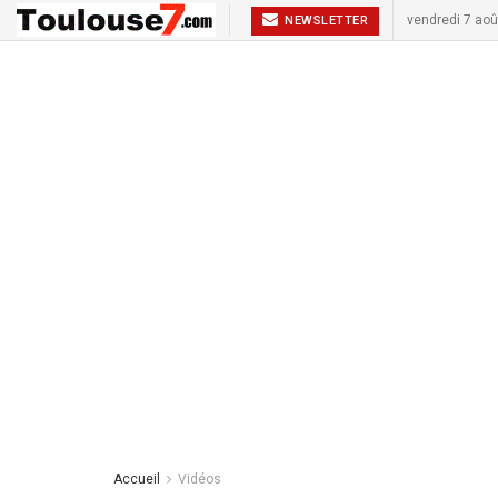
vendredi 7 aoû
NEWSLETTER
Accueil
Vidéos