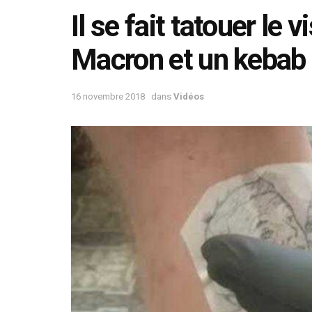
Il se fait tatouer l
Macron et un kebab 
16 novembre 2018
dans
Vidéos