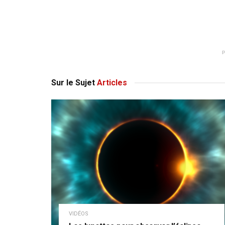
Sur le Sujet
Articles
VIDÉOS