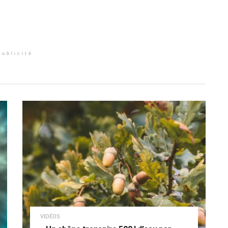
Publicité
VIDÉOS