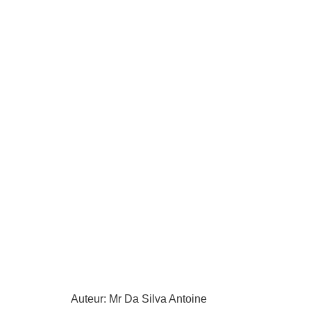
Auteur: Mr Da Silva Antoine