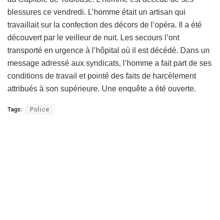
blessures ce vendredi. L’homme était un artisan qui
travaillait sur la confection des décors de l’opéra. Il a été
découvert par le veilleur de nuit. Les secours l’ont
transporté en urgence à l’hôpital où il est décédé. Dans un
message adressé aux syndicats, l’homme a fait part de ses
conditions de travail et pointé des faits de harcèlement
attribués à son supérieure. Une enquête a été ouverte.
Tags:
Police