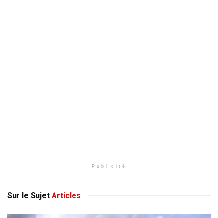
Publicité
Sur le Sujet
Articles