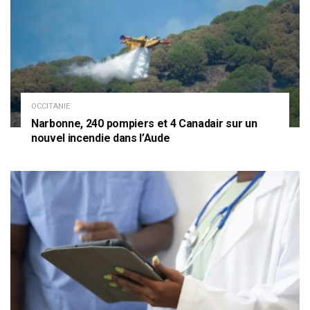
OCCITANIE
Narbonne, 240 pompiers et 4 Canadair sur un
nouvel incendie dans l’Aude