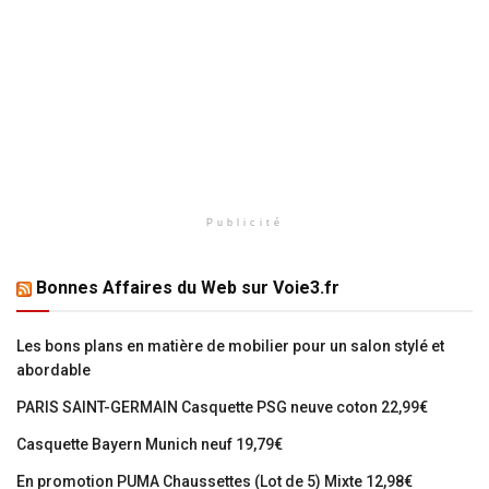
Publicité
Bonnes Affaires du Web sur Voie3.fr
Les bons plans en matière de mobilier pour un salon stylé et
abordable
PARIS SAINT-GERMAIN Casquette PSG neuve coton 22,99€
Casquette Bayern Munich neuf 19,79€
En promotion PUMA Chaussettes (Lot de 5) Mixte 12,98€