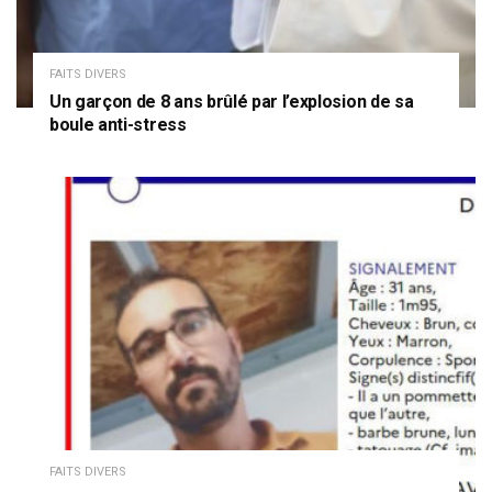
FAITS DIVERS
Un garçon de 8 ans brûlé par l’explosion de sa
boule anti-stress
FAITS DIVERS