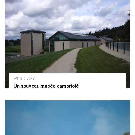
FAITS DIVERS
Un nouveau musée cambriolé