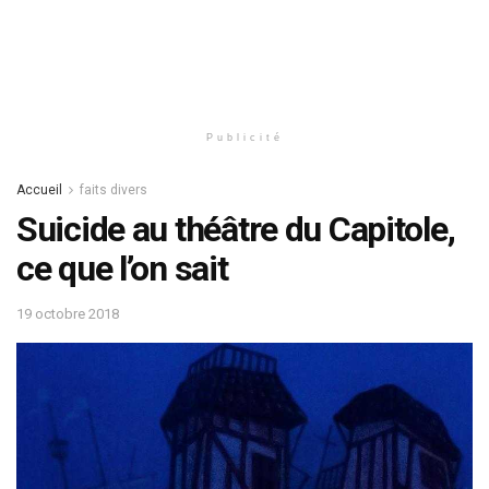
Publicité
Accueil
faits divers
Suicide au théâtre du Capitole,
ce que l’on sait
19 octobre 2018