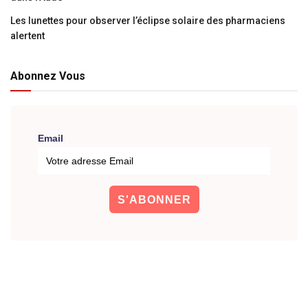
Les lunettes pour observer l’éclipse solaire des pharmaciens
alertent
Abonnez Vous
Email