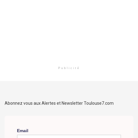
Publicité
Abonnez vous aux Alertes et Newsletter Toulouse7.com
Email