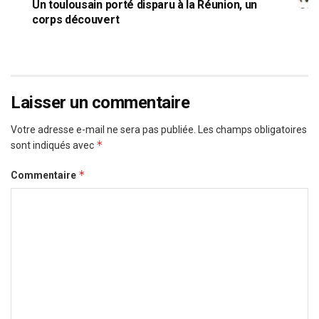
Un toulousain porté disparu à la Réunion, un
corps découvert
Laisser un commentaire
Votre adresse e-mail ne sera pas publiée.
Les champs obligatoires
*
sont indiqués avec
*
Commentaire