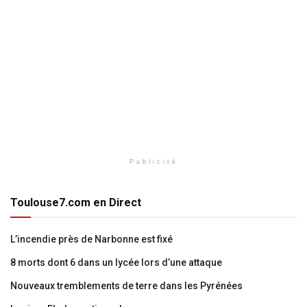
Publicité
Toulouse7.com en Direct
L’incendie près de Narbonne est fixé
8 morts dont 6 dans un lycée lors d’une attaque
Nouveaux tremblements de terre dans les Pyrénées