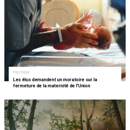
POLITIQUE
Les élus demandent un moratoire sur la
fermeture de la maternité de l’Union