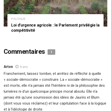
POLITIQUE
Loi d’urgence agricole : le Parlement privilégie la
compétitivité
Commentaires
1
Arton
8 ans
Franchement, laissez tomber, et arrêtez de réfléchir à quelle
« sociale-démocratie » construire. La « sociale-démocratie »
est morte, elle n’a jamais été l’héritière ni de la philosophie des
lumières ni d’un quelconque principe moral absolu. Elle n’a
jamais été qu’une soumission des idées de Jaurès et Blum
(dont vous vous réclamez) et leur capitulation face à la logique
et à l’idéologie de droite.