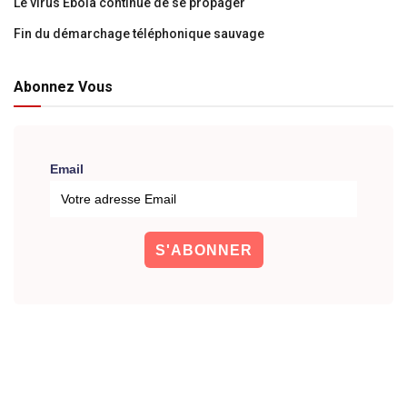
Le virus Ebola continue de se propager
Fin du démarchage téléphonique sauvage
Abonnez Vous
Email