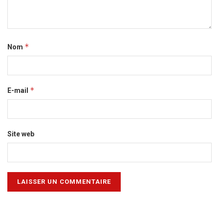
*
Nom
*
E-mail
Site web