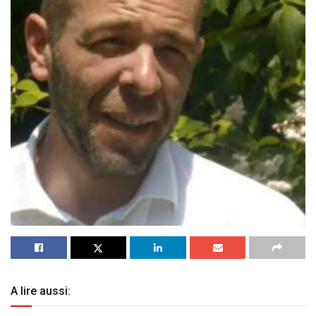
A lire aussi: