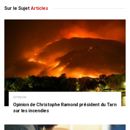
Sur le Sujet
Articles
OPINION
Opinion de Christophe Ramond président du Tarn
sur les incendies