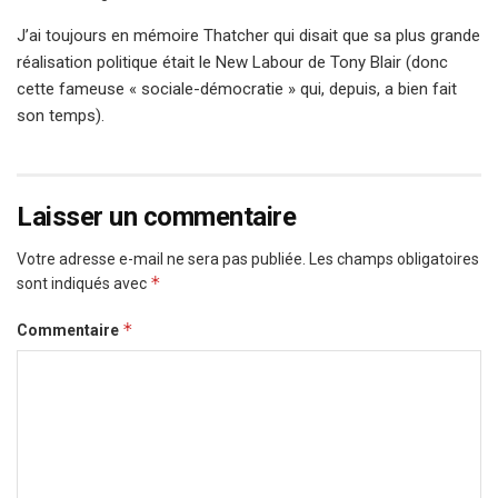
J’ai toujours en mémoire Thatcher qui disait que sa plus grande
réalisation politique était le New Labour de Tony Blair (donc
cette fameuse « sociale-démocratie » qui, depuis, a bien fait
son temps).
Laisser un commentaire
Votre adresse e-mail ne sera pas publiée.
Les champs obligatoires
*
sont indiqués avec
*
Commentaire