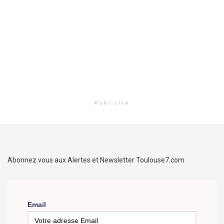
Publicité
Abonnez vous aux Alertes et Newsletter Toulouse7.com
Email