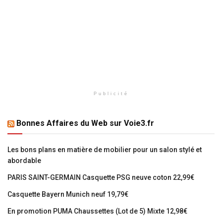
Publicité
Bonnes Affaires du Web sur Voie3.fr
Les bons plans en matière de mobilier pour un salon stylé et
abordable
PARIS SAINT-GERMAIN Casquette PSG neuve coton 22,99€
Casquette Bayern Munich neuf 19,79€
En promotion PUMA Chaussettes (Lot de 5) Mixte 12,98€