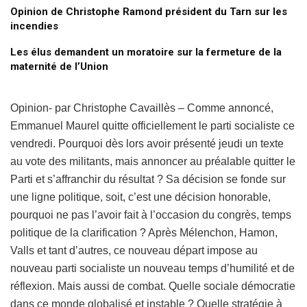
Opinion de Christophe Ramond président du Tarn sur les
incendies
Les élus demandent un moratoire sur la fermeture de la
maternité de l’Union
Opinion- par Christophe Cavaillès – Comme annoncé,
Emmanuel Maurel quitte officiellement le parti socialiste ce
vendredi. Pourquoi dès lors avoir présenté jeudi un texte
au vote des militants, mais annoncer au préalable quitter le
Parti et s’affranchir du résultat ? Sa décision se fonde sur
une ligne politique, soit, c’est une décision honorable,
pourquoi ne pas l’avoir fait à l’occasion du congrès, temps
politique de la clarification ? Après Mélenchon, Hamon,
Valls et tant d’autres, ce nouveau départ impose au
nouveau parti socialiste un nouveau temps d’humilité et de
réflexion. Mais aussi de combat. Quelle sociale démocratie
dans ce monde globalisé et instable ? Quelle stratégie à