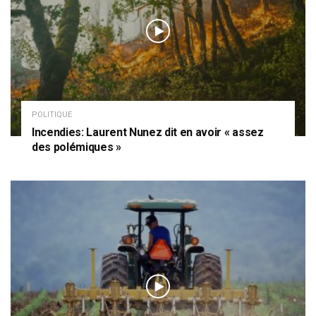
POLITIQUE
Incendies: Laurent Nunez dit en avoir « assez
des polémiques »