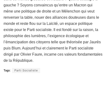
gauche ? Soyons convaincus qu’entre un Macron qui
mène une politique de droite et un Mélenchon qui veut
renverser la table, nouer des alliances douteuses dans le
monde et reste flou sur la Laïcité, un espace politique
existe pour le Parti socialiste. Il est fondé sur la raison, la
philosophie des lumières, l’exigence écologique et
l’émancipation des citoyens telle que théorisée par Jaurès
puis Blum. Aujourd’hui et clairement le Parti socialiste
dirigé par Olivier Faure, incarne ces valeurs fondamentales
de la République.
Tags:
Parti Socialiste