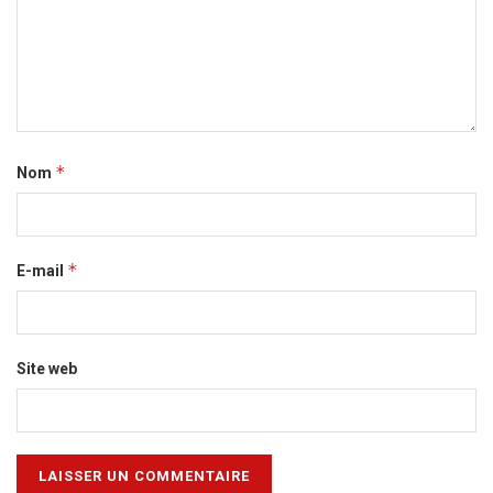
*
Nom
*
E-mail
Site web