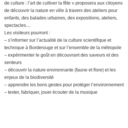
de culture : l’art de cultiver la fête » proposera aux citoyens
de découvrir la nature en ville à travers des ateliers pour
enfants, des balades urbaines, des expositions, ateliers,
spectacles…
Les visiteurs pourront :
– s’informer sur l’actualité de la culture scientifique et
technique à Borderouge et sur l’ensemble de la métropole
– expérimenter le goût en découvrant des saveurs et des
senteurs
– découvrir la nature environnante (faune et flore) et les
enjeux de la biodiversité
– apprendre les bons gestes pour protéger l’environnement
– tester, fabriquer, jouer écouter de la musique