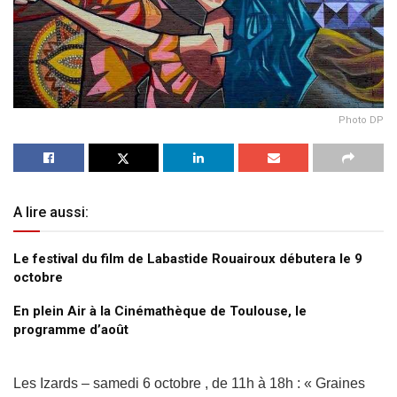
Photo DP
A lire aussi:
Le festival du film de Labastide Rouairoux débutera le 9
octobre
En plein Air à la Cinémathèque de Toulouse, le
programme d’août
Les Izards – samedi 6 octobre , de 11h à 18h : « Graines