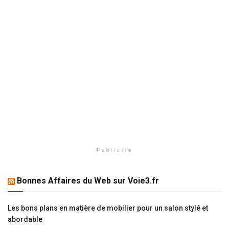
Publicité
Bonnes Affaires du Web sur Voie3.fr
Les bons plans en matière de mobilier pour un salon stylé et
abordable