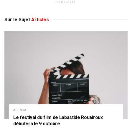
Publicité
Sur le Sujet
Articles
AGENDA
Le festival du film de Labastide Rouairoux
débutera le 9 octobre