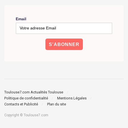
Email
Toulouse7.com Actualités Toulouse
Politique de confidentialité
Mentions Légales
Contacts et Publicité
Plan du site
Copyright © Toulouse7.com