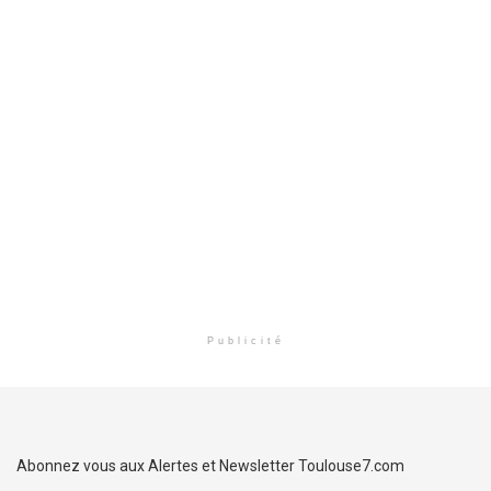
Publicité
Abonnez vous aux Alertes et Newsletter Toulouse7.com