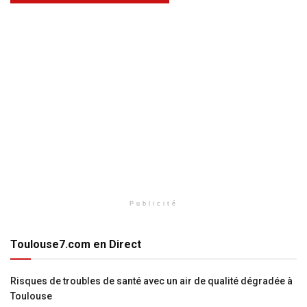
Publicité
Toulouse7.com en Direct
Risques de troubles de santé avec un air de qualité dégradée à
Toulouse