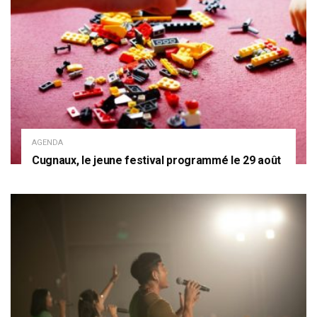
AGENDA
Cugnaux, le jeune festival programmé le 29 août