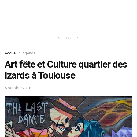
Publicité
Accueil
Agenda
Art fête et Culture quartier des
Izards à Toulouse
5 octobre 2018