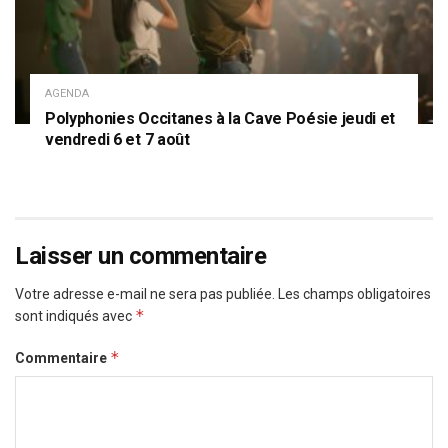
AGENDA
Polyphonies Occitanes à la Cave Poésie jeudi et
vendredi 6 et 7 août
Laisser un commentaire
Votre adresse e-mail ne sera pas publiée.
Les champs obligatoires
*
sont indiqués avec
*
Commentaire