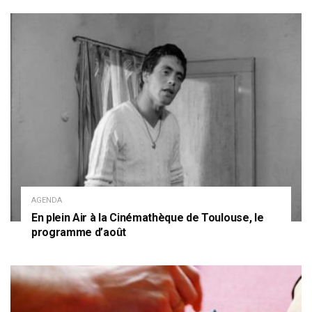
AGENDA
En plein Air à la Cinémathèque de Toulouse, le
programme d’août