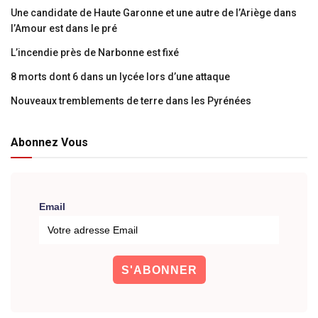
Une candidate de Haute Garonne et une autre de l’Ariège dans
l’Amour est dans le pré
L’incendie près de Narbonne est fixé
8 morts dont 6 dans un lycée lors d’une attaque
Nouveaux tremblements de terre dans les Pyrénées
Abonnez Vous
Email