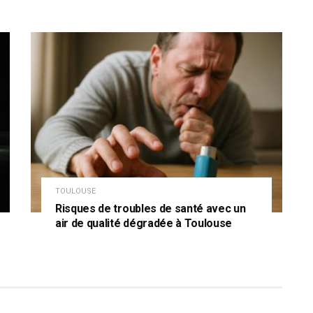
TOULOUSE
Risques de troubles de santé avec un
air de qualité dégradée à Toulouse