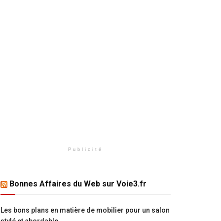
Publicité
Bonnes Affaires du Web sur Voie3.fr
Les bons plans en matière de mobilier pour un salon