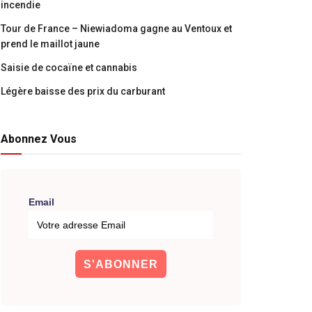
incendie
Tour de France – Niewiadoma gagne au Ventoux et
prend le maillot jaune
Saisie de cocaïne et cannabis
Légère baisse des prix du carburant
Abonnez Vous
Email