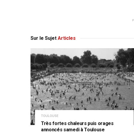
Sur le Sujet
Articles
TOULOUSE
Très fortes chaleurs puis orages
annoncés samedi à Toulouse