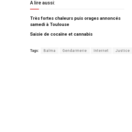
A lire aussi:
Très fortes chaleurs puis orages annoncés
samedi à Toulouse
Saisie de cocaïne et cannabis
Tags:
Balma
Gendarmerie
Internet
Justice