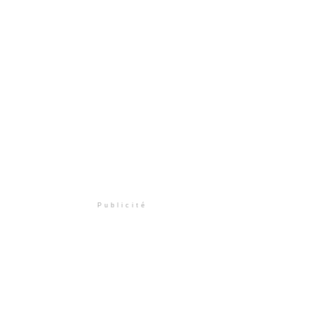
Publicité