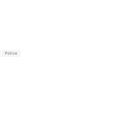
Police