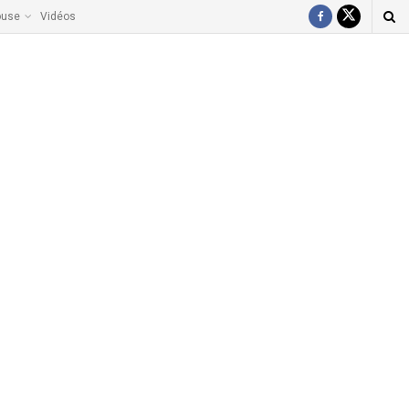
ouse
Vidéos