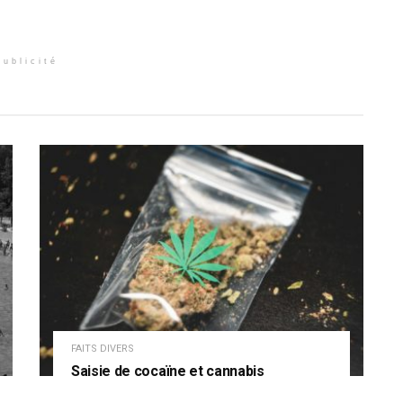
Publicité
FAITS DIVERS
Saisie de cocaïne et cannabis