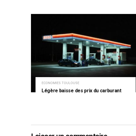
ECONOMIES TOULOUSE
Légère baisse des prix du carburant