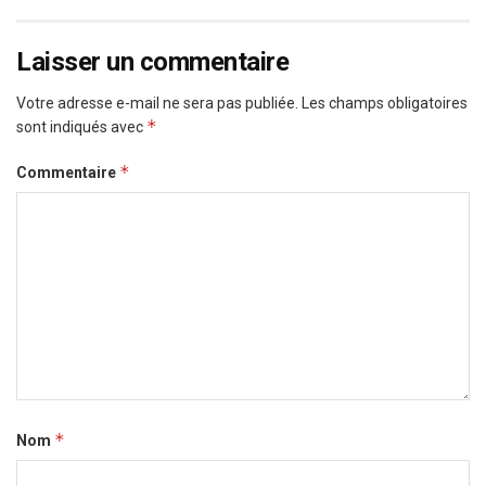
Laisser un commentaire
Votre adresse e-mail ne sera pas publiée.
Les champs obligatoires
*
sont indiqués avec
*
Commentaire
*
Nom