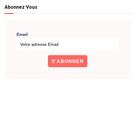
Abonnez Vous
Email