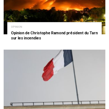
OPINION
Opinion de Christophe Ramond président du Tarn
sur les incendies