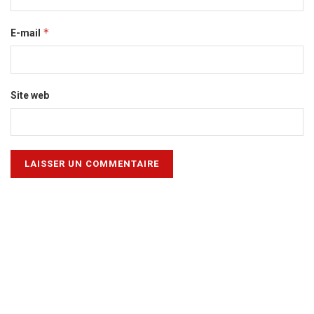
*
E-mail
Site web