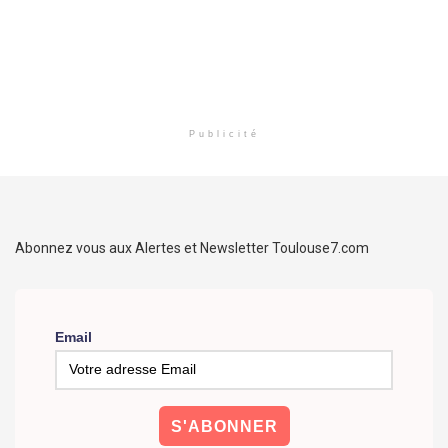
Publicité
Abonnez vous aux Alertes et Newsletter Toulouse7.com
Email