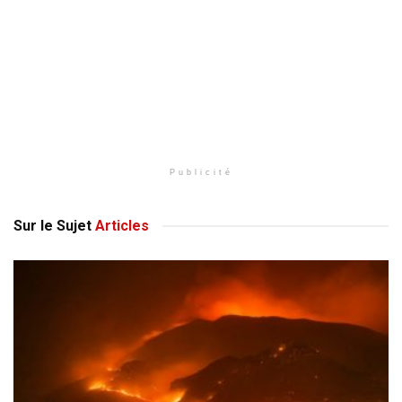
Publicité
Sur le Sujet
Articles