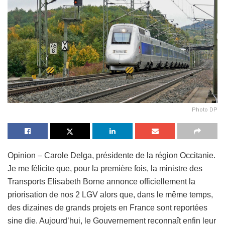
Photo DP
Opinion – Carole Delga, présidente de la région Occitanie.
Je me félicite que, pour la première fois, la ministre des
Transports Elisabeth Borne annonce officiellement la
priorisation de nos 2 LGV alors que, dans le même temps,
des dizaines de grands projets en France sont reportées
sine die. Aujourd’hui, le Gouvernement reconnaît enfin leur