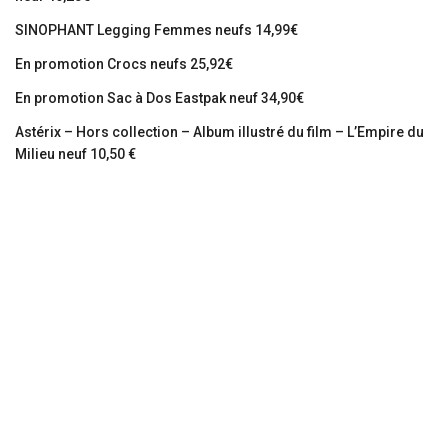
SINOPHANT Legging Femmes neufs 14,99€
En promotion Crocs neufs 25,92€
En promotion Sac à Dos Eastpak neuf 34,90€
Astérix – Hors collection – Album illustré du film – L’Empire du
Milieu neuf 10,50 €