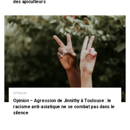
des apiculteurs
OPINION
Opinion – Agression de Jinnithy à Toulouse : le
racisme anti-asiatique ne se combat pas dans le
silence