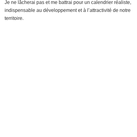
Je ne lâcherai pas et me battrai pour un calendrier réaliste,
indispensable au développement et à l’attractivité de notre
territoire.