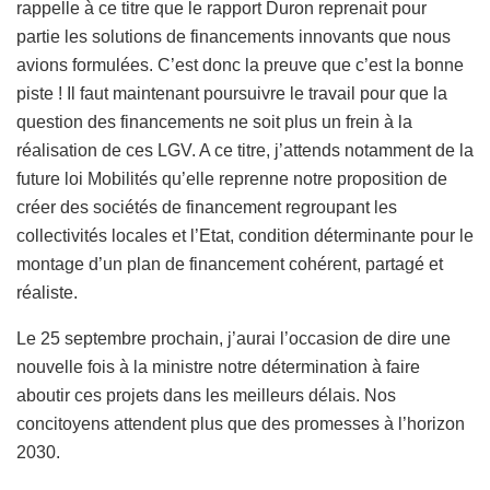
rappelle à ce titre que le rapport Duron reprenait pour
partie les solutions de financements innovants que nous
avions formulées. C’est donc la preuve que c’est la bonne
piste ! Il faut maintenant poursuivre le travail pour que la
question des financements ne soit plus un frein à la
réalisation de ces LGV. A ce titre, j’attends notamment de la
future loi Mobilités qu’elle reprenne notre proposition de
créer des sociétés de financement regroupant les
collectivités locales et l’Etat, condition déterminante pour le
montage d’un plan de financement cohérent, partagé et
réaliste.
Le 25 septembre prochain, j’aurai l’occasion de dire une
nouvelle fois à la ministre notre détermination à faire
aboutir ces projets dans les meilleurs délais. Nos
concitoyens attendent plus que des promesses à l’horizon
2030.