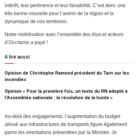
intérêt, leur pertinence et leur faisabilité. C’est donc une
très bonne nouvelle pour l’avenir de la région et la
dynamique de nos territoires.
Notre mobilisation avec l’ensemble des élus et acteurs
d’Occitanie a payé !
A lire aussi:
Opinion de Christophe Ramond président du Tarn sur les
incendies
Opinion « Pour la première fois, un texte du RN adopté à
l’Assemblée nationale : la résolution de la honte »
Au-delà des engagements, l’augmentation du budget
alloué aux infrastructures de transports figure également
parmi les orientations présentées par la Ministre. Je