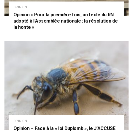
OPINION
Opinion « Pour la première fois, un texte du RN
adopté à l’Assemblée nationale : la résolution de
la honte »
OPINION
Opinion – Face à la « loi Duplomb », le J’ACCUSE