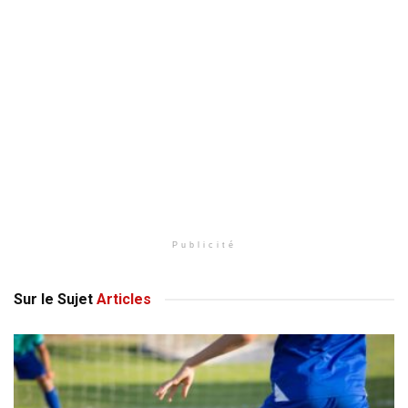
Publicité
Sur le Sujet
Articles