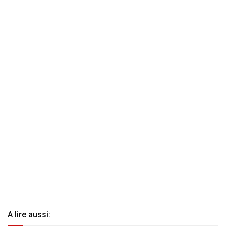
A lire aussi: