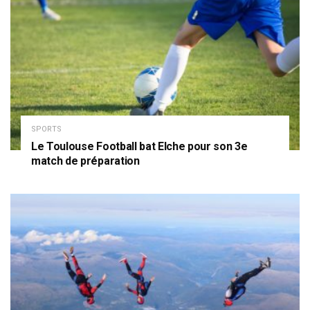
SPORTS
Le Toulouse Football bat Elche pour son 3e
match de préparation