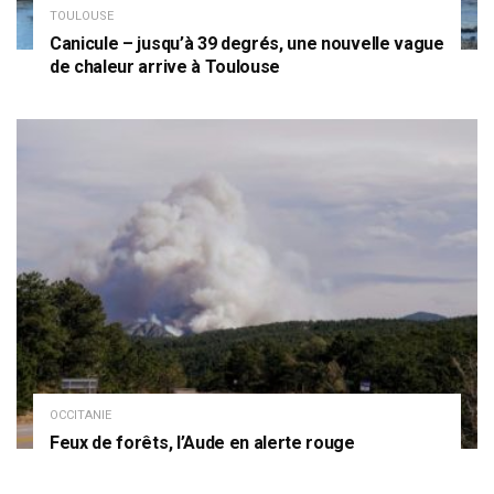
TOULOUSE
Canicule – jusqu’à 39 degrés, une nouvelle vague
de chaleur arrive à Toulouse
OCCITANIE
Feux de forêts, l’Aude en alerte rouge