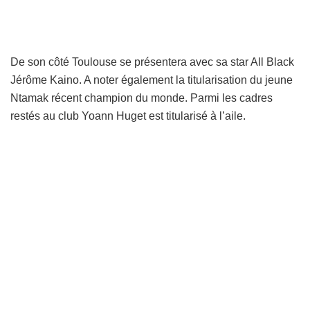
De son côté Toulouse se présentera avec sa star All Black
Jérôme Kaino. A noter également la titularisation du jeune
Ntamak récent champion du monde. Parmi les cadres
restés au club Yoann Huget est titularisé à l’aile.