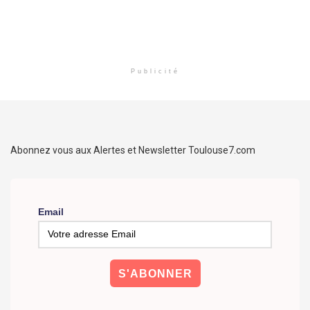
Publicité
Abonnez vous aux Alertes et Newsletter Toulouse7.com
Email