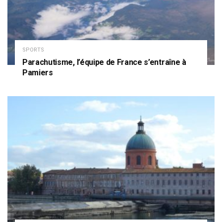
SPORTS
Parachutisme, l’équipe de France s’entraîne à
Pamiers