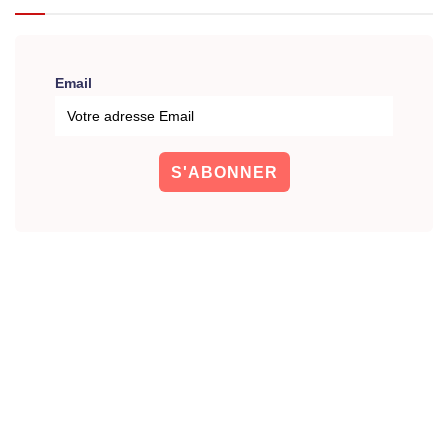
Email