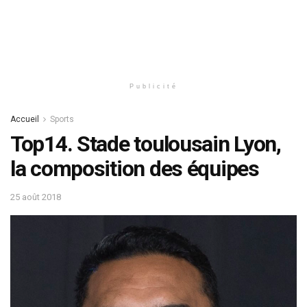
Publicité
Accueil
Sports
Top14. Stade toulousain Lyon,
la composition des équipes
25 août 2018