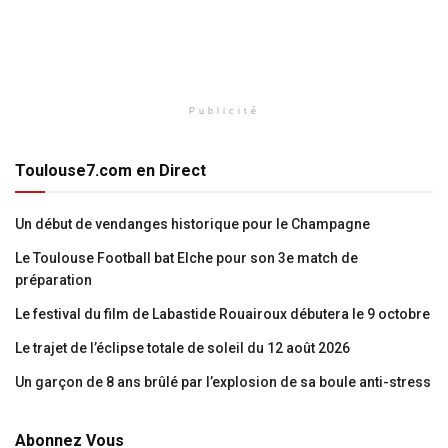
Publicité
Toulouse7.com en Direct
Un début de vendanges historique pour le Champagne
Le Toulouse Football bat Elche pour son 3e match de
préparation
Le festival du film de Labastide Rouairoux débutera le 9 octobre
Le trajet de l’éclipse totale de soleil du 12 août 2026
Un garçon de 8 ans brûlé par l’explosion de sa boule anti-stress
Abonnez Vous