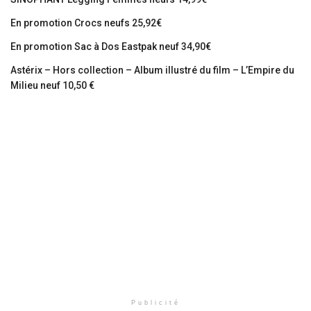
En promotion Crocs neufs 25,92€
En promotion Sac à Dos Eastpak neuf 34,90€
Astérix – Hors collection – Album illustré du film – L’Empire du
Milieu neuf 10,50 €
Publicité