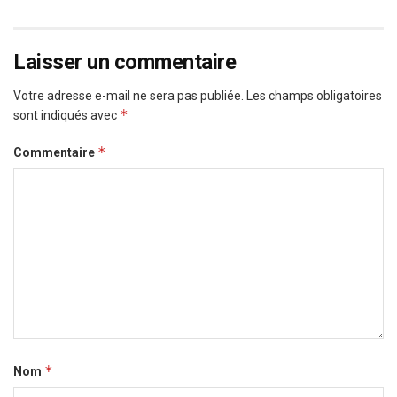
Laisser un commentaire
Votre adresse e-mail ne sera pas publiée.
Les champs obligatoires
*
sont indiqués avec
*
Commentaire
*
Nom