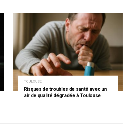
TOULOUSE
Risques de troubles de santé avec un
air de qualité dégradée à Toulouse