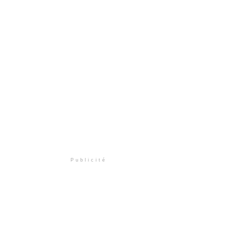
Publicité