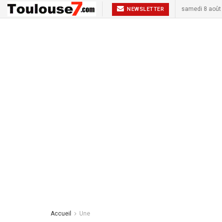
samedi 8 août
NEWSLETTER
Accueil
Une