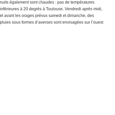
nuits également sont chaudes : pas de températures
inférieures à 20 degrés à Toulouse. Vendredi après midi,
et avant les orages prévus samedi et dimanche, des
pluies sous formes d’averses sont envisagées sur l’ouest