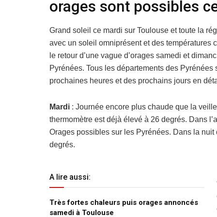
orages sont possibles ce
Grand soleil ce mardi sur Toulouse et toute la r
avec un soleil omniprésent et des températures 
le retour d’une vague d’orages samedi et dimanc
Pyrénées. Tous les départements des Pyrénées so
prochaines heures et des prochains jours en détai
Mardi
: Journée encore plus chaude que la veill
thermomètre est déjà élevé à 26 degrés. Dans l’a
Orages possibles sur les Pyrénées. Dans la nuit 
degrés.
A lire aussi:
Très fortes chaleurs puis orages annoncés
samedi à Toulouse