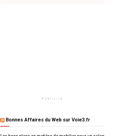
Publicité
Bonnes Affaires du Web sur Voie3.fr