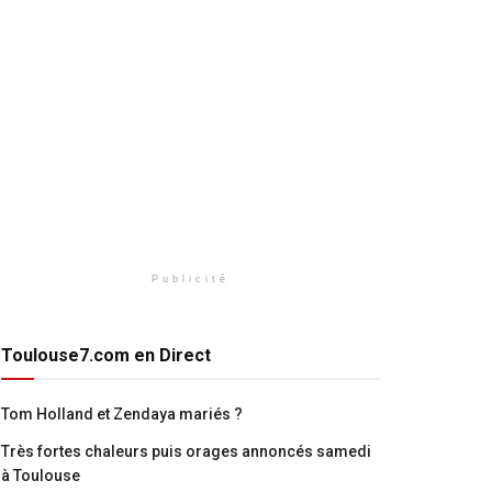
Publicité
Toulouse7.com en Direct
Tom Holland et Zendaya mariés ?
Très fortes chaleurs puis orages annoncés samedi
à Toulouse