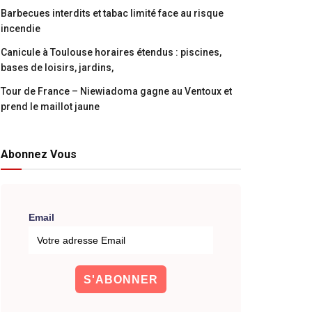
Barbecues interdits et tabac limité face au risque
incendie
Canicule à Toulouse horaires étendus : piscines,
bases de loisirs, jardins,
Tour de France – Niewiadoma gagne au Ventoux et
prend le maillot jaune
Abonnez Vous
Email