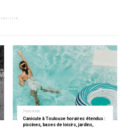
Publicité
TOULOUSE
Canicule à Toulouse horaires étendus :
piscines, bases de loisirs, jardins,