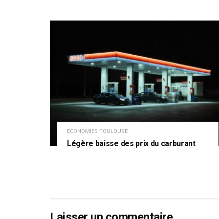
ECONOMIES TOULOUSE
Légère baisse des prix du carburant
Laisser un commentaire