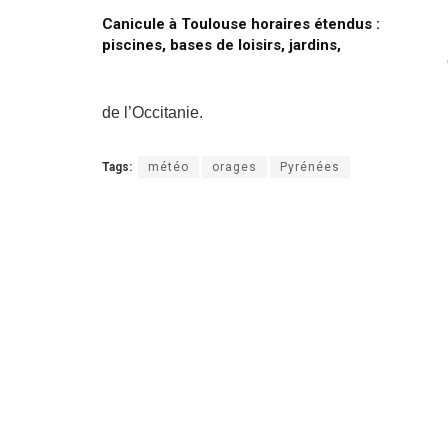
Canicule à Toulouse horaires étendus :
piscines, bases de loisirs, jardins,
de l’Occitanie.
Tags:
météo
orages
Pyrénées