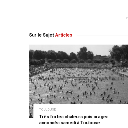
Sur le Sujet
Articles
TOULOUSE
Très fortes chaleurs puis orages
annoncés samedi à Toulouse