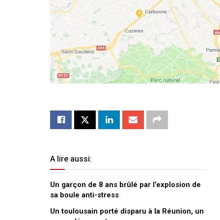
A lire aussi:
Un garçon de 8 ans brûlé par l’explosion de
sa boule anti-stress
Un toulousain porté disparu à la Réunion, un