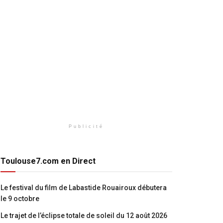
Publicité
Toulouse7.com en Direct
Le festival du film de Labastide Rouairoux débutera
le 9 octobre
Le trajet de l’éclipse totale de soleil du 12 août 2026