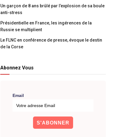
Un garçon de 8 ans brûlé par l’explosion de sa boule
anti-stress
Présidentielle en France, les ingérences de la
Russie se multiplient
Le FLNC en conférence de presse, évoque le destin
de la Corse
Abonnez Vous
Email