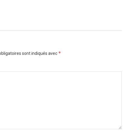
*
bligatoires sont indiqués avec