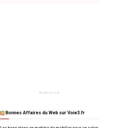
Publicité
Bonnes Affaires du Web sur Voie3.fr