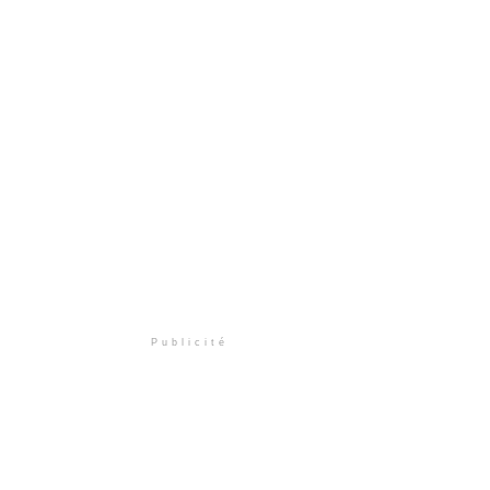
Publicité