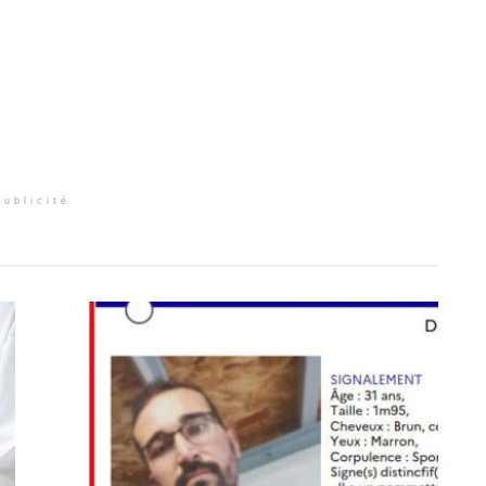
Publicité