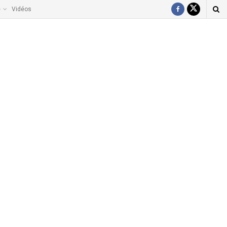
e
Vidéos