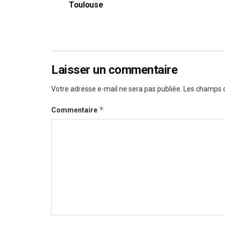
Toulouse
Laisser un commentaire
Votre adresse e-mail ne sera pas publiée.
Les champs o
*
Commentaire