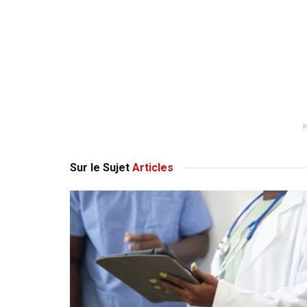
Sur le Sujet
Articles