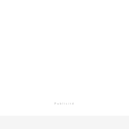
Publicité