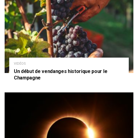
VIDÉOS
Un début de vendanges historique pour le
Champagne