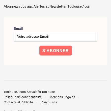
Abonnez vous aux Alertes et Newsletter Toulouse7.com
Email
Toulouse7.com Actualités Toulouse
Politique de confidentialité
Mentions Légales
Contacts et Publicité
Plan du site