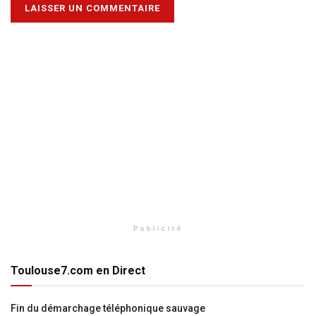
Publicité
Toulouse7.com en Direct
Fin du démarchage téléphonique sauvage