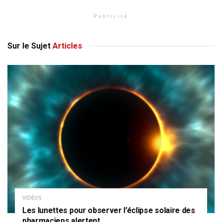
Publicité
Sur le Sujet
Articles
VIDÉOS
Les lunettes pour observer l’éclipse solaire des
pharmaciens alertent