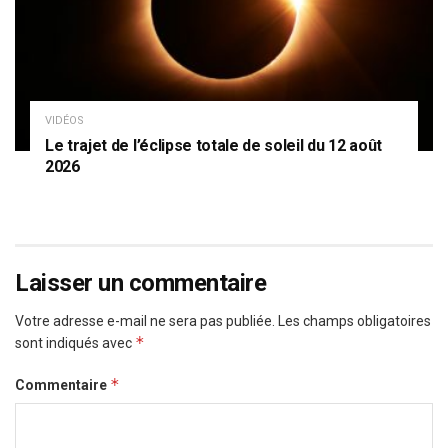
VIDÉOS
Le trajet de l’éclipse totale de soleil du 12 août
2026
Laisser un commentaire
Votre adresse e-mail ne sera pas publiée.
Les champs obligatoires
*
sont indiqués avec
*
Commentaire