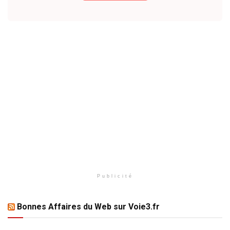
Publicité
Bonnes Affaires du Web sur Voie3.fr