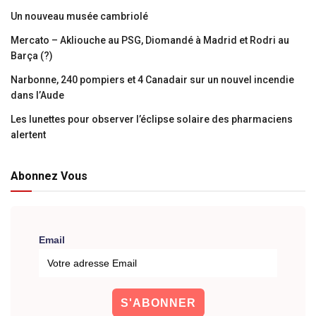
Un nouveau musée cambriolé
Mercato – Akliouche au PSG, Diomandé à Madrid et Rodri au
Barça (?)
Narbonne, 240 pompiers et 4 Canadair sur un nouvel incendie
dans l’Aude
Les lunettes pour observer l’éclipse solaire des pharmaciens
alertent
Abonnez Vous
Email