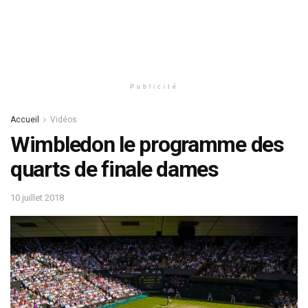
Publicité
Accueil
Vidéos
Wimbledon le programme des
quarts de finale dames
10 juillet 2018