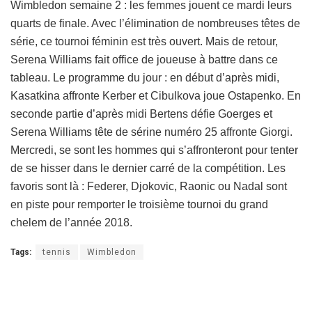
Wimbledon semaine 2 : les femmes jouent ce mardi leurs
quarts de finale. Avec l’élimination de nombreuses têtes de
série, ce tournoi féminin est très ouvert. Mais de retour,
Serena Williams fait office de joueuse à battre dans ce
tableau. Le programme du jour : en début d’après midi,
Kasatkina affronte Kerber et Cibulkova joue Ostapenko. En
seconde partie d’après midi Bertens défie Goerges et
Serena Williams tête de sérine numéro 25 affronte Giorgi.
Mercredi, se sont les hommes qui s’affronteront pour tenter
de se hisser dans le dernier carré de la compétition. Les
favoris sont là : Federer, Djokovic, Raonic ou Nadal sont
en piste pour remporter le troisième tournoi du grand
chelem de l’année 2018.
Tags:
tennis
Wimbledon