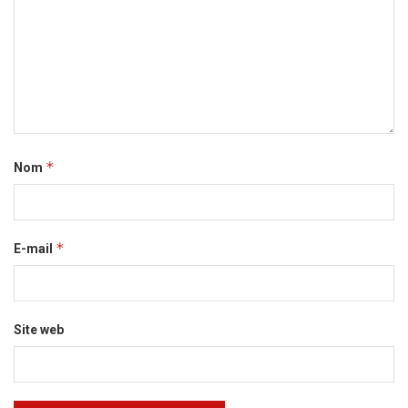
*
Nom
*
E-mail
Site web