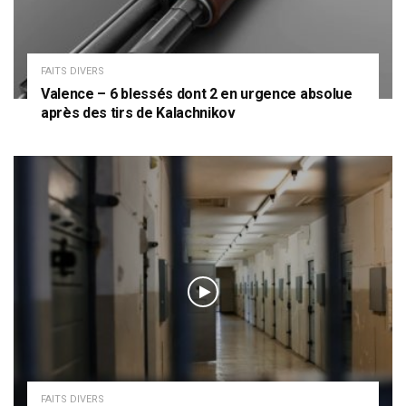
FAITS DIVERS
Valence – 6 blessés dont 2 en urgence absolue
après des tirs de Kalachnikov
FAITS DIVERS