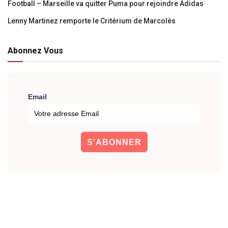
Football – Marseille va quitter Puma pour rejoindre Adidas
Lenny Martinez remporte le Critérium de Marcolès
Abonnez Vous
Email