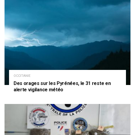
OCCITANIE
Des orages sur les Pyrénées, le 31 reste en
alerte vigilance météo