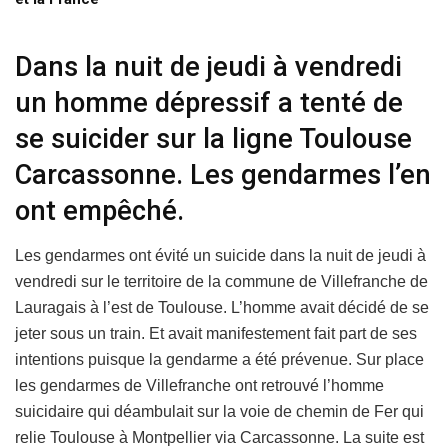
Dans la nuit de jeudi à vendredi
un homme dépressif a tenté de
se suicider sur la ligne Toulouse
Carcassonne. Les gendarmes l’en
ont empêché.
Les gendarmes ont évité un suicide dans la nuit de jeudi à
vendredi sur le territoire de la commune de Villefranche de
Lauragais à l’est de Toulouse. L’homme avait décidé de se
jeter sous un train. Et avait manifestement fait part de ses
intentions puisque la gendarme a été prévenue. Sur place
les gendarmes de Villefranche ont retrouvé l’homme
suicidaire qui déambulait sur la voie de chemin de Fer qui
relie Toulouse à Montpellier via Carcassonne. La suite est