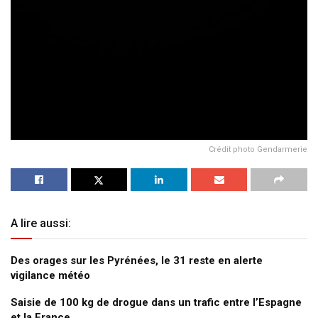
Crédit photo Gendarmerie
A lire aussi:
Des orages sur les Pyrénées, le 31 reste en alerte
vigilance météo
Saisie de 100 kg de drogue dans un trafic entre l’Espagne
et la France