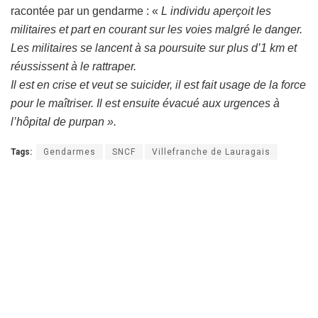
racontée par un gendarme : «
L individu aperçoit les
militaires et part en courant sur les voies malgré le danger.
Les militaires se lancent à sa poursuite sur plus d’1 km et
réussissent à le rattraper.
Il est en crise et veut se suicider, il est fait usage de la force
pour le maîtriser. Il est ensuite évacué aux urgences à
l’hôpital de purpan ».
Tags:
Gendarmes
SNCF
Villefranche de Lauragais