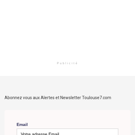
Publicité
Abonnez vous aux Alertes et Newsletter Toulouse7.com
Email