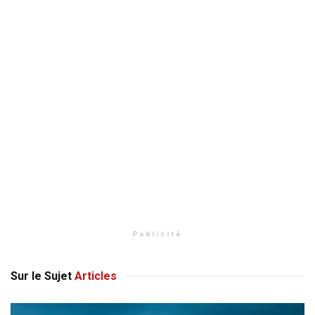
Publicité
Sur le Sujet
Articles