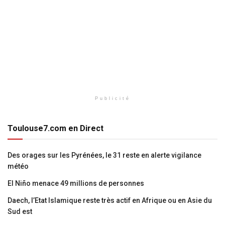
Publicité
Toulouse7.com en Direct
Des orages sur les Pyrénées, le 31 reste en alerte vigilance
météo
El Niño menace 49 millions de personnes
Daech, l’Etat Islamique reste très actif en Afrique ou en Asie du
Sud est