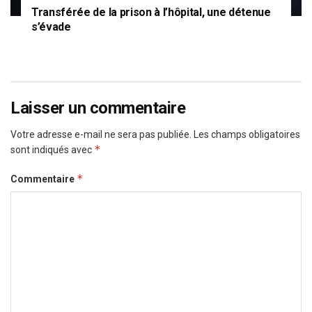
Transférée de la prison à l’hôpital, une détenue
s’évade
Laisser un commentaire
Votre adresse e-mail ne sera pas publiée.
Les champs obligatoires
*
sont indiqués avec
*
Commentaire