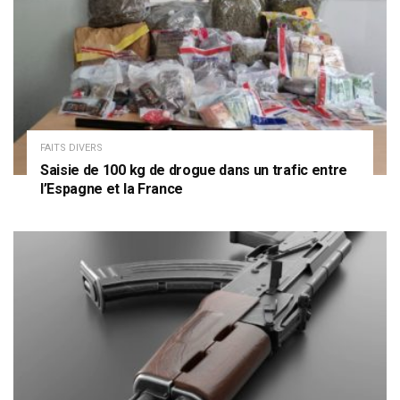
FAITS DIVERS
Saisie de 100 kg de drogue dans un trafic entre
l’Espagne et la France