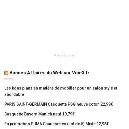
Publicité
Bonnes Affaires du Web sur Voie3.fr
Les bons plans en matière de mobilier pour un salon stylé et
abordable
PARIS SAINT-GERMAIN Casquette PSG neuve coton 22,99€
Casquette Bayern Munich neuf 19,79€
En promotion PUMA Chaussettes (Lot de 5) Mixte 12,98€