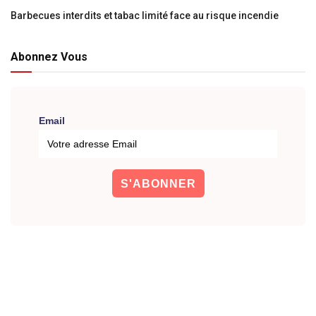
Barbecues interdits et tabac limité face au risque incendie
Abonnez Vous
Email