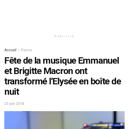
Publicité
Accueil
France
Fête de la musique Emmanuel
et Brigitte Macron ont
transformé l’Elysée en boîte de
nuit
23 juin 2018