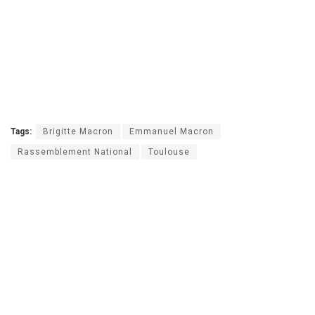
Tags:
Brigitte Macron
Emmanuel Macron
Rassemblement National
Toulouse