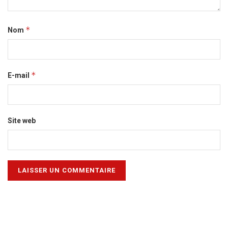
*
Nom
*
E-mail
Site web