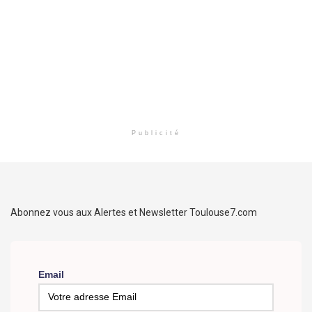
Publicité
Abonnez vous aux Alertes et Newsletter Toulouse7.com
Email