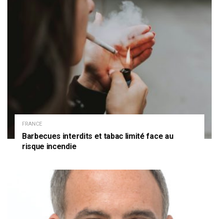
FRANCE
Barbecues interdits et tabac limité face au
risque incendie