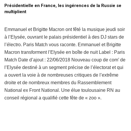
Présidentielle en France, les ingérences de la Russie se
multiplient
Emmanuel et Brigitte Macron ont fêté la musique jeudi soir
à l’Elysée, ouvrant le palais présidentiel à des DJ stars de
l’électro. Paris Match vous raconte. Emmanuel et Brigitte
Macron transforment l’Elysée en boîte de nuit Label : Paris
Match Date d’ajout : 22/06/2018 Nouveau coup de com’ de
l’Elysée destiné à un segment précise de l’électorat et qui
a ouvert la voie à de nombreuses critiques de l’extrême
droite et de nombreux membres du Rassemblement
National ex Front National. Une élue toulousaine RN au
conseil régional a qualifié cette fête de « zoo ».