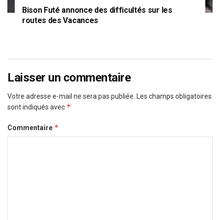
Bison Futé annonce des difficultés sur les
routes des Vacances
Laisser un commentaire
Votre adresse e-mail ne sera pas publiée.
Les champs obligatoires
*
sont indiqués avec
*
Commentaire