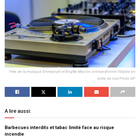
Fête de la musique Emmanuel et Brigitte Macron ont transformé l'Elysée en
boîte de nuit Photo DP
A lire aussi:
Barbecues interdits et tabac limité face au risque
incendie