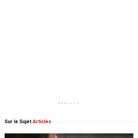
Publicité
Sur le Sujet
Articles