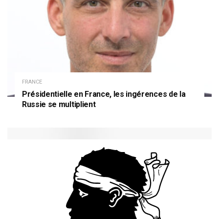
FRANCE
Présidentielle en France, les ingérences de la
Russie se multiplient