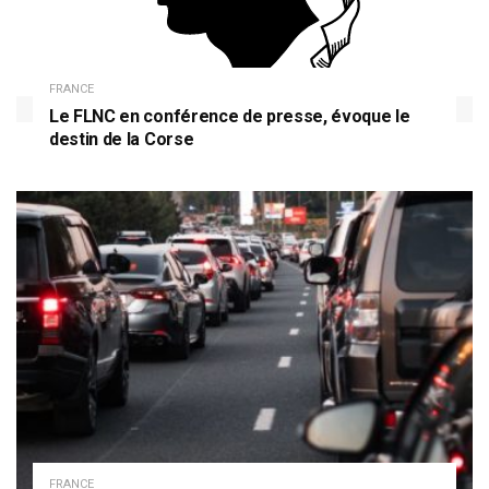
FRANCE
Le FLNC en conférence de presse, évoque le
destin de la Corse
FRANCE