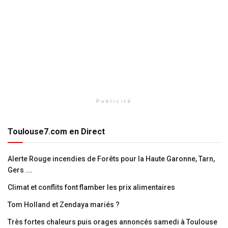
Publicité
Toulouse7.com en Direct
Alerte Rouge incendies de Forêts pour la Haute Garonne, Tarn,
Gers ….
Climat et conflits font flamber les prix alimentaires
Tom Holland et Zendaya mariés ?
Très fortes chaleurs puis orages annoncés samedi à Toulouse