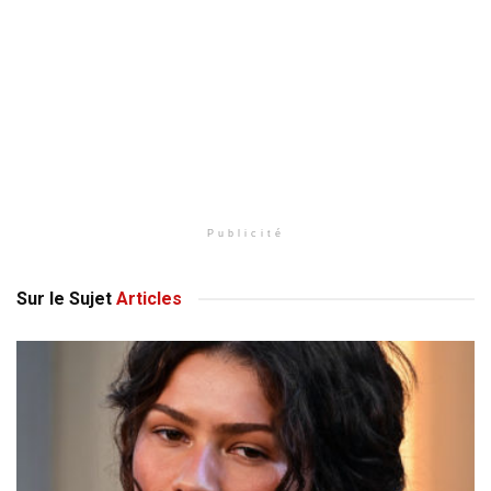
Publicité
Sur le Sujet
Articles