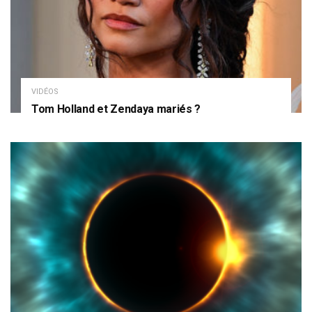
VIDÉOS
Tom Holland et Zendaya mariés ?