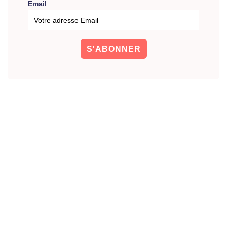
Email