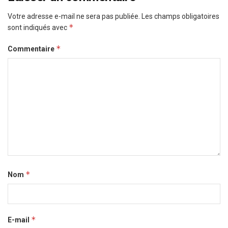
Votre adresse e-mail ne sera pas publiée.
Les champs obligatoires
*
sont indiqués avec
*
Commentaire
*
Nom
*
E-mail