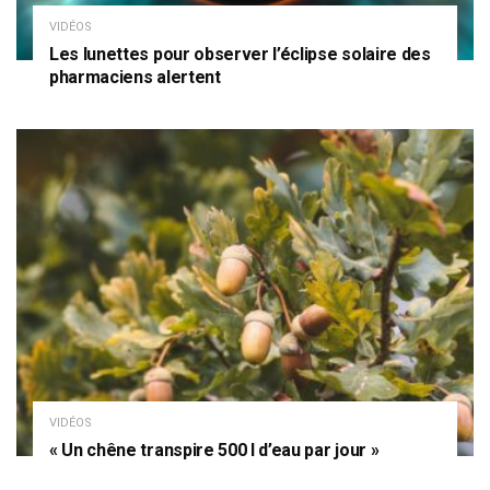
VIDÉOS
Les lunettes pour observer l’éclipse solaire des
pharmaciens alertent
VIDÉOS
« Un chêne transpire 500 l d’eau par jour »