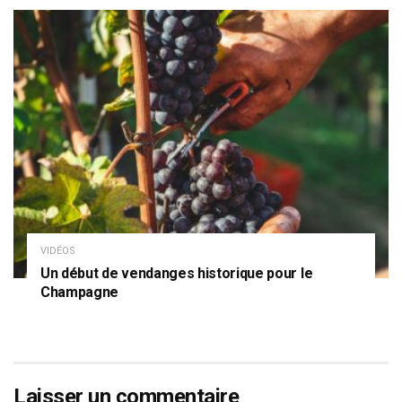
VIDÉOS
Un début de vendanges historique pour le
Champagne
Laisser un commentaire