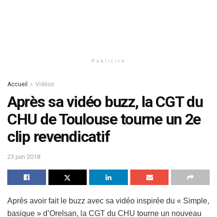
Publicité
Accueil
Vidéos
Après sa vidéo buzz, la CGT du
CHU de Toulouse tourne un 2e
clip revendicatif
23 juin 2018
Après avoir fait le buzz avec sa vidéo inspirée du « Simple,
basique » d’Orelsan, la CGT du CHU tourne un nouveau