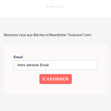
Publicité
Abonnez vous aux Alertes et Newsletter Toulouse7.com
Email