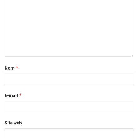
*
Nom
*
E-mail
Site web