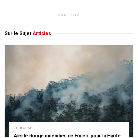
Publicité
Sur le Sujet
Articles
TOULOUSE
Alerte Rouge incendies de Forêts pour la Haute