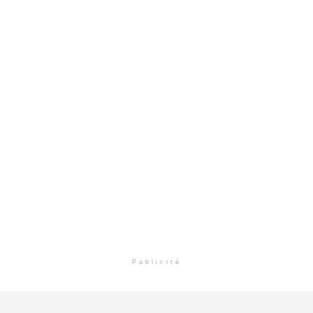
Publicité