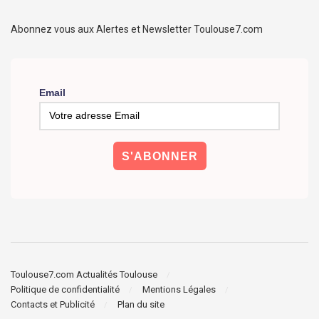
Abonnez vous aux Alertes et Newsletter Toulouse7.com
Email
Toulouse7.com Actualités Toulouse
Politique de confidentialité
Mentions Légales
Contacts et Publicité
Plan du site