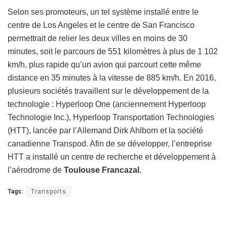
Selon ses promoteurs, un tel système installé entre le
centre de Los Angeles et le centre de San Francisco
permettrait de relier les deux villes en moins de 30
minutes, soit le parcours de 551 kilomètres à plus de 1 102
km/h, plus rapide qu’un avion qui parcourt cette même
distance en 35 minutes à la vitesse de 885 km/h. En 2016,
plusieurs sociétés travaillent sur le développement de la
technologie : Hyperloop One (anciennement Hyperloop
Technologie Inc.), Hyperloop Transportation Technologies
(HTT), lancée par l’Allemand Dirk Ahlborn et la société
canadienne Transpod. Afin de se développer, l’entreprise
HTT a installé un centre de recherche et développement à
l’aérodrome de
Toulouse Francazal
.
Tags:
Transports