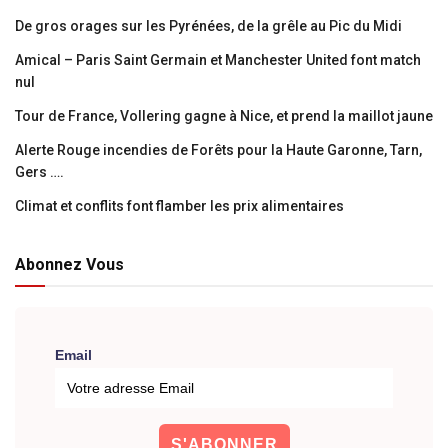
De gros orages sur les Pyrénées, de la grêle au Pic du Midi
Amical – Paris Saint Germain et Manchester United font match
nul
Tour de France, Vollering gagne à Nice, et prend la maillot jaune
Alerte Rouge incendies de Forêts pour la Haute Garonne, Tarn,
Gers ….
Climat et conflits font flamber les prix alimentaires
Abonnez Vous
Email