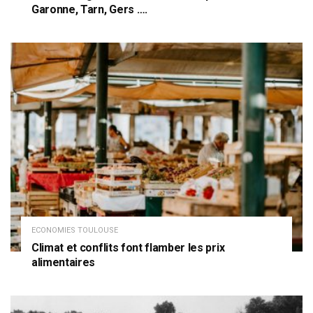
Garonne, Tarn, Gers ….
ECONOMIES TOULOUSE
Climat et conflits font flamber les prix
alimentaires