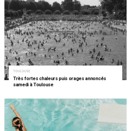
TOULOUSE
Très fortes chaleurs puis orages annoncés
samedi à Toulouse