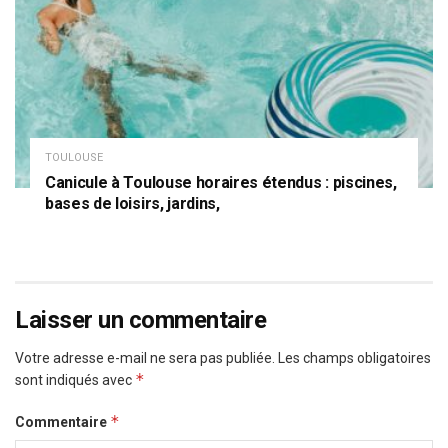
TOULOUSE
Canicule à Toulouse horaires étendus : piscines,
bases de loisirs, jardins,
Laisser un commentaire
Votre adresse e-mail ne sera pas publiée.
Les champs obligatoires
*
sont indiqués avec
*
Commentaire