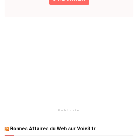
Publicité
Bonnes Affaires du Web sur Voie3.fr