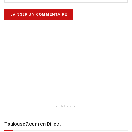
Publicité
Toulouse7.com en Direct