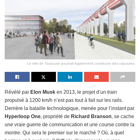
Le site de Toulouse pourrait également construire des capsules.
Révélé par
Elon Musk
en 2013, le projet d’un train
propulsé à 1200 km/h n’est pas tout à fait sur les rails.
Derrière la bataille technologique, menée pour l’instant par
Hyperloop One
, propriété de
Richard Branson
, se cache
une vraie guerre de communication et une course contre la
montre. Qui sera le premier sur le marché ? Où, à quel