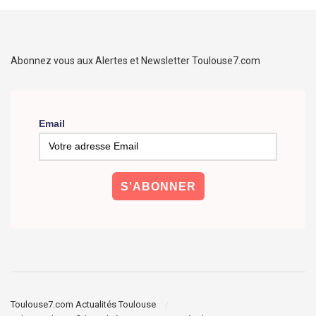
Abonnez vous aux Alertes et Newsletter Toulouse7.com
Email
Toulouse7.com Actualités Toulouse