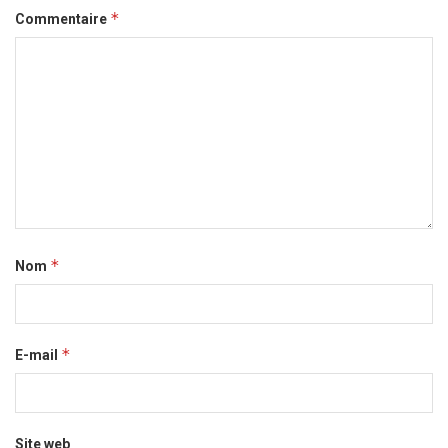
*
Commentaire
*
Nom
*
E-mail
Site web