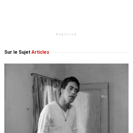
Publicité
Sur le Sujet
Articles