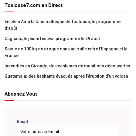
Toulouse7.com en Direct
En plein Air à la Cinémathèque de Toulouse, le programme
d’août
Cugnaux, le jeune festival programmé le 29 août
Saisie de 100 kg de drogue dans un trafic entre l’Espagne et la
France
Incendies en Gironde, des centaines de munitions découvertes
Guatemala: des habitants évacués après l’éruption d’un volcan
Abonnez Vous
Email