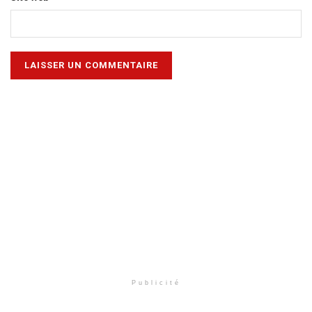
Publicité