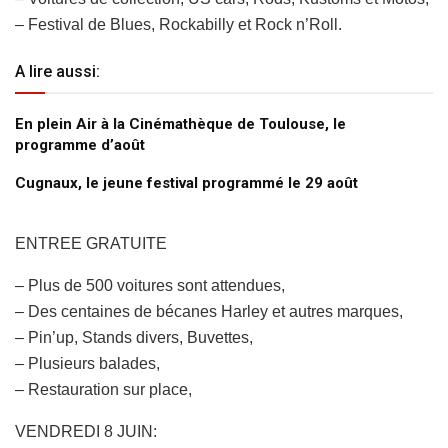
– Festival de Blues, Rockabilly et Rock n’Roll.
A lire aussi:
En plein Air à la Cinémathèque de Toulouse, le
programme d’août
Cugnaux, le jeune festival programmé le 29 août
ENTREE GRATUITE
– Plus de 500 voitures sont attendues,
– Des centaines de bécanes Harley et autres marques,
– Pin’up, Stands divers, Buvettes,
– Plusieurs balades,
– Restauration sur place,
VENDREDI 8 JUIN: