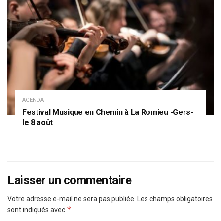
AGENDA
Festival Musique en Chemin à La Romieu -Gers-
le 8 août
Laisser un commentaire
Votre adresse e-mail ne sera pas publiée.
Les champs obligatoires
*
sont indiqués avec