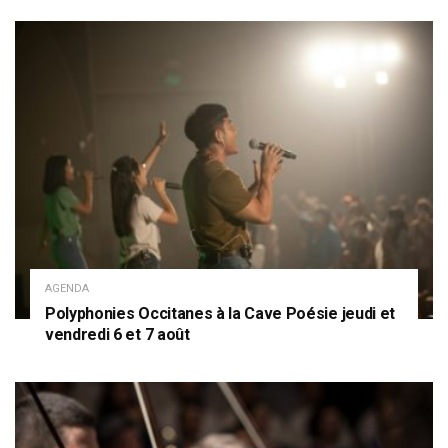
AGENDA
Polyphonies Occitanes à la Cave Poésie jeudi et
vendredi 6 et 7 août