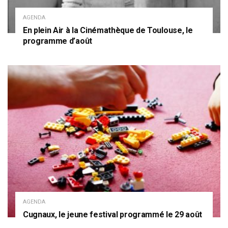
AGENDA
En plein Air à la Cinémathèque de Toulouse, le
programme d’août
AGENDA
Cugnaux, le jeune festival programmé le 29 août