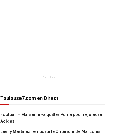
Publicité
Toulouse7.com en Direct
Football – Marseille va quitter Puma pour rejoindre
Adidas
Lenny Martinez remporte le Critérium de Marcolès