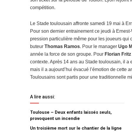
compétition.
Le Stade toulousain affronte samedi 19 mai à Er
Pour son dernier entrainement ce jeudi à Ernest-
pression particulière même pour les joueurs qui 
buteur
Thomas Ramos
. Pour le manager
Ugo M
année la force de son groupe. Pour
Florian Fritz
contexte. Après 14 ans au Stade toulousain, il a en
mais il a aujourd’hui évacué l’émotion de cette 
Toulousains sont partis pour une traditionnelle mi
A lire aussi:
Toulouse – Deux enfants laissés seuls,
provoquent un incendie
Un troisième mort sur le chantier de la ligne