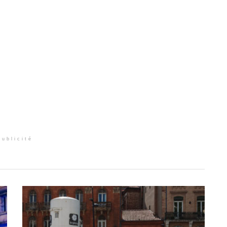
Publicité