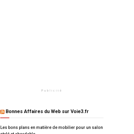
Publicité
Bonnes Affaires du Web sur Voie3.fr
Les bons plans en matière de mobilier pour un salon