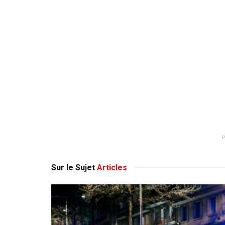
Sur le Sujet
Articles