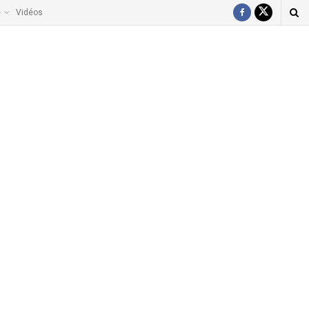
e
Vidéos