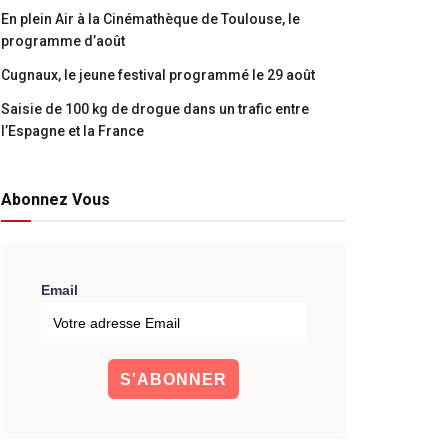
En plein Air à la Cinémathèque de Toulouse, le
programme d’août
Cugnaux, le jeune festival programmé le 29 août
Saisie de 100 kg de drogue dans un trafic entre
l’Espagne et la France
Abonnez Vous
Email