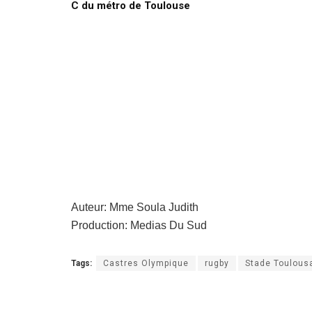
C du métro de Toulouse
Auteur: Mme Soula Judith
Production: Medias Du Sud
Tags:
Castres Olympique
rugby
Stade Toulous