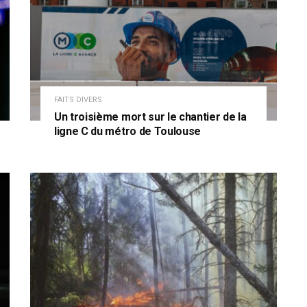
FAITS DIVERS
Un troisième mort sur le chantier de la
ligne C du métro de Toulouse