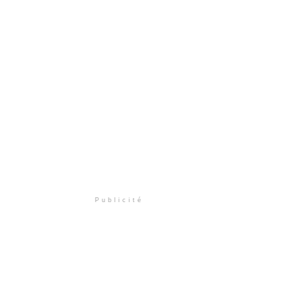
Publicité