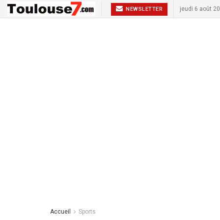
jeudi 6 août 2
NEWSLETTER
Accueil
Sports