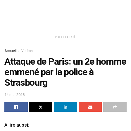
Publicité
Accueil
Vidéos
Attaque de Paris: un 2e homme
emmené par la police à
Strasbourg
14 mai 2018
A lire aussi: