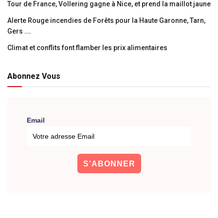
Tour de France, Vollering gagne à Nice, et prend la maillot jaune
Alerte Rouge incendies de Forêts pour la Haute Garonne, Tarn,
Gers ….
Climat et conflits font flamber les prix alimentaires
Abonnez Vous
Email