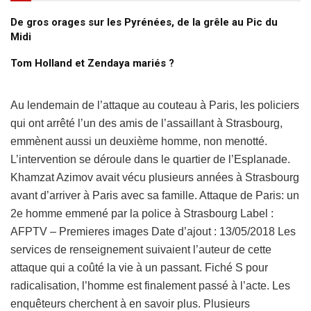
De gros orages sur les Pyrénées, de la grêle au Pic du
Midi
Tom Holland et Zendaya mariés ?
Au lendemain de l’attaque au couteau à Paris, les policiers
qui ont arrêté l’un des amis de l’assaillant à Strasbourg,
emmènent aussi un deuxième homme, non menotté.
L’intervention se déroule dans le quartier de l’Esplanade.
Khamzat Azimov avait vécu plusieurs années à Strasbourg
avant d’arriver à Paris avec sa famille. Attaque de Paris: un
2e homme emmené par la police à Strasbourg Label :
AFPTV – Premieres images Date d’ajout : 13/05/2018 Les
services de renseignement suivaient l’auteur de cette
attaque qui a coûté la vie à un passant. Fiché S pour
radicalisation, l’homme est finalement passé à l’acte. Les
enquêteurs cherchent à en savoir plus. Plusieurs