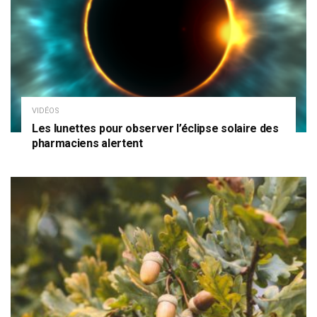
VIDÉOS
Les lunettes pour observer l’éclipse solaire des
pharmaciens alertent