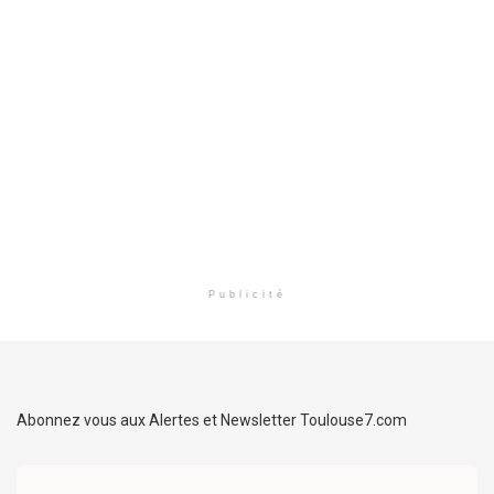
Publicité
Abonnez vous aux Alertes et Newsletter Toulouse7.com