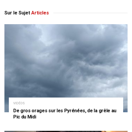
Sur le Sujet
Articles
VIDÉOS
De gros orages sur les Pyrénées, de la grêle au
Pic du Midi