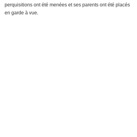
perquisitions ont été menées et ses parents ont été placés
en garde à vue.