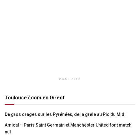
Publicité
Toulouse7.com en Direct
De gros orages sur les Pyrénées, de la grêle au Pic du Midi
Amical – Paris Saint Germain et Manchester United font match
nul