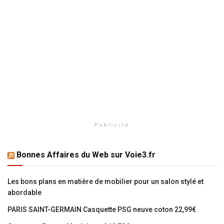
Publicité
Bonnes Affaires du Web sur Voie3.fr
Les bons plans en matière de mobilier pour un salon stylé et
abordable
PARIS SAINT-GERMAIN Casquette PSG neuve coton 22,99€