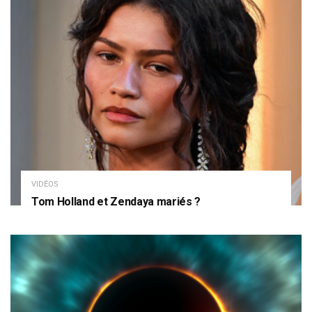
VIDÉOS
Tom Holland et Zendaya mariés ?