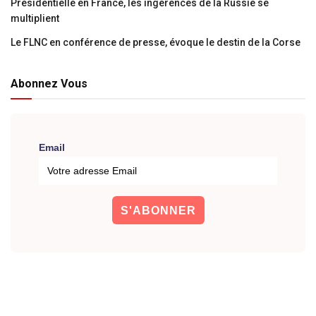
Présidentielle en France, les ingérences de la Russie se
multiplient
Le FLNC en conférence de presse, évoque le destin de la Corse
Abonnez Vous
Email