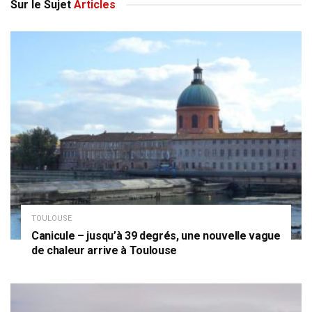
Sur le Sujet
Articles
TOULOUSE
Canicule – jusqu’à 39 degrés, une nouvelle vague
de chaleur arrive à Toulouse