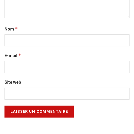
*
Nom
*
E-mail
Site web