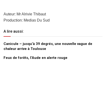
Auteur: Mr Alrivie Thibaut
Production: Medias Du Sud
A lire aussi:
Canicule – jusqu’à 39 degrés, une nouvelle vague de
chaleur arrive à Toulouse
Feux de forêts, l’Aude en alerte rouge