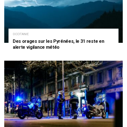
OCCITANIE
Des orages sur les Pyrénées, le 31 reste en
alerte vigilance météo