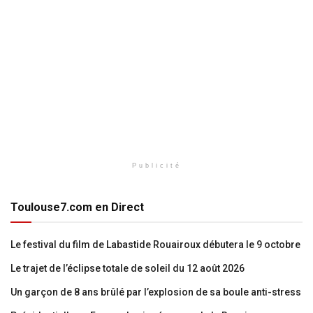
Publicité
Toulouse7.com en Direct
Le festival du film de Labastide Rouairoux débutera le 9 octobre
Le trajet de l’éclipse totale de soleil du 12 août 2026
Un garçon de 8 ans brûlé par l’explosion de sa boule anti-stress