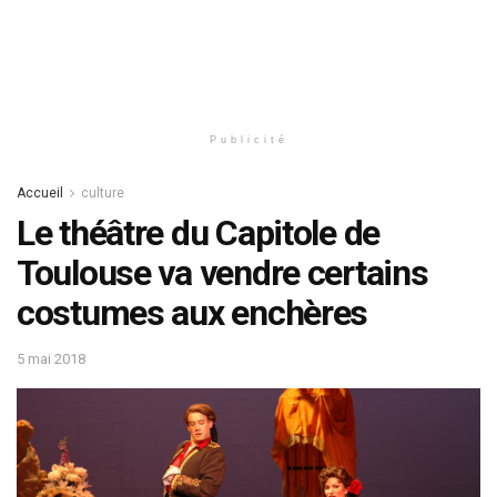
Publicité
Accueil
culture
Le théâtre du Capitole de
Toulouse va vendre certains
costumes aux enchères
5 mai 2018