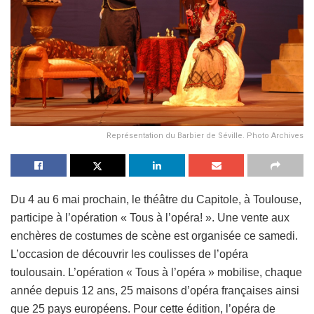
Représentation du Barbier de Séville. Photo Archives
Du 4 au 6 mai prochain, le théâtre du Capitole, à Toulouse,
participe à l’opération « Tous à l’opéra! ». Une vente aux
enchères de costumes de scène est organisée ce samedi.
L’occasion de découvrir les coulisses de l’opéra
toulousain. L’opération « Tous à l’opéra » mobilise, chaque
année depuis 12 ans, 25 maisons d’opéra françaises ainsi
que 25 pays européens. Pour cette édition, l’opéra de