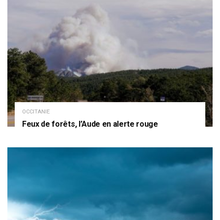
OCCITANIE
Feux de forêts, l’Aude en alerte rouge