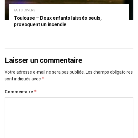
FAITS DIVERS
Toulouse – Deux enfants laissés seuls,
provoquent un incendie
Laisser un commentaire
Votre adresse e-mail ne sera pas publiée.
Les champs obligatoires
*
sont indiqués avec
*
Commentaire