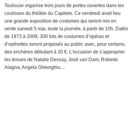
Toulouse organise trois jours de portes ouvertes dans les
coulisses du théâtre du Capitole. Ce vendredi avait lieu
une grande exposition de costumes qui seront mis en
vente samedi 5 mai, toute la journée, à partir de 10h. Datés
de 1973 à 2009, 300 lots de costumes d’opéras et
d’opérettes seront proposés au public avec, pour certains,
des enchères débutant à 20 €. L’occasion de s’approprier
les tenues de Natalie Dessay, José van Dam, Roberto
Alagna, Angela Gheorghiu…