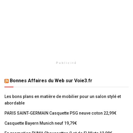
Publicité
Bonnes Affaires du Web sur Voie3.fr
Les bons plans en matière de mobilier pour un salon stylé et
abordable
PARIS SAINT-GERMAIN Casquette PSG neuve coton 22,99€
Casquette Bayern Munich neuf 19,79€