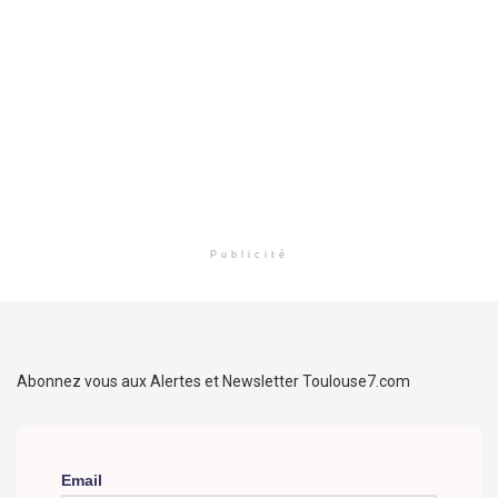
Publicité
Abonnez vous aux Alertes et Newsletter Toulouse7.com
Email