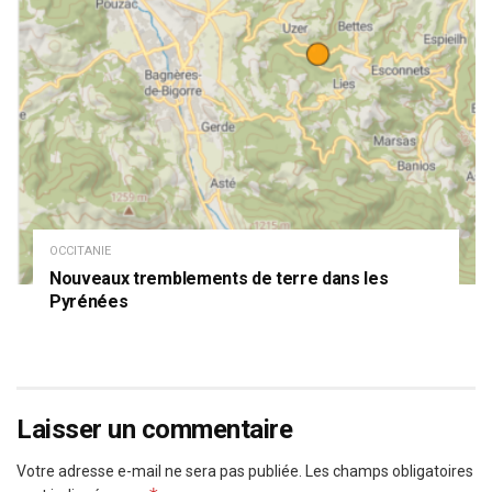
OCCITANIE
Nouveaux tremblements de terre dans les
Pyrénées
Laisser un commentaire
Votre adresse e-mail ne sera pas publiée.
Les champs obligatoires