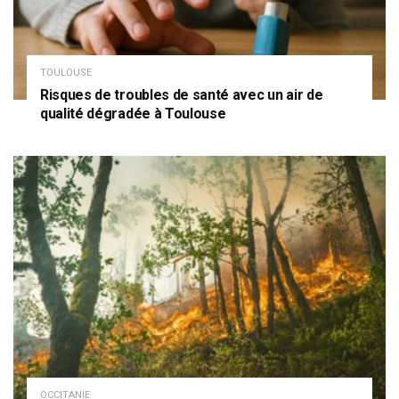
TOULOUSE
Risques de troubles de santé avec un air de
qualité dégradée à Toulouse
OCCITANIE