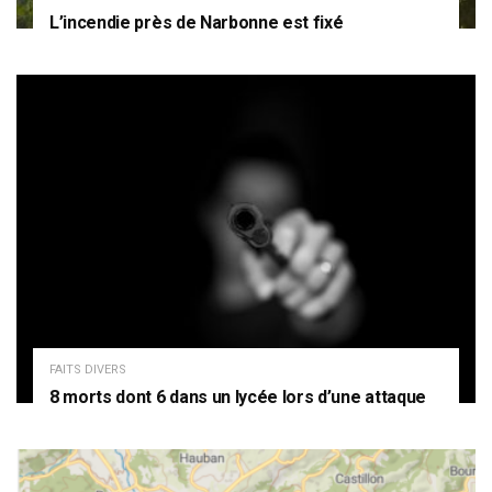
L’incendie près de Narbonne est fixé
FAITS DIVERS
8 morts dont 6 dans un lycée lors d’une attaque