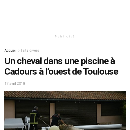
Publicité
Accueil
faits divers
Un cheval dans une piscine à
Cadours à l’ouest de Toulouse
17 avril 2018