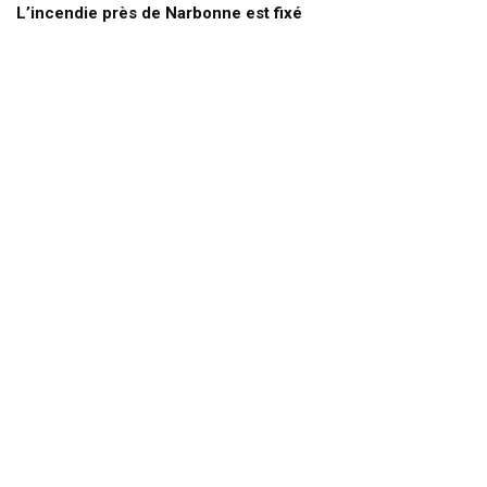
L’incendie près de Narbonne est fixé