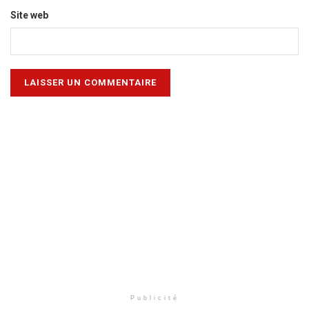
Site web
Publicité