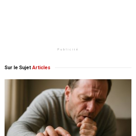
Publicité
Sur le Sujet
Articles