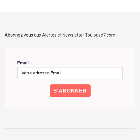
Abonnez vous aux Alertes et Newsletter Toulouse7.com
Email