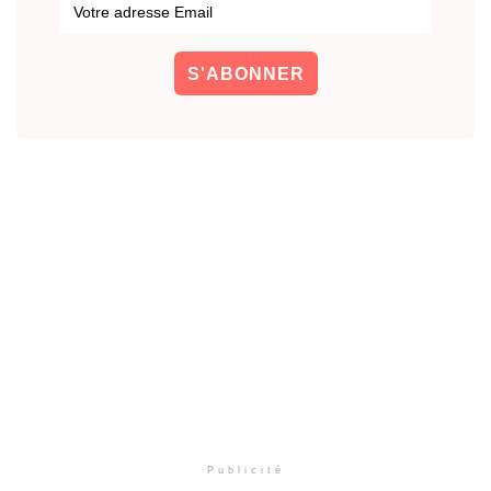
Publicité