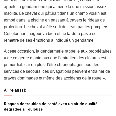
appelé la gendarmerie qui a mené là une mission assez
insolite. Le cheval qui pâturait dans un champ voisin est
tombé dans la piscine en passant à travers le rideau de
protection. Le cheval a été sorti de l’eau par les pompiers.
Cet étonnant nageur va bien et ne tardera pas a se
remettre de ses émotions a indiqué un gendarme.
A cette occasion, la gendarmerie rappelle aux propriétaires
« de ce genre d’animaux que l’entretien des clôtures est
primordial, car en plus d’être chronophages pour les
services de secours, ces divagations peuvent entrainer de
graves dommages et même des accidents de la route ».
A lire aussi:
Risques de troubles de santé avec un air de qualité
dégradée à Toulouse