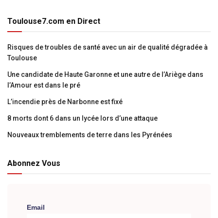
Toulouse7.com en Direct
Risques de troubles de santé avec un air de qualité dégradée à
Toulouse
Une candidate de Haute Garonne et une autre de l’Ariège dans
l’Amour est dans le pré
L’incendie près de Narbonne est fixé
8 morts dont 6 dans un lycée lors d’une attaque
Nouveaux tremblements de terre dans les Pyrénées
Abonnez Vous
Email