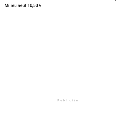
Milieu neuf 10,50 €
Publicité