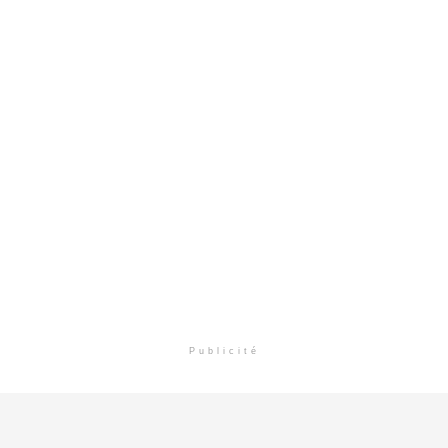
Publicité