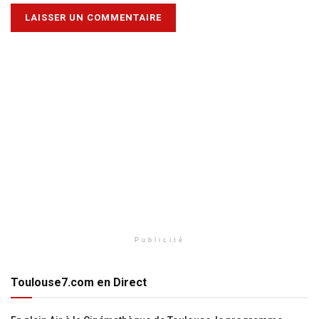
Publicité
Toulouse7.com en Direct