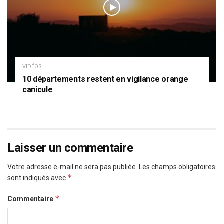
VIDÉOS
10 départements restent en vigilance orange
canicule
Laisser un commentaire
Votre adresse e-mail ne sera pas publiée.
Les champs obligatoires
*
sont indiqués avec
*
Commentaire