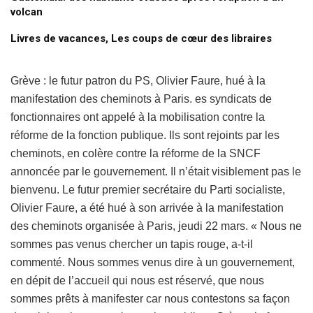
volcan
Livres de vacances, Les coups de cœur des libraires
Grève : le futur patron du PS, Olivier Faure, hué à la
manifestation des cheminots à Paris. es syndicats de
fonctionnaires ont appelé à la mobilisation contre la
réforme de la fonction publique. Ils sont rejoints par les
cheminots, en colère contre la réforme de la SNCF
annoncée par le gouvernement. Il n’était visiblement pas le
bienvenu. Le futur premier secrétaire du Parti socialiste,
Olivier Faure, a été hué à son arrivée à la manifestation
des cheminots organisée à Paris, jeudi 22 mars. « Nous ne
sommes pas venus chercher un tapis rouge, a-t-il
commenté. Nous sommes venus dire à un gouvernement,
en dépit de l’accueil qui nous est réservé, que nous
sommes prêts à manifester car nous contestons sa façon