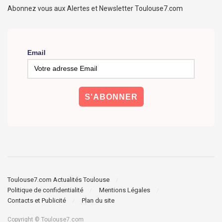
Abonnez vous aux Alertes et Newsletter Toulouse7.com
Email
Toulouse7.com Actualités Toulouse
Politique de confidentialité
Mentions Légales
Contacts et Publicité
Plan du site
Copyright © Toulouse7.com