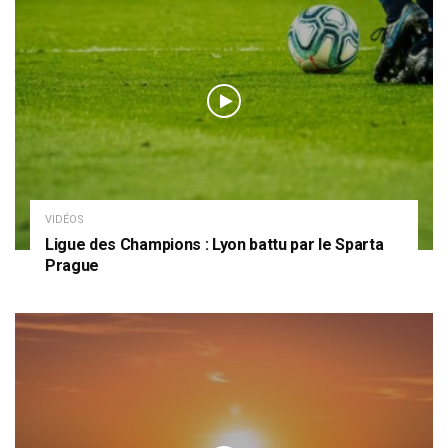
VIDÉOS
Ligue des Champions : Lyon battu par le Sparta
Prague