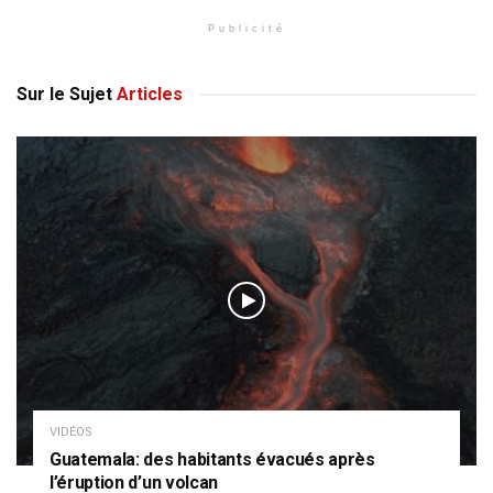
Publicité
Sur le Sujet
Articles
VIDÉOS
Guatemala: des habitants évacués après
l’éruption d’un volcan