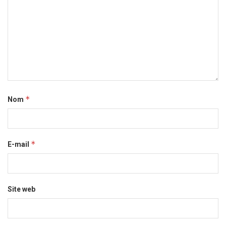
*
Nom
*
E-mail
Site web