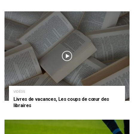
VIDÉOS
Livres de vacances, Les coups de cœur des
libraires