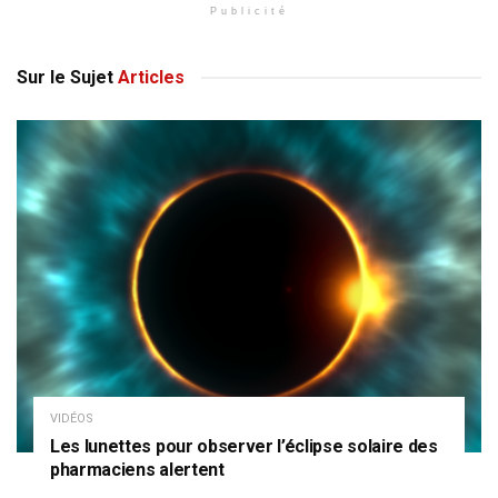
Publicité
Sur le Sujet
Articles
VIDÉOS
Les lunettes pour observer l’éclipse solaire des
pharmaciens alertent