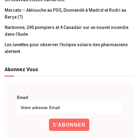
Mercato – Akliouche au PSG, Diomandé à Madrid et Rodri au
Barça (?)
Narbonne, 240 pompiers et 4 Canadair sur un nouvel incendie
dans l’Aude
Les lunettes pour observer l’éclipse solaire des pharmaciens
alertent
Abonnez Vous
Email