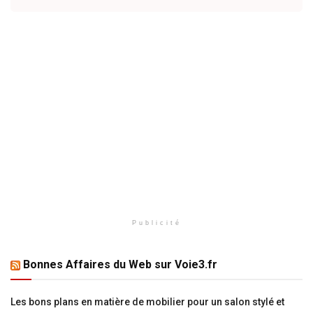
Publicité
Bonnes Affaires du Web sur Voie3.fr
Les bons plans en matière de mobilier pour un salon stylé et