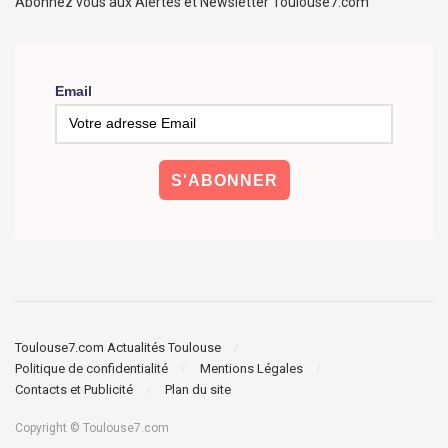
Abonnez vous aux Alertes et Newsletter Toulouse7.com
Email
Toulouse7.com Actualités Toulouse
Politique de confidentialité
Mentions Légales
Contacts et Publicité
Plan du site
Copyright © Toulouse7.com