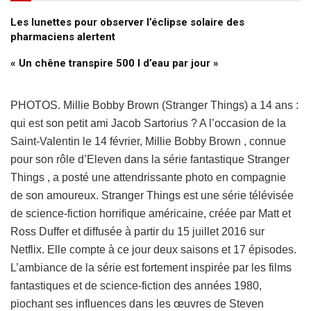
Les lunettes pour observer l’éclipse solaire des
pharmaciens alertent
« Un chêne transpire 500 l d’eau par jour »
PHOTOS. Millie Bobby Brown (Stranger Things) a 14 ans :
qui est son petit ami Jacob Sartorius ? A l’occasion de la
Saint-Valentin le 14 février, Millie Bobby Brown , connue
pour son rôle d’Eleven dans la série fantastique Stranger
Things , a posté une attendrissante photo en compagnie
de son amoureux. Stranger Things est une série télévisée
de science-fiction horrifique américaine, créée par Matt et
Ross Duffer et diffusée à partir du 15 juillet 2016 sur
Netflix. Elle compte à ce jour deux saisons et 17 épisodes.
L’ambiance de la série est fortement inspirée par les films
fantastiques et de science-fiction des années 1980,
piochant ses influences dans les œuvres de Steven