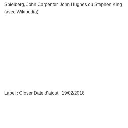
Spielberg, John Carpenter, John Hughes ou Stephen King
(avec Wikipedia)
Label : Closer Date d’ajout : 19/02/2018