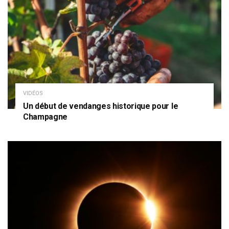
VIDÉOS
Un début de vendanges historique pour le
Champagne