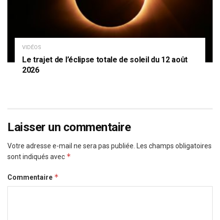
VIDÉOS
Le trajet de l’éclipse totale de soleil du 12 août
2026
Laisser un commentaire
Votre adresse e-mail ne sera pas publiée.
Les champs obligatoires
*
sont indiqués avec
*
Commentaire