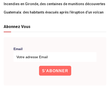
Incendies en Gironde, des centaines de munitions découvertes
Guatemala: des habitants évacués après l’éruption d’un volcan
Abonnez Vous
Email