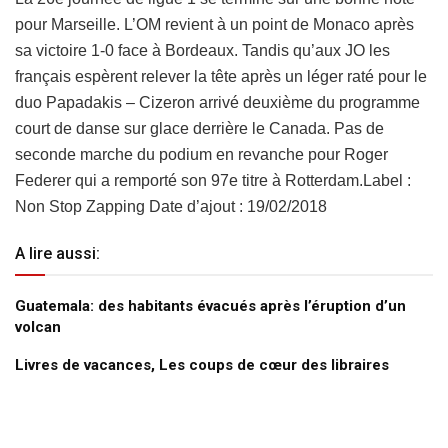
pour Marseille. L’OM revient à un point de Monaco après
sa victoire 1-0 face à Bordeaux. Tandis qu’aux JO les
français espèrent relever la tête après un léger raté pour le
duo Papadakis – Cizeron arrivé deuxième du programme
court de danse sur glace derrière le Canada. Pas de
seconde marche du podium en revanche pour Roger
Federer qui a remporté son 97e titre à Rotterdam.Label :
Non Stop Zapping Date d’ajout : 19/02/2018
A lire aussi:
Guatemala: des habitants évacués après l’éruption d’un
volcan
Livres de vacances, Les coups de cœur des libraires