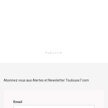
Publicité
Abonnez vous aux Alertes et Newsletter Toulouse7.com
Email