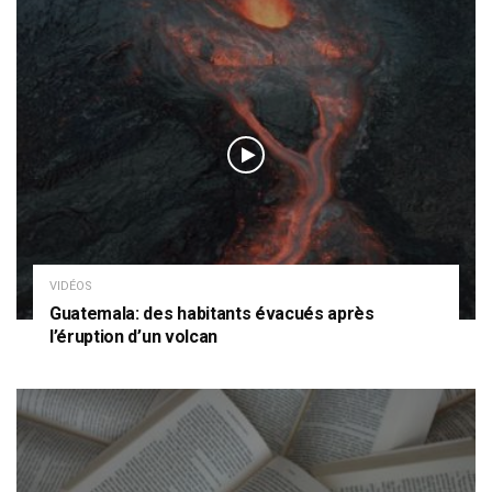
VIDÉOS
Guatemala: des habitants évacués après
l’éruption d’un volcan