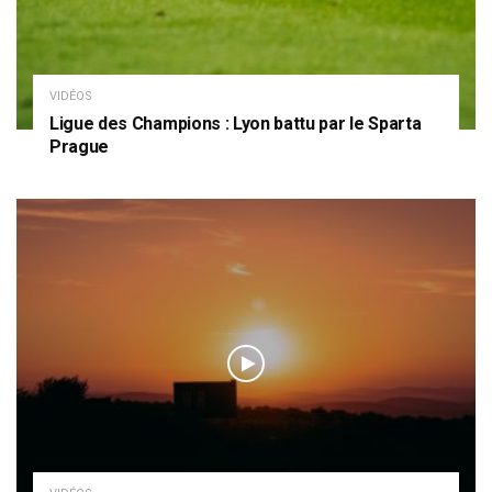
VIDÉOS
Ligue des Champions : Lyon battu par le Sparta
Prague