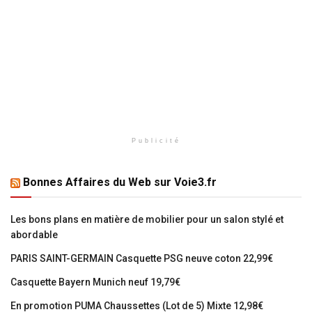
Publicité
Bonnes Affaires du Web sur Voie3.fr
Les bons plans en matière de mobilier pour un salon stylé et
abordable
PARIS SAINT-GERMAIN Casquette PSG neuve coton 22,99€
Casquette Bayern Munich neuf 19,79€
En promotion PUMA Chaussettes (Lot de 5) Mixte 12,98€