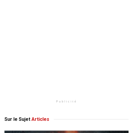
Publicité
Sur le Sujet
Articles