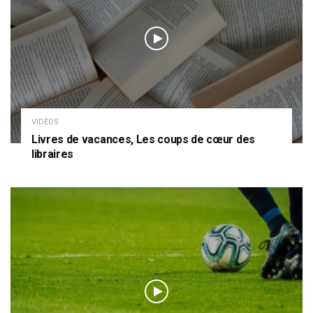
VIDÉOS
Livres de vacances, Les coups de cœur des
libraires