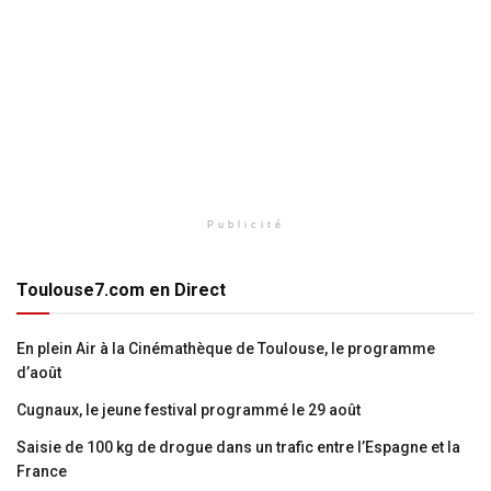
Publicité
Toulouse7.com en Direct
En plein Air à la Cinémathèque de Toulouse, le programme
d’août
Cugnaux, le jeune festival programmé le 29 août
Saisie de 100 kg de drogue dans un trafic entre l’Espagne et la
France