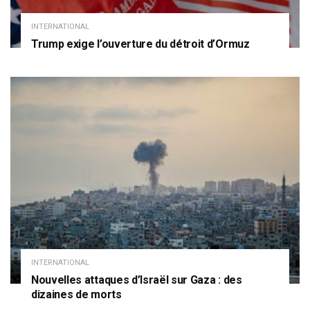
INTERNATIONAL
Trump exige l’ouverture du détroit d’Ormuz
INTERNATIONAL
Nouvelles attaques d’Israël sur Gaza : des
dizaines de morts