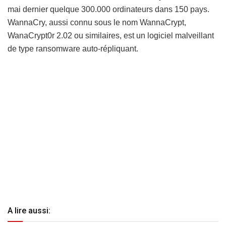
mai dernier quelque 300.000 ordinateurs dans 150 pays.
WannaCry, aussi connu sous le nom WannaCrypt,
WanaCrypt0r 2.02 ou similaires, est un logiciel malveillant
de type ransomware auto-répliquant.
A lire aussi: