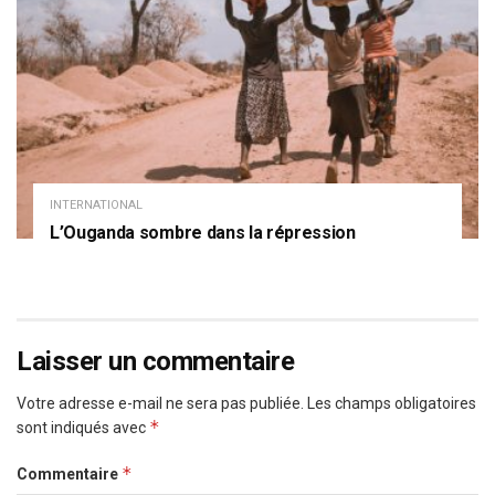
INTERNATIONAL
L’Ouganda sombre dans la répression
Laisser un commentaire
Votre adresse e-mail ne sera pas publiée.
Les champs obligatoires
*
sont indiqués avec
*
Commentaire