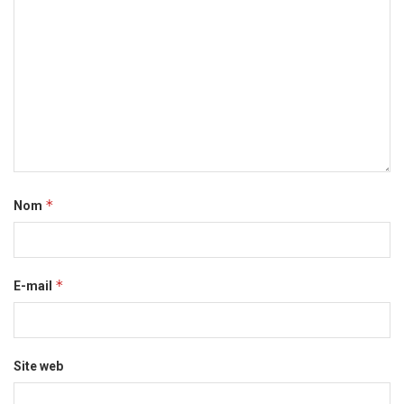
*
Nom
*
E-mail
Site web