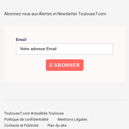
Abonnez vous aux Alertes et Newsletter Toulouse7.com
Email
Toulouse7.com Actualités Toulouse
Politique de confidentialité
Mentions Légales
Contacts et Publicité
Plan du site