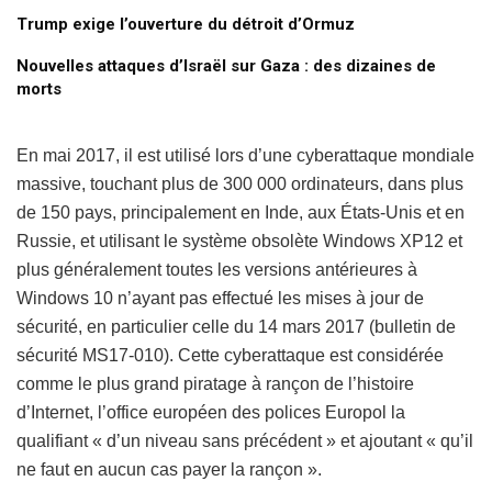
Trump exige l’ouverture du détroit d’Ormuz
Nouvelles attaques d’Israël sur Gaza : des dizaines de
morts
En mai 2017, il est utilisé lors d’une cyberattaque mondiale
massive, touchant plus de 300 000 ordinateurs, dans plus
de 150 pays, principalement en Inde, aux États-Unis et en
Russie, et utilisant le système obsolète Windows XP12 et
plus généralement toutes les versions antérieures à
Windows 10 n’ayant pas effectué les mises à jour de
sécurité, en particulier celle du 14 mars 2017 (bulletin de
sécurité MS17-010). Cette cyberattaque est considérée
comme le plus grand piratage à rançon de l’histoire
d’Internet, l’office européen des polices Europol la
qualifiant « d’un niveau sans précédent » et ajoutant « qu’il
ne faut en aucun cas payer la rançon ».