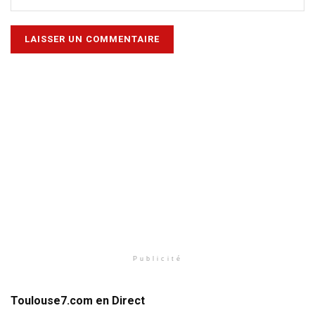
Publicité
Toulouse7.com en Direct