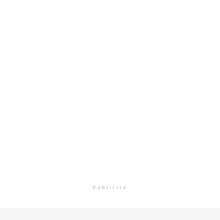
Publicité