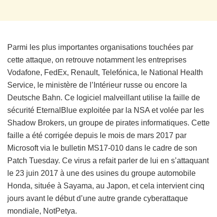
Parmi les plus importantes organisations touchées par
cette attaque, on retrouve notamment les entreprises
Vodafone, FedEx, Renault, Telefónica, le National Health
Service, le ministère de l’Intérieur russe ou encore la
Deutsche Bahn. Ce logiciel malveillant utilise la faille de
sécurité EternalBlue exploitée par la NSA et volée par les
Shadow Brokers, un groupe de pirates informatiques. Cette
faille a été corrigée depuis le mois de mars 2017 par
Microsoft via le bulletin MS17-010 dans le cadre de son
Patch Tuesday. Ce virus a refait parler de lui en s’attaquant
le 23 juin 2017 à une des usines du groupe automobile
Honda, située à Sayama, au Japon, et cela intervient cinq
jours avant le début d’une autre grande cyberattaque
mondiale, NotPetya.