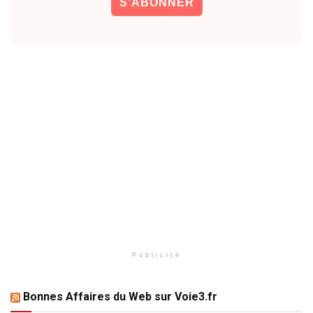
Publicité
Bonnes Affaires du Web sur Voie3.fr