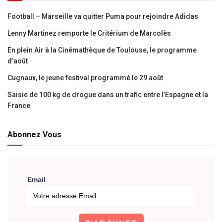
Football – Marseille va quitter Puma pour rejoindre Adidas
Lenny Martinez remporte le Critérium de Marcolès
En plein Air à la Cinémathèque de Toulouse, le programme
d’août
Cugnaux, le jeune festival programmé le 29 août
Saisie de 100 kg de drogue dans un trafic entre l’Espagne et la
France
Abonnez Vous
Email