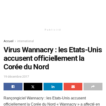
Publicité
Accueil
international
Virus Wannacry : les Etats-Unis
accusent officiellement la
Corée du Nord
19 décembre 2017
Rançongiciel Wannacry : les Etats-Unis accusent
officiellement la Corée du Nord « Wannacry » a affecté en