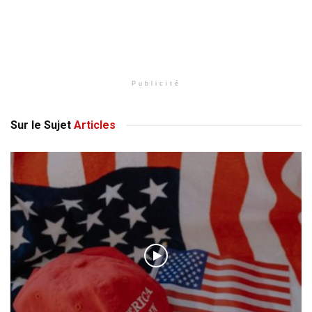
Publicité
Sur le Sujet
Articles