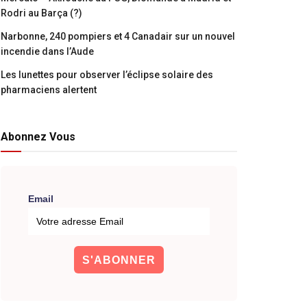
Rodri au Barça (?)
Narbonne, 240 pompiers et 4 Canadair sur un nouvel
incendie dans l’Aude
Les lunettes pour observer l’éclipse solaire des
pharmaciens alertent
Abonnez Vous
Email