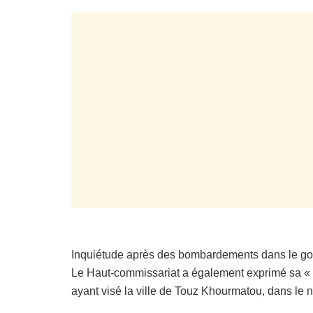
Inquiétude après des bombardements dans le go
Le Haut-commissariat a également exprimé sa «
ayant visé la ville de Touz Khourmatou, dans le n