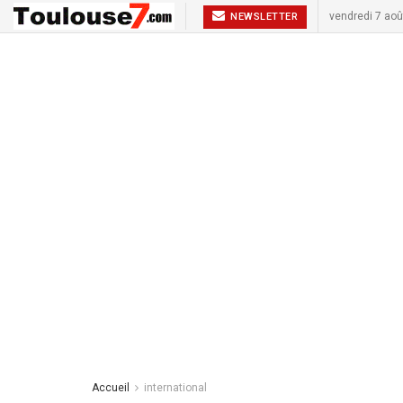
vendredi 7 aoû
NEWSLETTER
Accueil
international