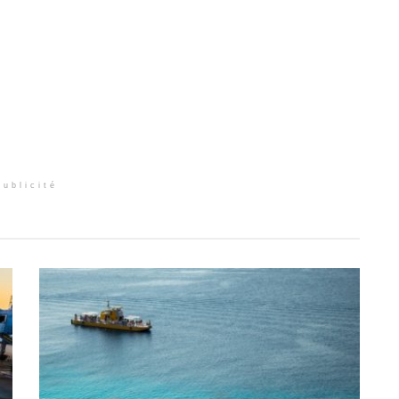
Publicité