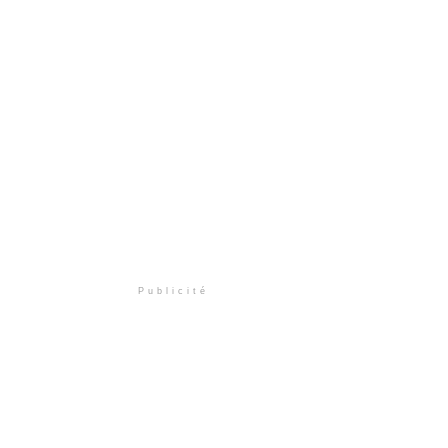
Publicité