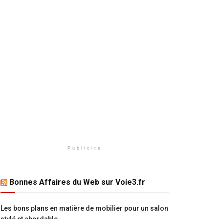
Publicité
Bonnes Affaires du Web sur Voie3.fr
Les bons plans en matière de mobilier pour un salon