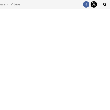
ouse
Vidéos