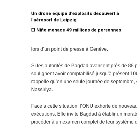
Un drone équipé d’explosifs découvert à
l’aéroport de Leipzig
El Niño menace 49 millions de personnes
lors d’un point de presse à Genève.
Si les autorités de Bagdad avancent près de 88
soulignent avoir comptabilisé jusqu’à présent 10
rappelle qu’en une seule journée de septembre, 
Nassiriya.
Face à cette situation, l’ONU exhorte de nouveau
exécutions. Elle invite Bagdad à établir un morat
procéder à un examen complet de leur système d