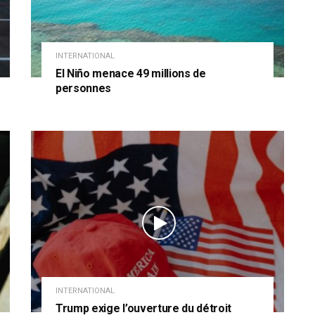
INTERNATIONAL
El Niño menace 49 millions de
personnes
INTERNATIONAL
Trump exige l’ouverture du détroit