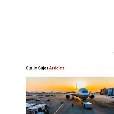
Sur le Sujet
Articles