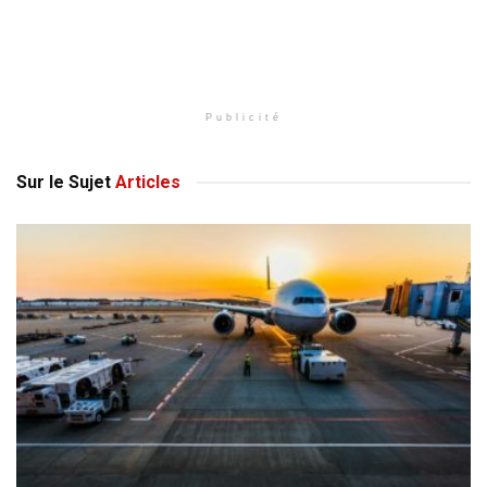
Publicité
Sur le Sujet
Articles