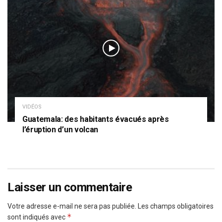
VIDÉOS
Guatemala: des habitants évacués après
l’éruption d’un volcan
Laisser un commentaire
Votre adresse e-mail ne sera pas publiée.
Les champs obligatoires
*
sont indiqués avec