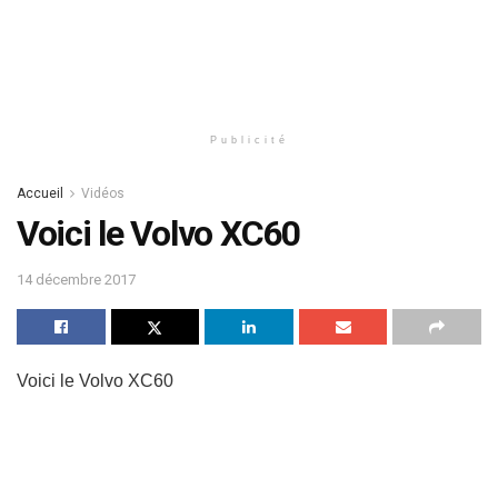
Publicité
Accueil
Vidéos
Voici le Volvo XC60
14 décembre 2017
Voici le Volvo XC60