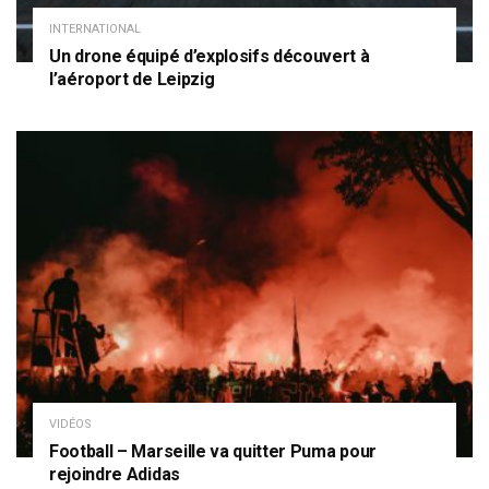
INTERNATIONAL
Un drone équipé d’explosifs découvert à
l’aéroport de Leipzig
VIDÉOS
Football – Marseille va quitter Puma pour
rejoindre Adidas