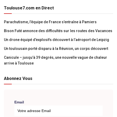
Toulouse7.com en Direct
Parachutisme, l’équipe de France s’entraîne à Pamiers
Bison Futé annonce des difficultés sur les routes des Vacances
Un drone équipé d’explosifs découvert à l’aéroport de Leipzig
Un toulousain porté disparu à la Réunion, un corps découvert
Canicule – jusqu’à 39 degrés, une nouvelle vague de chaleur
arrive à Toulouse
Abonnez Vous
Email