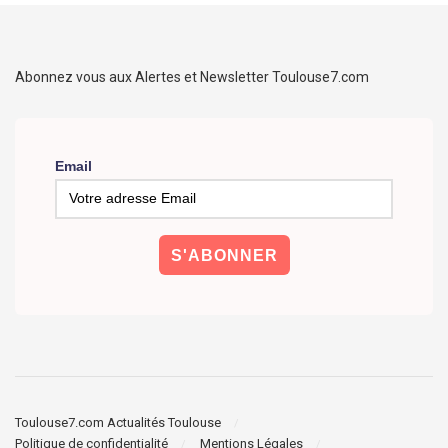
Abonnez vous aux Alertes et Newsletter Toulouse7.com
Email
Toulouse7.com Actualités Toulouse
Politique de confidentialité
Mentions Légales