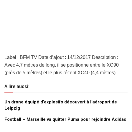
Label : BFM TV Date d’ajout : 14/12/2017 Description :
Avec 4,7 mètres de long, il se positionne entre le XC90
(près de 5 mètres) et le plus récent XC40 (4,4 mètres).
A lire aussi:
Un drone équipé d’explosifs découvert à l’aéroport de
Leipzig
Football – Marseille va quitter Puma pour rejoindre Adidas