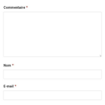
*
Commentaire
*
Nom
*
E-mail