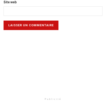
Site web
Publicité