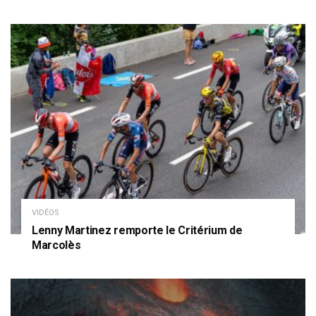
VIDÉOS
Lenny Martinez remporte le Critérium de
Marcolès