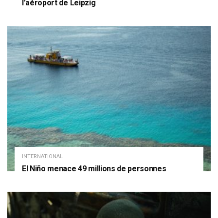
l’aéroport de Leipzig
INTERNATIONAL
El Niño menace 49 millions de personnes