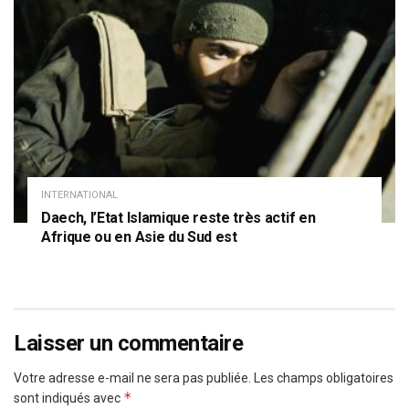
INTERNATIONAL
Daech, l’Etat Islamique reste très actif en
Afrique ou en Asie du Sud est
Laisser un commentaire
Votre adresse e-mail ne sera pas publiée.
Les champs obligatoires
*
sont indiqués avec