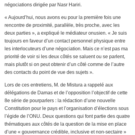
négociations dirigée par Nasr Hariri.
« Aujourd’hui, nous avons eu pour la première fois une
rencontre de proximité, parallèle, très proche, avec les
deux parties », a expliqué le médiateur onusien. « Je suis
toujours en faveur d’un contact personnel physique entre
les interlocuteurs d’une négociation. Mais ce n’est pas ma
priorité de voir si les deux côtés se saluent ou se parlent,
mais plutôt si on peut obtenir d’un côté comme de l’autre
des contacts du point de vue des sujets ».
Lors de ces entretiens, M. de Mistura a rappelé aux
délégations de Damas et de l’opposition l’objectif de cette
8e série de pourparlers : la rédaction d’une nouvelle
Constitution pour le pays et l’organisation d’élections sous
l’égide de l’ONU. Deux questions qui font partie des quatre
thématiques aux côtés de la question de la mise en place
d’une « gouvernance crédible, inclusive et non-sectaire »