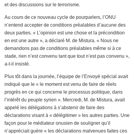
et des discussions sur le terrorisme.
Au cours de ce nouveau cycle de pourparlers, l’ONU
n’entend accepter de conditions préalables d’aucune des
deux parties. « L’opinion est une chose et la précondition
en est une autre », a déclaré M. de Mistura. « Nous ne
demandons pas de conditions préalables même si à ce
stade, rien n’est convenu tant que tout n’est pas convenu »,
a-t-il insisté.
Plus tôt dans la journée, l’équipe de l’Envoyé spécial avait
indiqué que le « le moment est venu de faire de réels
progrès en ce qui concerne le processus politique, dans
l’intérêt du peuple syrien ». Mercredi, M. de Mistura, avait
appelé les délégations à s’abstenir de faire des
déclarations visant à « délégitimer » les autres parties. Une
façon pour le médiateur onusien de souligner qu’il
n’appréciait guère « les déclarations malvenues faites ces