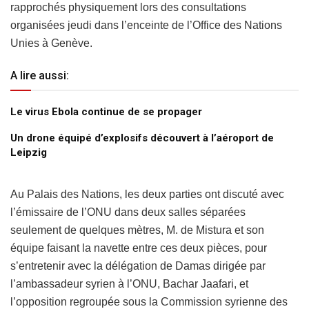
rapprochés physiquement lors des consultations
organisées jeudi dans l’enceinte de l’Office des Nations
Unies à Genève.
A lire aussi:
Le virus Ebola continue de se propager
Un drone équipé d’explosifs découvert à l’aéroport de
Leipzig
Au Palais des Nations, les deux parties ont discuté avec
l’émissaire de l’ONU dans deux salles séparées
seulement de quelques mètres, M. de Mistura et son
équipe faisant la navette entre ces deux pièces, pour
s’entretenir avec la délégation de Damas dirigée par
l’ambassadeur syrien à l’ONU, Bachar Jaafari, et
l’opposition regroupée sous la Commission syrienne des