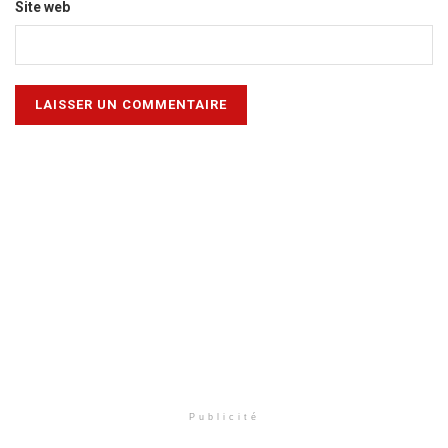
Site web
Publicité