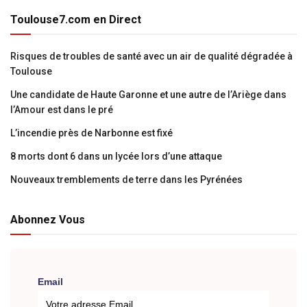
Toulouse7.com en Direct
Risques de troubles de santé avec un air de qualité dégradée à
Toulouse
Une candidate de Haute Garonne et une autre de l’Ariège dans
l’Amour est dans le pré
L’incendie près de Narbonne est fixé
8 morts dont 6 dans un lycée lors d’une attaque
Nouveaux tremblements de terre dans les Pyrénées
Abonnez Vous
Email