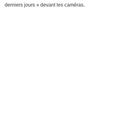
derniers jours » devant les caméras.