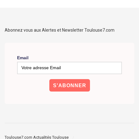
Abonnez vous aux Alertes et Newsletter Toulouse7.com
Email
Toulouse7.com Actualités Toulouse