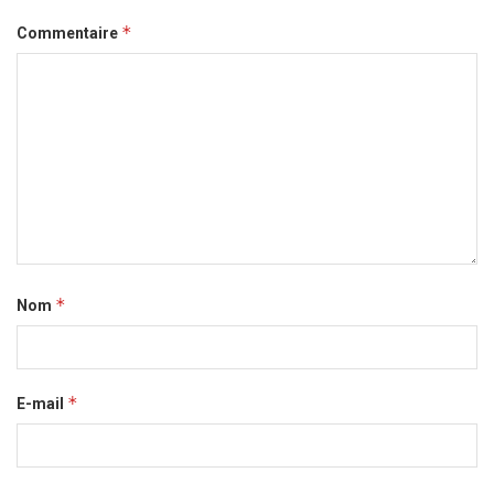
*
Commentaire
*
Nom
*
E-mail