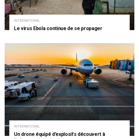
INTERNATIONAL
Le virus Ebola continue de se propager
INTERNATIONAL
Un drone équipé d’explosifs découvert à