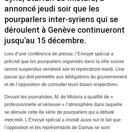
annoncé jeudi soir que les
pourparlers inter-syriens qui se
déroulent à Genève continueront
jusqu’au 15 décembre.
Lors d’une conférence de presse, l’Envoyé spécial a
précisé que les pourparlers organisés dans la ville suisse
seront suspendus vendredi soir et reprendront mardi. Une
pause qui doit permettre aux délégations du gouvernement
et de l’opposition de consulter leurs bases respectives.
Devant les journalistes, M. de Mistura a qualifié de «
professionnelle et sérieuse » l’atmosphère dans laquelle
se déroule cette 8e série de pourparlers qui a débuté
mercredi. L’Envoyé spécial a insisté aussi sur le fait que
l’opposition et les représentants de Damas se sont