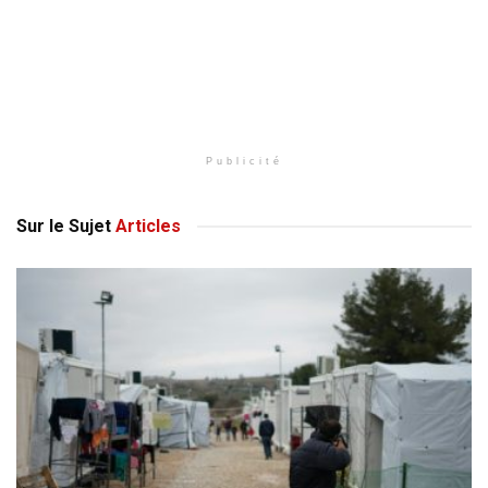
Publicité
Sur le Sujet
Articles