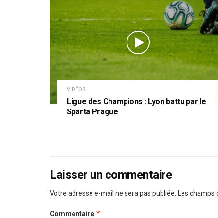
VIDÉOS
Ligue des Champions : Lyon battu par le
Sparta Prague
Laisser un commentaire
Votre adresse e-mail ne sera pas publiée.
Les champs o
*
Commentaire