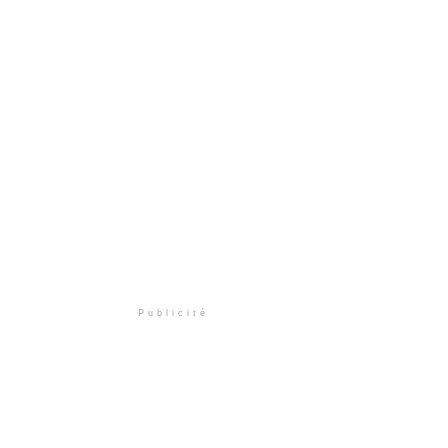
Publicité