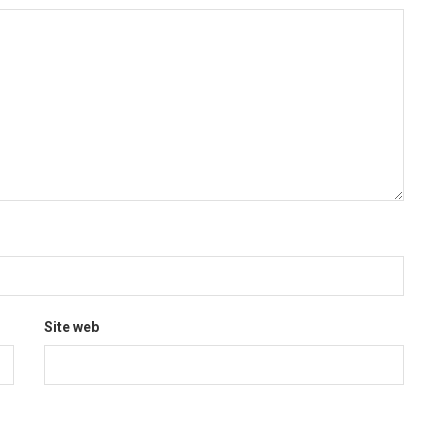
Site web