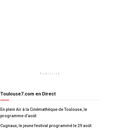
Publicité
Toulouse7.com en Direct
En plein Air à la Cinémathèque de Toulouse, le
programme d’août
Cugnaux, le jeune festival programmé le 29 août