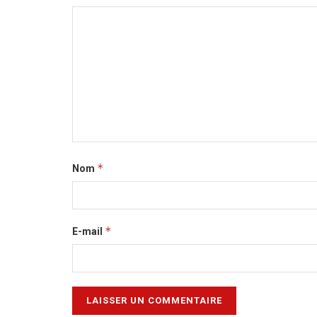
*
Nom
*
E-mail