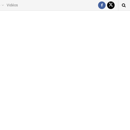
e
Vidéos