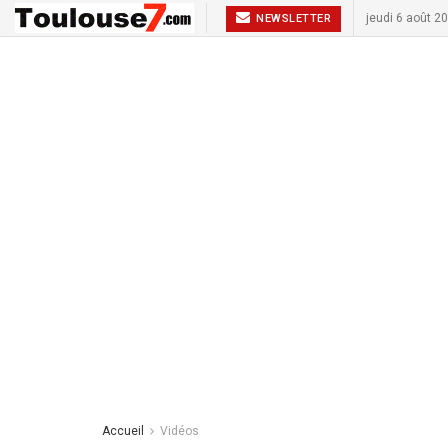
jeudi 6 août 2
NEWSLETTER
Accueil
Vidéos