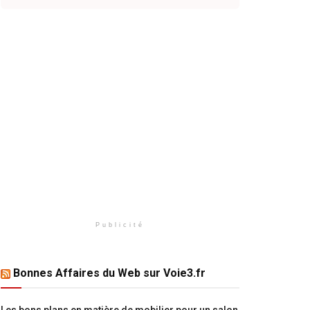
Publicité
Bonnes Affaires du Web sur Voie3.fr