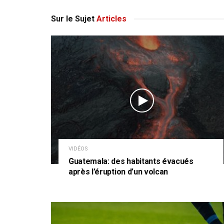
Sur le Sujet
Articles
VIDÉOS
Guatemala: des habitants évacués
après l’éruption d’un volcan