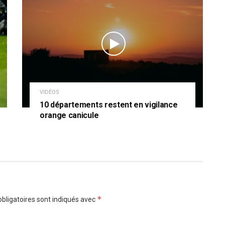
VIDÉOS
10 départements restent en vigilance
orange canicule
*
bligatoires sont indiqués avec