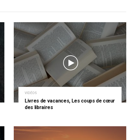
VIDÉOS
Livres de vacances, Les coups de cœur
des libraires