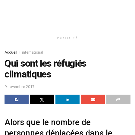
Publicité
Accueil
international
Qui sont les réfugiés
climatiques
9 novembre 2017
Alors que le nombre de
personnes déplacées dans le