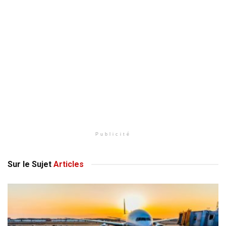
Publicité
Sur le Sujet
Articles