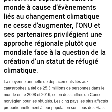
monde à cause d’évènements
liés au changement climatique
ne cesse d’augmenter, l’ONU et
ses partenaires privilégient une
approche régionale plutôt que
mondiale face à la question de la
création d’un statut de réfugié
climatique.
La moyenne annuelle de déplacements liés aux
catastrophes a été de 25,3 millions de personnes dans le
monde entre 2008 et 2016, selon des chiffres du Conseil
norvégien pour les réfugiés. Les cinq pays les plus affectés
proportionnellement à leur population sont tous des Etats