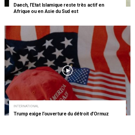
Daech, l’Etat Islamique reste très actif en
Afrique ou en Asie du Sud est
INTERNATIONAL
Trump exige l’ouverture du détroit d’Ormuz