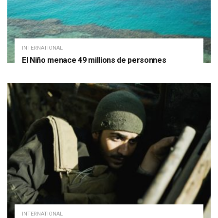
INTERNATIONAL
El Niño menace 49 millions de personnes
INTERNATIONAL