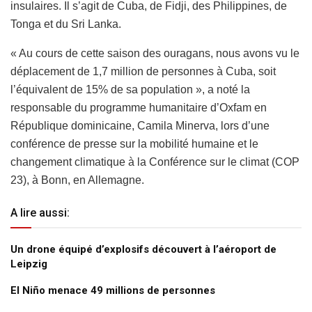
insulaires. Il s’agit de Cuba, de Fidji, des Philippines, de
Tonga et du Sri Lanka.
« Au cours de cette saison des ouragans, nous avons vu le
déplacement de 1,7 million de personnes à Cuba, soit
l’équivalent de 15% de sa population », a noté la
responsable du programme humanitaire d’Oxfam en
République dominicaine, Camila Minerva, lors d’une
conférence de presse sur la mobilité humaine et le
changement climatique à la Conférence sur le climat (COP
23), à Bonn, en Allemagne.
A lire aussi:
Un drone équipé d’explosifs découvert à l’aéroport de
Leipzig
El Niño menace 49 millions de personnes