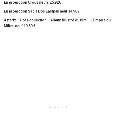
En promotion Crocs neufs 25,92€
En promotion Sac à Dos Eastpak neuf 34,90€
Astérix – Hors collection – Album illustré du film – L’Empire du
Milieu neuf 10,50 €
Publicité