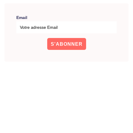
Email