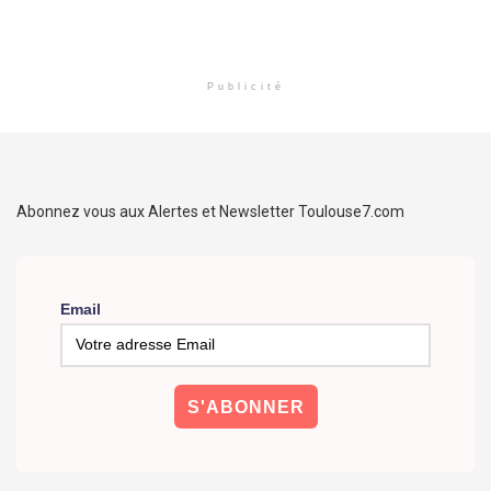
Publicité
Abonnez vous aux Alertes et Newsletter Toulouse7.com
Email