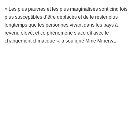
« Les plus pauvres et les plus marginalisés sont cinq fois
plus susceptibles d’être déplacés et de le rester plus
longtemps que les personnes vivant dans les pays à
revenu élevé, et ce phénomène s’accroît avec le
changement climatique », a souligné Mme Minerva.