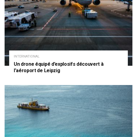
INTERNATIONAL
Un drone équipé d’explosifs découvert à
l’aéroport de Leipzig