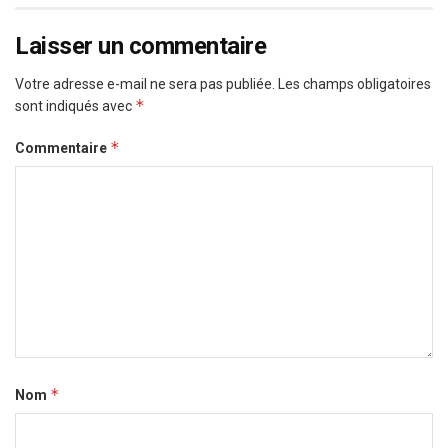
Laisser un commentaire
Votre adresse e-mail ne sera pas publiée.
Les champs obligatoires
*
sont indiqués avec
*
Commentaire
*
Nom