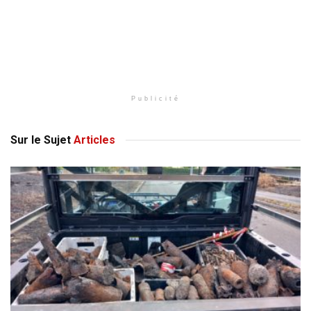
Publicité
Sur le Sujet
Articles