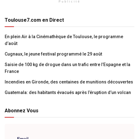
Publicité
Toulouse7.com en Direct
En plein Air à la Cinémathèque de Toulouse, le programme
d’août
Cugnaux, le jeune festival programmé le 29 août
Saisie de 100 kg de drogue dans un trafic entre l’Espagne et la
France
Incendies en Gironde, des centaines de munitions découvertes
Guatemala: des habitants évacués après l’éruption d’un volcan
Abonnez Vous
Email