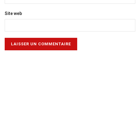
Site web