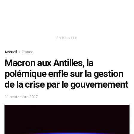
Publicité
Accueil
France
Macron aux Antilles, la
polémique enfle sur la gestion
de la crise par le gouvernement
11 septembre 2017