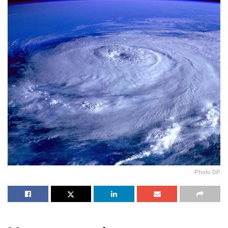
Photo DP