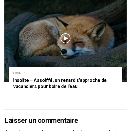
FRANCE
Insolite – Assoiffé, un renard s’approche de
vacanciers pour boire de l’eau
Laisser un commentaire