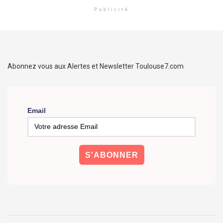
Publicité
Abonnez vous aux Alertes et Newsletter Toulouse7.com
Email