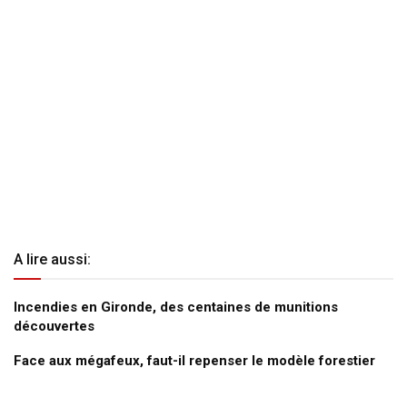
A lire aussi:
Incendies en Gironde, des centaines de munitions
découvertes
Face aux mégafeux, faut-il repenser le modèle forestier