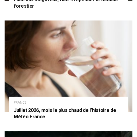
forestier
FRANCE
Juillet 2026, mois le plus chaud de l’histoire de
Météo France