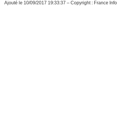
Ajouté le 10/09/2017 19:33:37 – Copyright : France Info