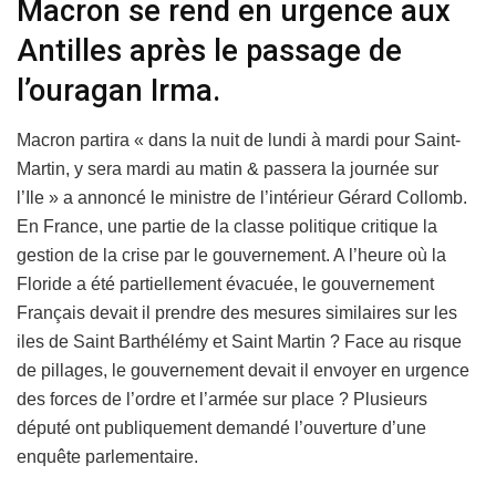
Macron se rend en urgence aux
Antilles après le passage de
l’ouragan Irma.
Macron partira « dans la nuit de lundi à mardi pour Saint-
Martin, y sera mardi au matin & passera la journée sur
l’Ile » a annoncé le ministre de l’intérieur Gérard Collomb.
En France, une partie de la classe politique critique la
gestion de la crise par le gouvernement. A l’heure où la
Floride a été partiellement évacuée, le gouvernement
Français devait il prendre des mesures similaires sur les
iles de Saint Barthélémy et Saint Martin ? Face au risque
de pillages, le gouvernement devait il envoyer en urgence
des forces de l’ordre et l’armée sur place ? Plusieurs
député ont publiquement demandé l’ouverture d’une
enquête parlementaire.