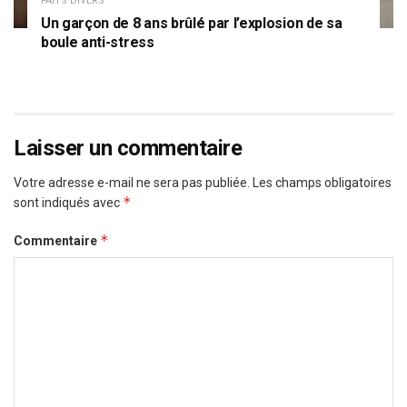
FAITS DIVERS
Un garçon de 8 ans brûlé par l’explosion de sa
boule anti-stress
Laisser un commentaire
Votre adresse e-mail ne sera pas publiée.
Les champs obligatoires
*
sont indiqués avec
*
Commentaire