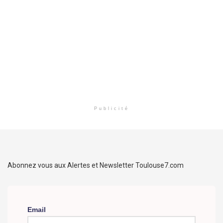
Publicité
Abonnez vous aux Alertes et Newsletter Toulouse7.com
Email