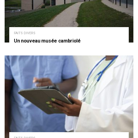
FAITS DIVERS
Un nouveau musée cambriolé