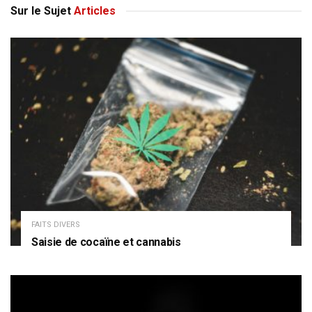
Sur le Sujet
Articles
FAITS DIVERS
Saisie de cocaïne et cannabis