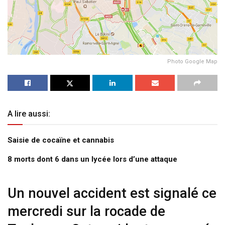
Photo Google Map
A lire aussi:
Saisie de cocaïne et cannabis
8 morts dont 6 dans un lycée lors d’une attaque
Un nouvel accident est signalé ce
mercredi sur la rocade de