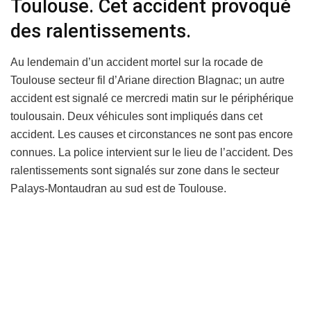
Toulouse. Cet accident provoqué
des ralentissements.
Au lendemain d’un accident mortel sur la rocade de
Toulouse secteur fil d’Ariane direction Blagnac; un autre
accident est signalé ce mercredi matin sur le périphérique
toulousain. Deux véhicules sont impliqués dans cet
accident. Les causes et circonstances ne sont pas encore
connues. La police intervient sur le lieu de l’accident. Des
ralentissements sont signalés sur zone dans le secteur
Palays-Montaudran au sud est de Toulouse.