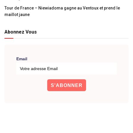
Tour de France – Niewiadoma gagne au Ventoux et prend le
maillot jaune
Abonnez Vous
Email