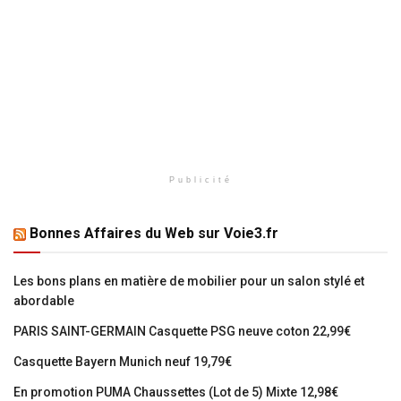
Publicité
Bonnes Affaires du Web sur Voie3.fr
Les bons plans en matière de mobilier pour un salon stylé et
abordable
PARIS SAINT-GERMAIN Casquette PSG neuve coton 22,99€
Casquette Bayern Munich neuf 19,79€
En promotion PUMA Chaussettes (Lot de 5) Mixte 12,98€