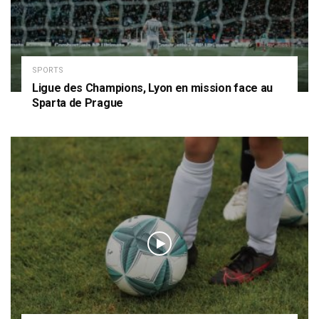
SPORTS
Ligue des Champions, Lyon en mission face au
Sparta de Prague