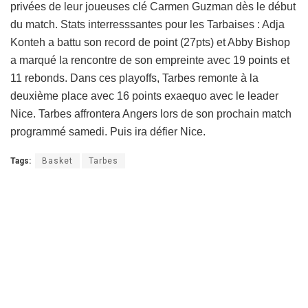
privées de leur joueuses clé Carmen Guzman dès le début
du match. Stats interresssantes pour les Tarbaises : Adja
Konteh a battu son record de point (27pts) et Abby Bishop
a marqué la rencontre de son empreinte avec 19 points et
11 rebonds. Dans ces playoffs, Tarbes remonte à la
deuxième place avec 16 points exaequo avec le leader
Nice. Tarbes affrontera Angers lors de son prochain match
programmé samedi. Puis ira défier Nice.
Tags:
Basket
Tarbes