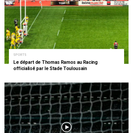
SPORTS
Le départ de Thomas Ramos au Racing
officialisé par le Stade Toulousain