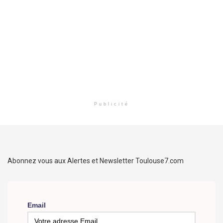
Publicité
Abonnez vous aux Alertes et Newsletter Toulouse7.com
Email