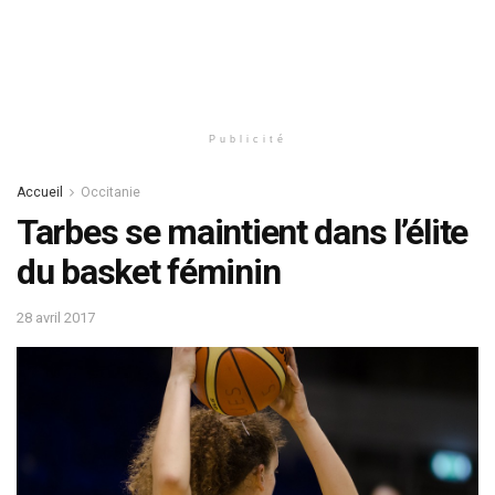
Publicité
Accueil
Occitanie
Tarbes se maintient dans l’élite
du basket féminin
28 avril 2017