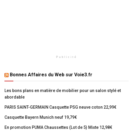
Publicité
Bonnes Affaires du Web sur Voie3.fr
Les bons plans en matière de mobilier pour un salon stylé et
abordable
PARIS SAINT-GERMAIN Casquette PSG neuve coton 22,99€
Casquette Bayern Munich neuf 19,79€
En promotion PUMA Chaussettes (Lot de 5) Mixte 12,98€