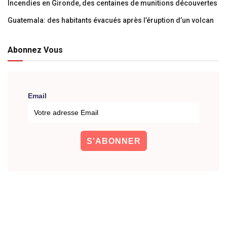
Incendies en Gironde, des centaines de munitions découvertes
Guatemala: des habitants évacués après l’éruption d’un volcan
Abonnez Vous
Email