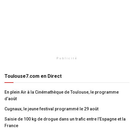
Publicité
Toulouse7.com en Direct
En plein Air à la Cinémathèque de Toulouse, le programme
d’août
Cugnaux, le jeune festival programmé le 29 août
Saisie de 100 kg de drogue dans un trafic entre l’Espagne et la
France