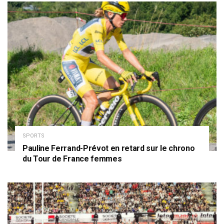
SPORTS
Pauline Ferrand-Prévot en retard sur le chrono
du Tour de France femmes