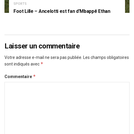
SPORTS
Foot Lille – Ancelotti est fan d’Mbappé Ethan
Laisser un commentaire
Votre adresse e-mail ne sera pas publiée.
Les champs obligatoires
*
sont indiqués avec
*
Commentaire