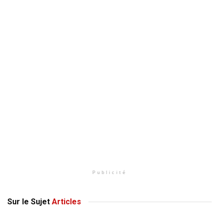
Publicité
Sur le Sujet
Articles