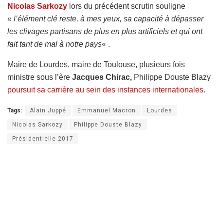
Nicolas Sarkozy
lors du précédent scrutin souligne
«
l’élément clé reste, à mes yeux, sa capacité à dépasser
les clivages partisans de plus en plus artificiels et qui ont
fait tant de mal à notre pays
« .
Maire de Lourdes, maire de Toulouse, plusieurs fois
ministre sous l’ère
Jacques Chirac,
Philippe Douste Blazy
poursuit sa carrière au sein des instances internationales
.
Tags:
Alain Juppé
Emmanuel Macron
Lourdes
Nicolas Sarkozy
Philippe Douste Blazy
Présidentielle 2017