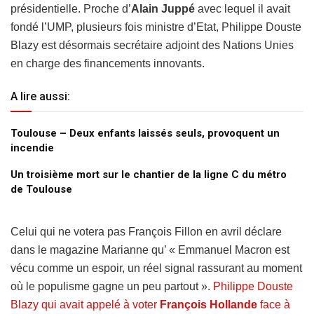
présidentielle. Proche d’
Alain Juppé
avec lequel il avait
fondé l’UMP, plusieurs fois ministre d’Etat, Philippe Douste
Blazy est désormais secrétaire adjoint des Nations Unies
en charge des financements innovants.
A lire aussi:
Toulouse – Deux enfants laissés seuls, provoquent un
incendie
Un troisième mort sur le chantier de la ligne C du métro
de Toulouse
Celui qui ne votera pas François Fillon en avril déclare
dans le magazine Marianne qu’ « Emmanuel Macron est
vécu comme un espoir, un réel signal rassurant au moment
où le populisme gagne un peu partout ».
Philippe Douste
Blazy qui avait appelé à voter
François Hollande
face à