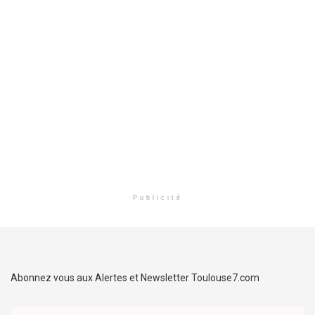
Publicité
Abonnez vous aux Alertes et Newsletter Toulouse7.com