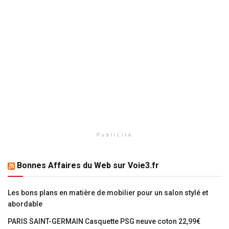
Publicité
Bonnes Affaires du Web sur Voie3.fr
Les bons plans en matière de mobilier pour un salon stylé et
abordable
PARIS SAINT-GERMAIN Casquette PSG neuve coton 22,99€