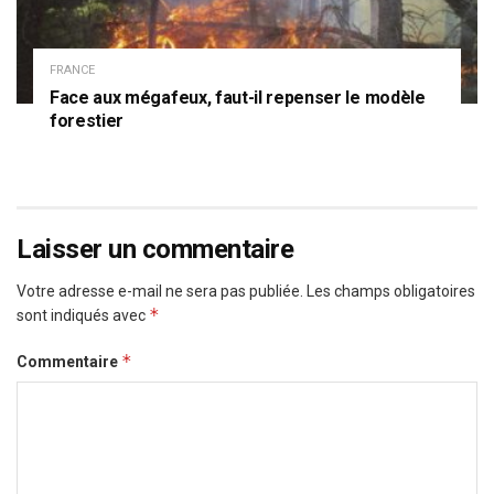
FRANCE
Face aux mégafeux, faut-il repenser le modèle
forestier
Laisser un commentaire
Votre adresse e-mail ne sera pas publiée.
Les champs obligatoires
*
sont indiqués avec
*
Commentaire