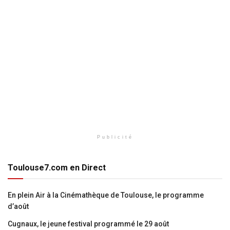
Publicité
Toulouse7.com en Direct
En plein Air à la Cinémathèque de Toulouse, le programme
d’août
Cugnaux, le jeune festival programmé le 29 août