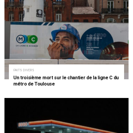
FAITS DIVERS
Un troisième mort sur le chantier de la ligne C du
métro de Toulouse