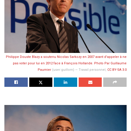
Philippe Douste Blazy a soutenu Nicolas Sarkozy en 2007 avant d'appeler à ne
pas voter pour lui en 2012 face à François Hollande. Photo Par
Guillaume
Paumier
(user:guillom) —
Travail personnel
,
CC BY-SA 3.0