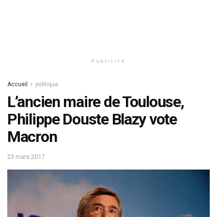
Publicité
Accueil
politique
L’ancien maire de Toulouse,
Philippe Douste Blazy vote
Macron
23 mars 2017