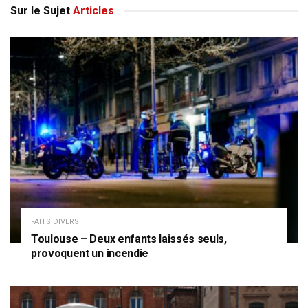
Sur le Sujet
Articles
FAITS DIVERS
Toulouse – Deux enfants laissés seuls,
provoquent un incendie