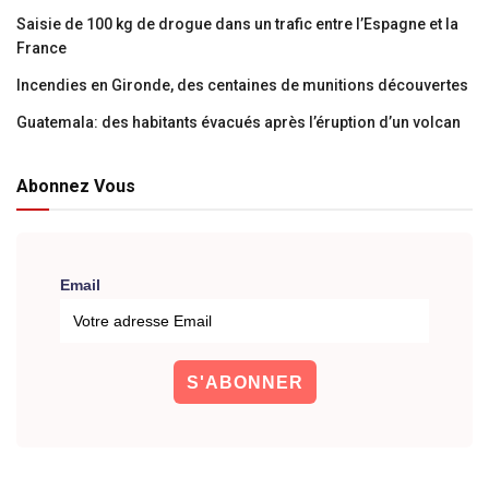
Saisie de 100 kg de drogue dans un trafic entre l’Espagne et la
France
Incendies en Gironde, des centaines de munitions découvertes
Guatemala: des habitants évacués après l’éruption d’un volcan
Abonnez Vous
Email