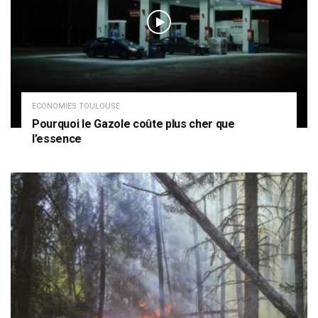
ECONOMIES TOULOUSE
Pourquoi le Gazole coûte plus cher que
l’essence